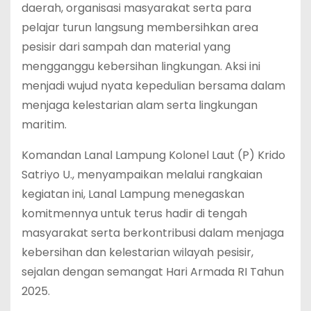
daerah, organisasi masyarakat serta para
pelajar turun langsung membersihkan area
pesisir dari sampah dan material yang
mengganggu kebersihan lingkungan. Aksi ini
menjadi wujud nyata kepedulian bersama dalam
menjaga kelestarian alam serta lingkungan
maritim.
Komandan Lanal Lampung Kolonel Laut (P) Krido
Satriyo U., menyampaikan melalui rangkaian
kegiatan ini, Lanal Lampung menegaskan
komitmennya untuk terus hadir di tengah
masyarakat serta berkontribusi dalam menjaga
kebersihan dan kelestarian wilayah pesisir,
sejalan dengan semangat Hari Armada RI Tahun
2025.