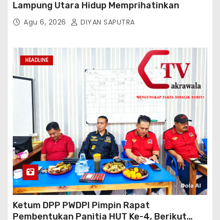
Lampung Utara Hidup Memprihatinkan
Agu 6, 2026
DIYAN SAPUTRA
HEADLINE
Ketum DPP PWDPI Pimpin Rapat
Pembentukan Panitia HUT Ke-4, Berikut