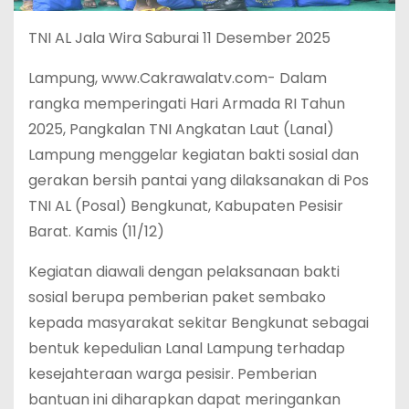
TNI AL Jala Wira Saburai 11 Desember 2025
Lampung, www.Cakrawalatv.com- Dalam
rangka memperingati Hari Armada RI Tahun
2025, Pangkalan TNI Angkatan Laut (Lanal)
Lampung menggelar kegiatan bakti sosial dan
gerakan bersih pantai yang dilaksanakan di Pos
TNI AL (Posal) Bengkunat, Kabupaten Pesisir
Barat. Kamis (11/12)
Kegiatan diawali dengan pelaksanaan bakti
sosial berupa pemberian paket sembako
kepada masyarakat sekitar Bengkunat sebagai
bentuk kepedulian Lanal Lampung terhadap
kesejahteraan warga pesisir. Pemberian
bantuan ini diharapkan dapat meringankan