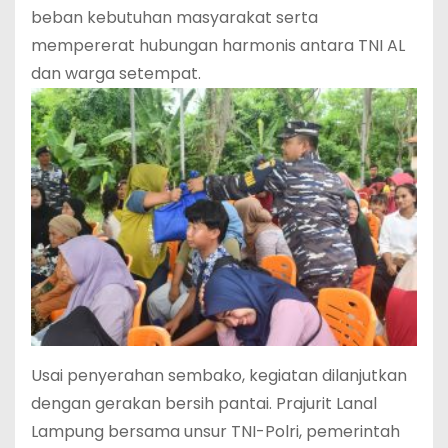
beban kebutuhan masyarakat serta
mempererat hubungan harmonis antara TNI AL
dan warga setempat.
Usai penyerahan sembako, kegiatan dilanjutkan
dengan gerakan bersih pantai. Prajurit Lanal
Lampung bersama unsur TNI-Polri, pemerintah