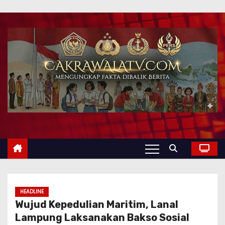
HEADLINE
Wujud Kepedulian Maritim, Lanal
Lampung Laksanakan Bakso Sosial