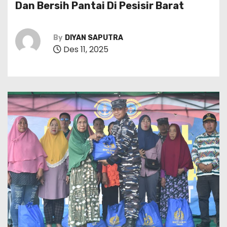
Dan Bersih Pantai Di Pesisir Barat
By
DIYAN SAPUTRA
Des 11, 2025