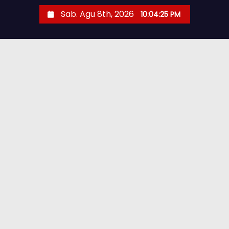
Sab. Agu 8th, 2026
10:04:26 PM