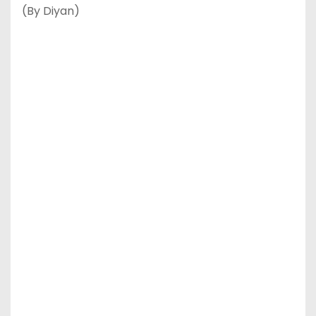
(By Diyan)