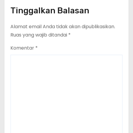
Tinggalkan Balasan
Alamat email Anda tidak akan dipublikasikan.
Ruas yang wajib ditandai
*
Komentar
*