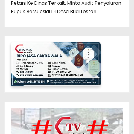
Petani Ke Dinas Terkait, Minta Audit Penyaluran
Pupuk Bersubsidi Di Desa Budi Lestari