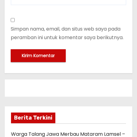
Simpan nama, email, dan situs web saya pada
peramban ini untuk komentar saya berikutnya.
Berita Terkini
Warga Talang Jawa Merbau Mataram Lamsel –