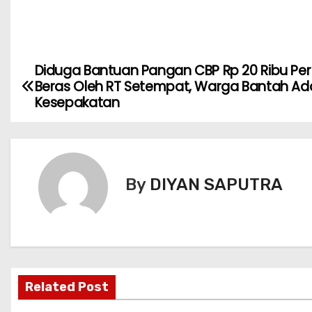
Diduga Bantuan Pangan CBP Rp 20 Ribu Per
Beras Oleh RT Setempat, Warga Bantah A
Kesepakatan
By
DIYAN SAPUTRA
Related Post