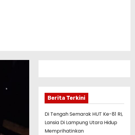
Berita Terkini
Di Tengah Semarak HUT Ke-81 RI,
Lansia Di Lampung Utara Hidup
Memprihatinkan