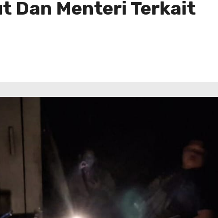
t Dan Menteri Terkait