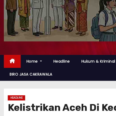
Home
Headline
Hukum & Kriminal
BIRO JASA CAKRAWALA
HEADLINE
Kelistrikan Aceh Di K