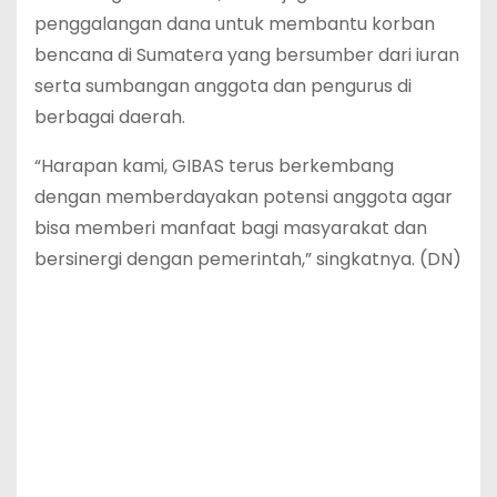
penggalangan dana untuk membantu korban
bencana di Sumatera yang bersumber dari iuran
serta sumbangan anggota dan pengurus di
berbagai daerah.
“Harapan kami, GIBAS terus berkembang
dengan memberdayakan potensi anggota agar
bisa memberi manfaat bagi masyarakat dan
bersinergi dengan pemerintah,” singkatnya. (DN)