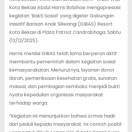
Kota Bekasi Abdul Harris Bobihoe mengapresiasi
kegiatan ‘Bakti Sosial’ yang digelar Gabungan
Inisiatif Barisan Anak Siliwangi (GIBAS) Resort
Kota Bekasi di Plaza Patriot Candrabhaga, Sabtu
(13/12/2025).
Harris menilai GIBAS telah lama berperan aktif
membantu pemerintah dalam kegiatan sosial
kemasyarakatan. Menurutnya, layanan donor
darah, pemeriksaan kesehatan gratis, sunatan
massal, dan pembagian sembako menjadi bukti
nyata kepedulian organisasi masyarakat
terhadap warga.
“Kegiatan ini menunjukkan bahwa ormas hadir
dan peduli kepada masyarakat. Ini contoh positif