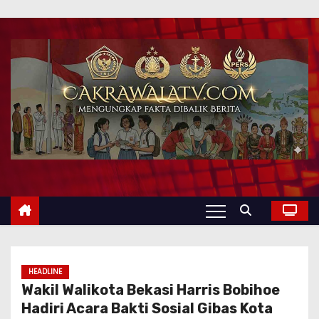
HEADLINE
Wakil Walikota Bekasi Harris Bobihoe
Hadiri Acara Bakti Sosial Gibas Kota