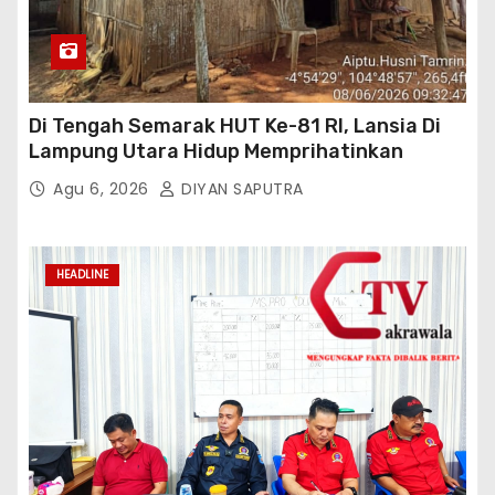
Di Tengah Semarak HUT Ke-81 RI, Lansia Di
Lampung Utara Hidup Memprihatinkan
Agu 6, 2026
DIYAN SAPUTRA
HEADLINE