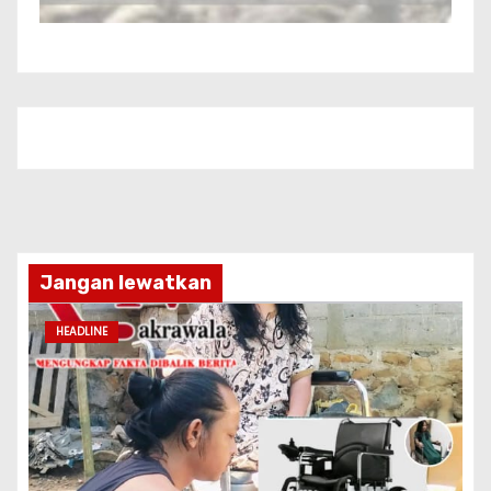
Jangan lewatkan
HEADLINE