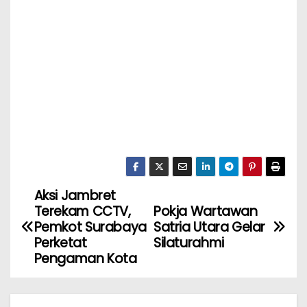
Aksi Jambret
Terekam CCTV,
Pokja Wartawan
Pemkot Surabaya
Satria Utara Gelar
Perketat
Silaturahmi
Pengaman Kota