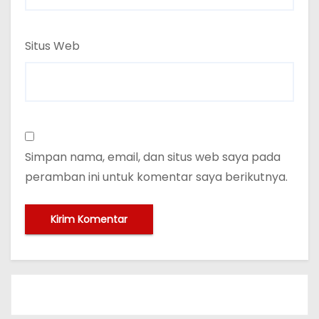
Situs Web
Simpan nama, email, dan situs web saya pada
peramban ini untuk komentar saya berikutnya.