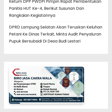
Ketum DPP PWDPI Pimpin Rapat Pembentukan
Panitia HUT Ke-4, Berikut Susunan Dan
Rangkaian Kegiatannya
DPRD Lampung Selatan Akan Teruskan Keluhan
Petani Ke Dinas Terkait, Minta Audit Penyaluran
Pupuk Bersubsidi Di Desa Budi Lestari