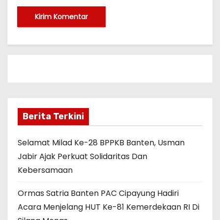
Berita Terkini
Selamat Milad Ke-28 BPPKB Banten, Usman
Jabir Ajak Perkuat Solidaritas Dan
Kebersamaan
Ormas Satria Banten PAC Cipayung Hadiri
Acara Menjelang HUT Ke-81 Kemerdekaan RI Di