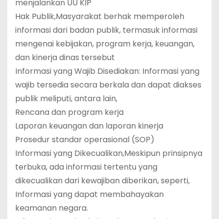
menjalankan UU KIP
Hak Publik,Masyarakat berhak memperoleh
informasi dari badan publik, termasuk informasi
mengenai kebijakan, program kerja, keuangan,
dan kinerja dinas tersebut
Informasi yang Wajib Disediakan: Informasi yang
wajib tersedia secara berkala dan dapat diakses
publik meliputi, antara lain,
Rencana dan program kerja
Laporan keuangan dan laporan kinerja
Prosedur standar operasional (SOP)
Informasi yang Dikecualikan,Meskipun prinsipnya
terbuka, ada informasi tertentu yang
dikecualikan dari kewajiban diberikan, seperti,
Informasi yang dapat membahayakan
keamanan negara.