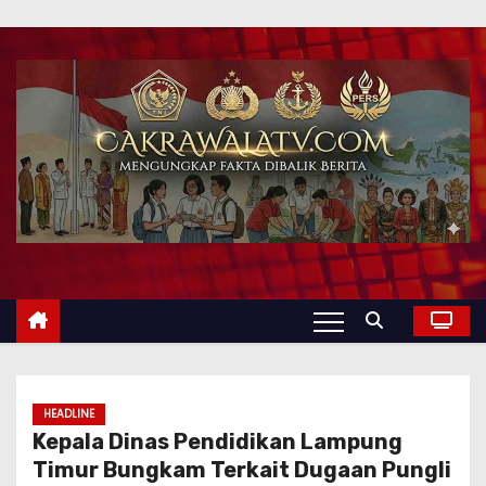
HEADLINE
Kepala Dinas Pendidikan Lampung
Timur Bungkam Terkait Dugaan Pungli