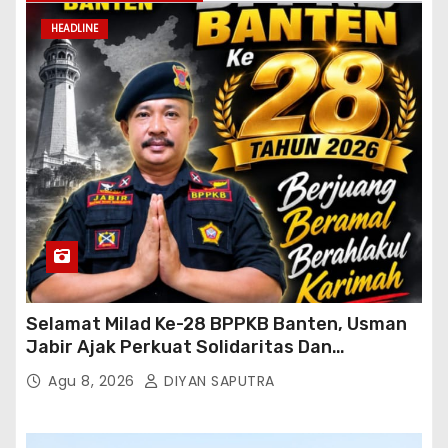
HEADLINE
Selamat Milad Ke-28 BPPKB Banten, Usman
Jabir Ajak Perkuat Solidaritas Dan
Kebersamaan
Agu 8, 2026
DIYAN SAPUTRA