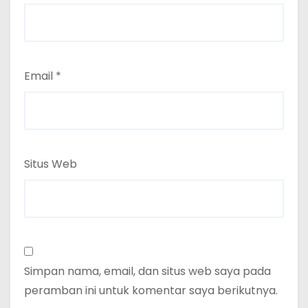
Email
*
Situs Web
Simpan nama, email, dan situs web saya pada
peramban ini untuk komentar saya berikutnya.