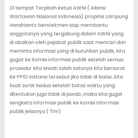
Di tempat Terpisah ketua AWNI ( Aliansi
Wartawan Nasional Indonesia) propinsi Lampung
Handrianto berstekmen siap membantu
anggotanya yang tergabung dalam AWNI yang
di abaikan oleh pejabat publik saat mencari dan
meminta informasi yang di butuhkan publik, kita
gugat ke komisi informasi publik setelah semua
prosedur kita lewati salah satunya kita bersurat
ke PPID Instansi tersebut jika tidak di balas ,kita
buat surat kedua setelah batas waktu yang
ditentukan juga tidak di jawab ,maka kita gugat
sengketa informasi publik ke komisi informasi
publik jelasnya ( Tim)