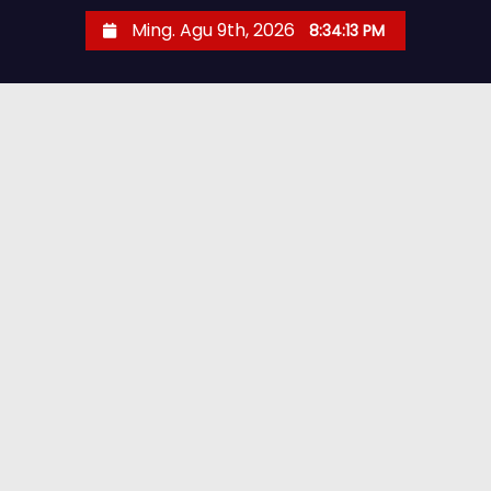
Ming. Agu 9th, 2026
8:34:14 PM