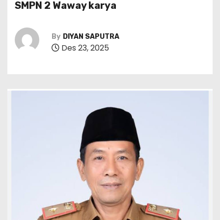
SMPN 2 Waway karya
By
DIYAN SAPUTRA
Des 23, 2025