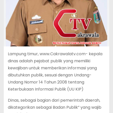
Lampung timur, www.Cakrawalatv.com- kepala
dinas adalah pejabat publik yang memiliki
kewajiban untuk memberikan informasi yang
dibutuhkan publik, sesuai dengan Undang-
Undang Nomor 14 Tahun 2008 tentang
Keterbukaan Informasi Publik (UU KIP)
Dinas, sebagai bagian dari pemerintah daerah,
dikategorikan sebagai Badan Publik” yang wajib