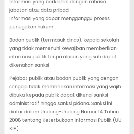
Informasi yang berkaitan dengan rahasia
jabatan atau data pribadi
Informasi yang dapat mengganggu proses
penegakan hukum
Badan publik (termasuk dinas), kepala sekolah
yang tidak memenuhi kewajiban memberikan
informasi publik tanpa alasan yang sah dapat
dikenakan sanksi
Pejabat publik atau badan publik yang dengan
sengaja tidak memberikan informasi yang wajib
dibuka kepada publik dapat dikenai sanksi
administratif hingga sanksi pidana. Sanksi ini
diatur dalam Undang-Undang Nomor 14 Tahun
2008 tentang Keterbukaan Informasi Publik (UU
KIP)