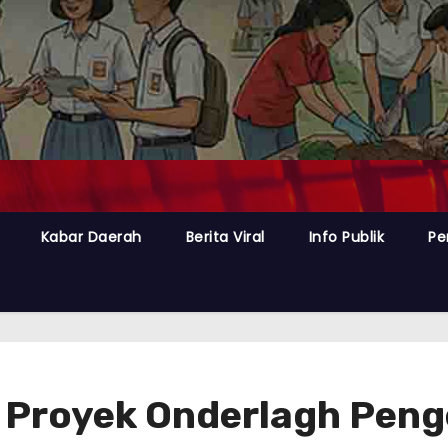
Kabar Daerah
Berita Viral
Info Publik
Pe
Proyek Onderlagh Peng