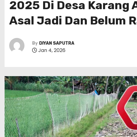
2025 Di Desa Karang
Asal Jadi Dan Belum
By
DIYAN SAPUTRA
Jan 4, 2026