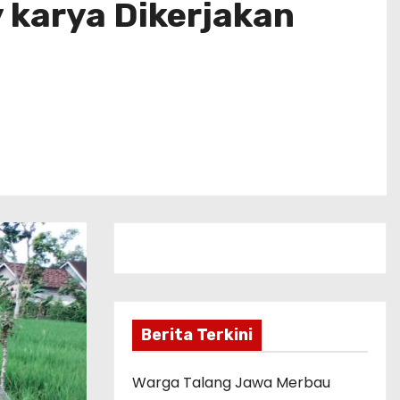
karya Dikerjakan
Berita Terkini
Warga Talang Jawa Merbau