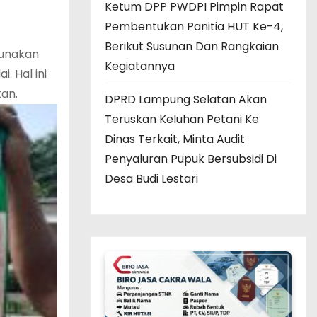
Ketum DPP PWDPI Pimpin Rapat
Pembentukan Panitia HUT Ke-4,
Berikut Susunan Dan Rangkaian
gunakan
Kegiatannya
. Hal ini
an.
DPRD Lampung Selatan Akan
Teruskan Keluhan Petani Ke
Dinas Terkait, Minta Audit
Penyaluran Pupuk Bersubsidi Di
Desa Budi Lestari