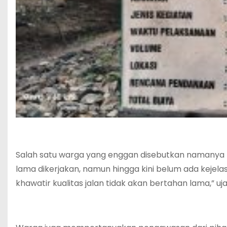
Salah satu warga yang enggan disebutkan namany
lama dikerjakan, namun hingga kini belum ada kejelas
khawatir kualitas jalan tidak akan bertahan lama,” uj