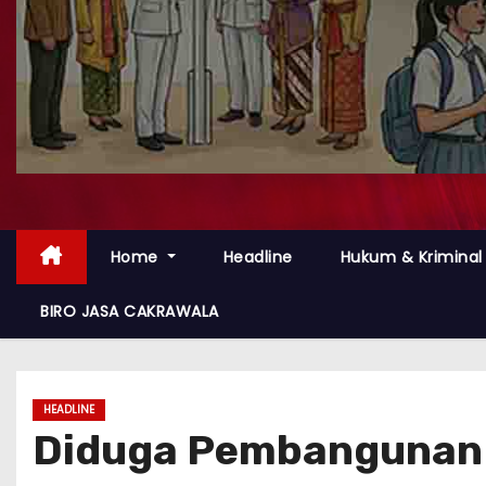
Home
Headline
Hukum & Kriminal
BIRO JASA CAKRAWALA
HEADLINE
Diduga Pembangunan 