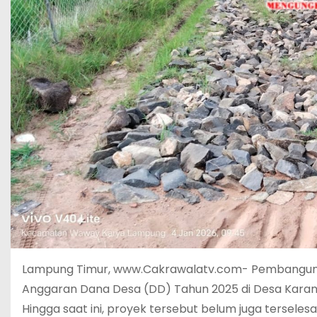
Lampung Timur, www.Cakrawalatv.com- Pembangunan
Anggaran Dana Desa (DD) Tahun 2025 di Desa Karan
Hingga saat ini, proyek tersebut belum juga terseles