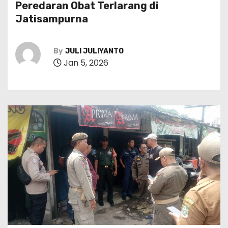
Peredaran Obat Terlarang di
Jatisampurna
By
JULI JULIYANTO
Jan 5, 2026