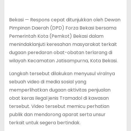
Bekasi — Respons cepat ditunjukkan oleh Dewan
Pimpinan Daerah (DPD) Forza Bekasi bersama
Pemerintah Kota (Pemkot) Bekasi dalam
menindaklanjuti keresahan masyarakat terkait
dugaan peredaran obat-obatan terlarang di
wilayah Kecamatan Jatisampurna, Kota Bekasi.
Langkah tersebut dilakukan menyusul viralnya
sebuah video di media sosial yang
memperlihatkan dugaan aktivitas penjualan
obat keras ilegal jenis Tramadol di kawasan
tersebut. Video tersebut memicu perhatian
publik dan mendorong aparat serta unsur
terkait untuk segera bertindak.