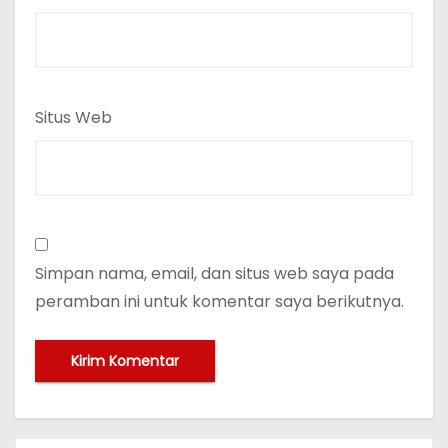
Situs Web
Simpan nama, email, dan situs web saya pada
peramban ini untuk komentar saya berikutnya.