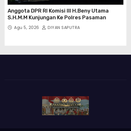
Anggota DPR RI Komisi III H.Beny Utama
S.H.M.M Kunjungan Ke Polres Pasaman
Agu 5, 2026
DIYAN SAPUTRA