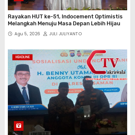
Rayakan HUT ke-51, Indocement Optimistis
Melangkah Menuju Masa Depan Lebih Hijau
Agu 5, 2026
JULI JULIYANTO
HEADLINE