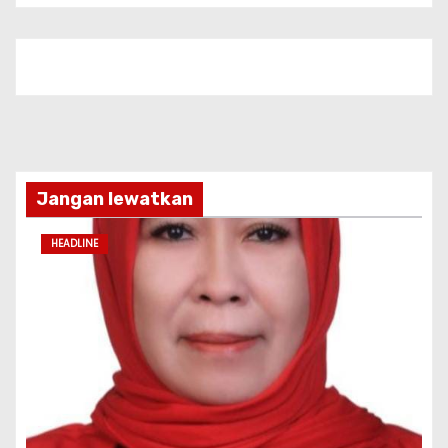
Jangan lewatkan
HEADLINE