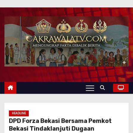
HEADLINE
DPD Forza Bekasi Bersama Pemkot
Bekasi Tindaklanjuti Dugaan