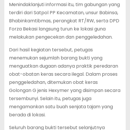
Menindaklanjuti informasi itu, tim gabungan yang
terdiri dari Satpol PP Kecamatan, unsur Babinsa,
Bhabinkamtibmas, perangkat RT/RW, serta DPD
Forza Bekasi langsung turun ke lokasi guna
melakukan pengecekan dan penggeledahan.
Dari hasil kegiatan tersebut, petugas
menemukan sejumlah barang bukti yang
menguatkan dugaan adanya praktik peredaran
obat-obatan keras secara ilegal. Dalam proses
penggeledahan, ditemukan obat keras
Golongan G jenis Hexymer yang disimpan secara
tersembunyi. Selain itu, petugas juga
mengamankan satu buah senjata tajam yang
berada di lokasi.
Seluruh barang bukti tersebut selanjutnya