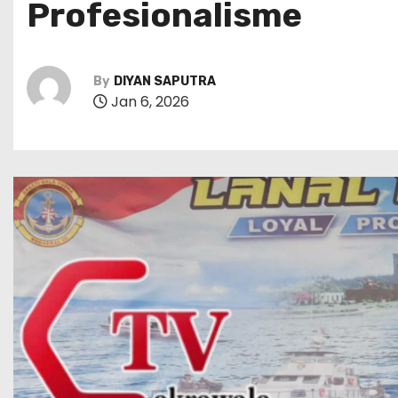
Profesionalisme
By
DIYAN SAPUTRA
Jan 6, 2026