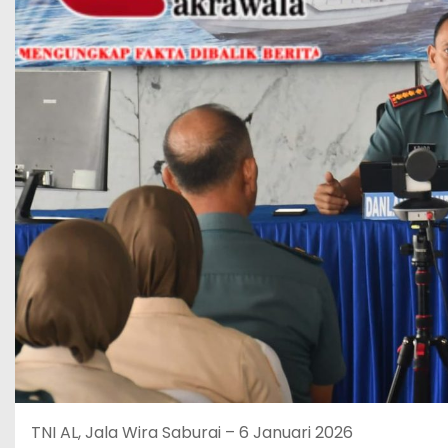
TNI AL, Jala Wira Saburai – 6 Januari 2026