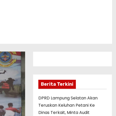
Berita Terkini
DPRD Lampung Selatan Akan
Teruskan Keluhan Petani Ke
Dinas Terkait, Minta Audit