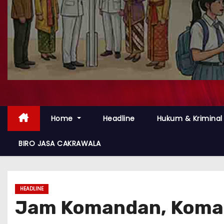
Home
Headline
Hukum & Kriminal
BIRO JASA CAKRAWALA
HEADLINE
Jam Komandan, Koman