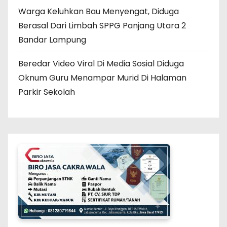
Warga Keluhkan Bau Menyengat, Diduga
Berasal Dari Limbah SPPG Panjang Utara 2
Bandar Lampung
Beredar Video Viral Di Media Sosial Diduga
Oknum Guru Menampar Murid Di Halaman
Parkir Sekolah