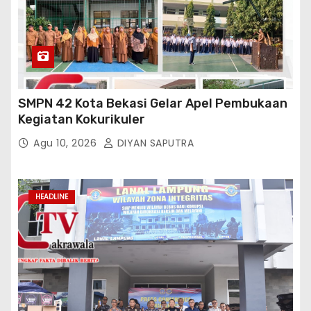
SMPN 42 Kota Bekasi Gelar Apel Pembukaan
Kegiatan Kokurikuler
Agu 10, 2026
DIYAN SAPUTRA
HEADLINE