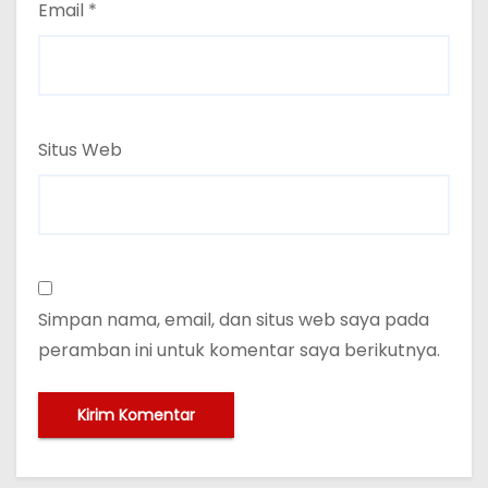
Email
*
Situs Web
Simpan nama, email, dan situs web saya pada
peramban ini untuk komentar saya berikutnya.