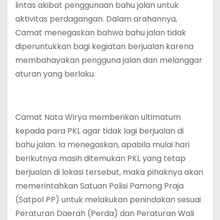
lintas akibat penggunaan bahu jalan untuk
aktivitas perdagangan. Dalam arahannya,
Camat menegaskan bahwa bahu jalan tidak
diperuntukkan bagi kegiatan berjualan karena
membahayakan pengguna jalan dan melanggar
aturan yang berlaku.
Camat Nata Wirya memberikan ultimatum
kepada para PKL agar tidak lagi berjualan di
bahu jalan. Ia menegaskan, apabila mulai hari
berikutnya masih ditemukan PKL yang tetap
berjualan di lokasi tersebut, maka pihaknya akan
memerintahkan Satuan Polisi Pamong Praja
(Satpol PP) untuk melakukan penindakan sesuai
Peraturan Daerah (Perda) dan Peraturan Wali