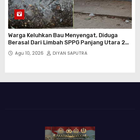
Warga Keluhkan Bau Menyengat, Diduga
Berasal Dari Limbah SPPG Panjang Utara 2
Bandar Lampung
Agu 10, 2026
DIYAN SAPUTRA