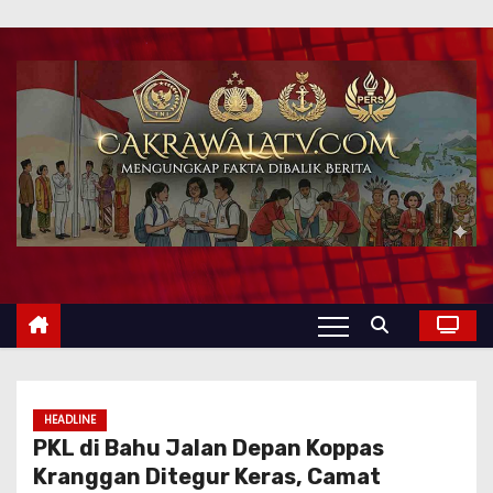
HEADLINE
PKL di Bahu Jalan Depan Koppas
Kranggan Ditegur Keras, Camat