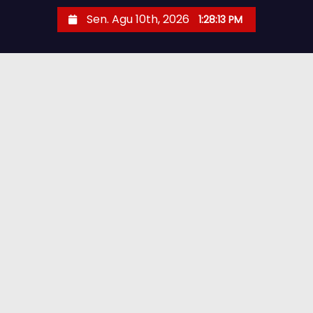
Sen. Agu 10th, 2026
1:28:14 PM