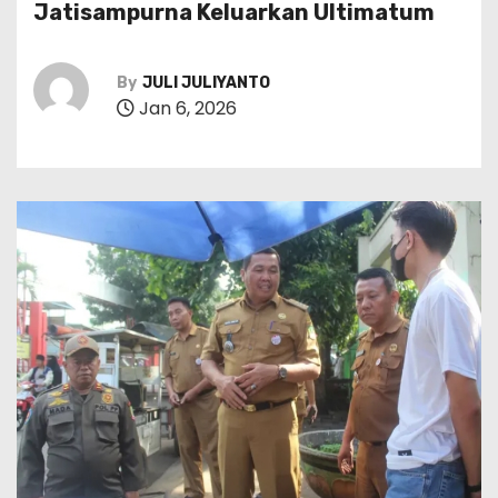
Jatisampurna Keluarkan Ultimatum
By
JULI JULIYANTO
Jan 6, 2026