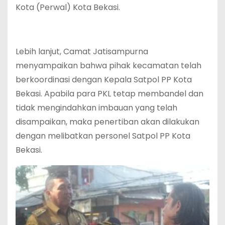
Kota (Perwal) Kota Bekasi.
Lebih lanjut, Camat Jatisampurna
menyampaikan bahwa pihak kecamatan telah
berkoordinasi dengan Kepala Satpol PP Kota
Bekasi. Apabila para PKL tetap membandel dan
tidak mengindahkan imbauan yang telah
disampaikan, maka penertiban akan dilakukan
dengan melibatkan personel Satpol PP Kota
Bekasi.