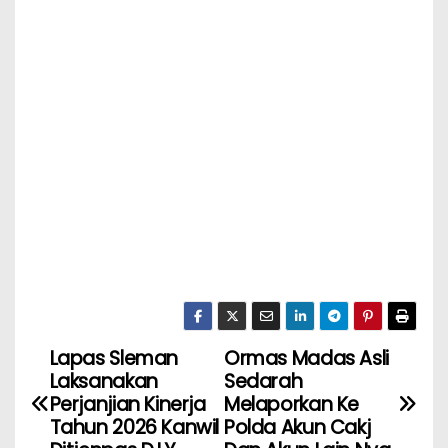
Lapas Sleman
Ormas Madas Asli
Laksanakan
Sedarah
Perjanjian Kinerja
Melaporkan Ke
Tahun 2026 Kanwil
Polda Akun Cakj