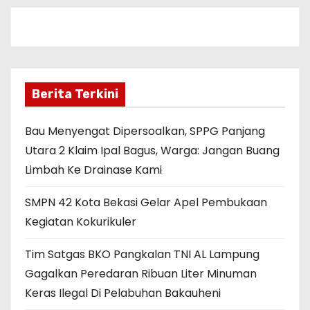
Berita Terkini
Bau Menyengat Dipersoalkan, SPPG Panjang
Utara 2 Klaim Ipal Bagus, Warga: Jangan Buang
Limbah Ke Drainase Kami
SMPN 42 Kota Bekasi Gelar Apel Pembukaan
Kegiatan Kokurikuler
Tim Satgas BKO Pangkalan TNI AL Lampung
Gagalkan Peredaran Ribuan Liter Minuman
Keras Ilegal Di Pelabuhan Bakauheni