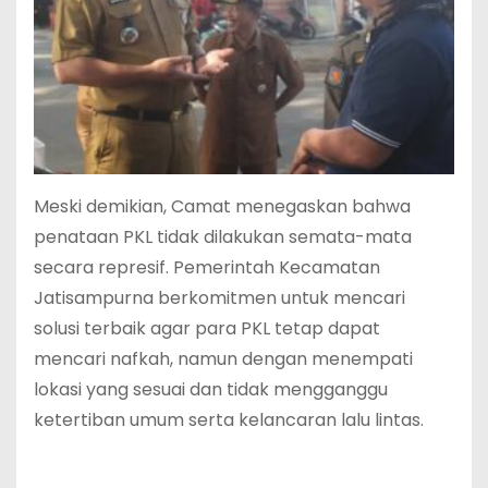
Meski demikian, Camat menegaskan bahwa
penataan PKL tidak dilakukan semata-mata
secara represif. Pemerintah Kecamatan
Jatisampurna berkomitmen untuk mencari
solusi terbaik agar para PKL tetap dapat
mencari nafkah, namun dengan menempati
lokasi yang sesuai dan tidak mengganggu
ketertiban umum serta kelancaran lalu lintas.