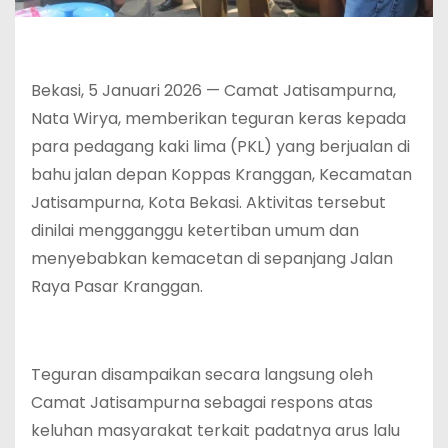
Bekasi, 5 Januari 2026 — Camat Jatisampurna,
Nata Wirya, memberikan teguran keras kepada
para pedagang kaki lima (PKL) yang berjualan di
bahu jalan depan Koppas Kranggan, Kecamatan
Jatisampurna, Kota Bekasi. Aktivitas tersebut
dinilai mengganggu ketertiban umum dan
menyebabkan kemacetan di sepanjang Jalan
Raya Pasar Kranggan.
Teguran disampaikan secara langsung oleh
Camat Jatisampurna sebagai respons atas
keluhan masyarakat terkait padatnya arus lalu