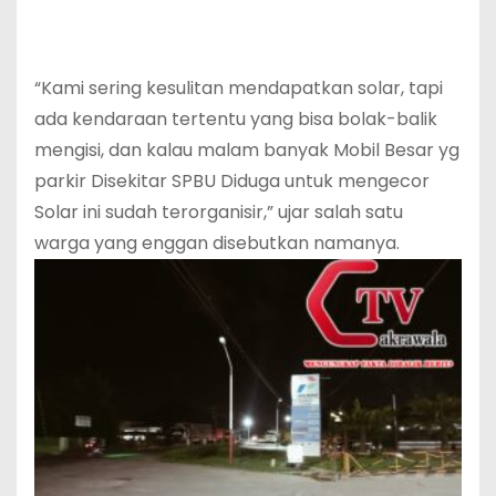
“Kami sering kesulitan mendapatkan solar, tapi
ada kendaraan tertentu yang bisa bolak-balik
mengisi, dan kalau malam banyak Mobil Besar yg
parkir Disekitar SPBU Diduga untuk mengecor
Solar ini sudah terorganisir,” ujar salah satu
warga yang enggan disebutkan namanya.