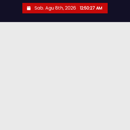
Sab. Agu 8th, 2026
12:50:28 AM