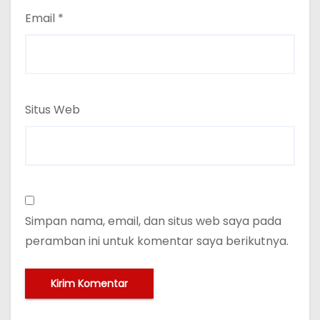
Email
*
Situs Web
Simpan nama, email, dan situs web saya pada
peramban ini untuk komentar saya berikutnya.