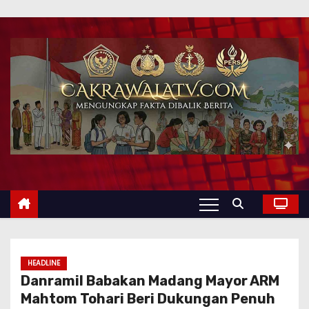
HEADLINE
Danramil Babakan Madang Mayor ARM
Mahtom Tohari Beri Dukungan Penuh