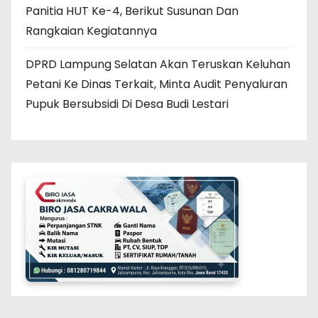
Panitia HUT Ke-4, Berikut Susunan Dan
Rangkaian Kegiatannya
DPRD Lampung Selatan Akan Teruskan Keluhan
Petani Ke Dinas Terkait, Minta Audit Penyaluran
Pupuk Bersubsidi Di Desa Budi Lestari