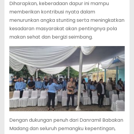
Diharapkan, keberadaan dapur ini mampu
memberikan kontribusi nyata dalam
menurunkan angka stunting serta meningkatkan
kesadaran masyarakat akan pentingnya pola
makan sehat dan bergizi seimbang.
Dengan dukungan penuh dari Danramil Babakan
Madang dan seluruh pemangku kepentingan,