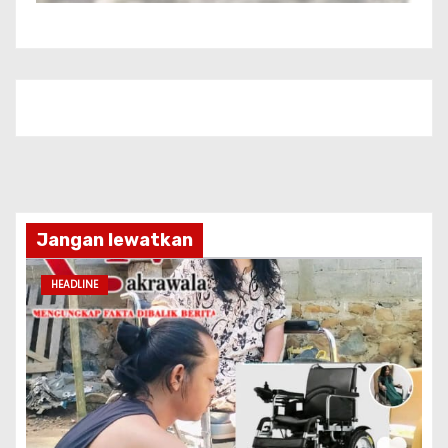
Jangan lewatkan
HEADLINE