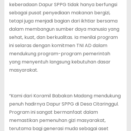
keberadaan Dapur SPPG tidak hanya berfungsi
sebagai pusat penyediaan makanan bergizi,
tetapi juga menjadi bagian dari ikhtiar bersama
dalam membangun sumber daya manusia yang
sehat, kuat, dan berkualitas. Ia menilai program
ini selaras dengan komitmen TNI AD dalam
mendukung program-program pemerintah
yang menyentuh langsung kebutuhan dasar
masyarakat.
“Kami dari Koramil Babakan Madang mendukung
penuh hadirnya Dapur SPPG di Desa Citaringgul.
Program ini sangat bermanfaat dalam
memastikan pemenuhan gizi masyarakat,
terutama bagi generasi muda sebagai aset