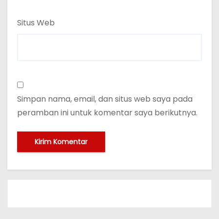
Situs Web
Simpan nama, email, dan situs web saya pada
peramban ini untuk komentar saya berikutnya.