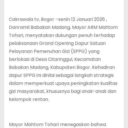
Cakrawala tv, Bogor –senin 12 Januari 2026 ,
Danramil Babakan Madang, Mayor ARM Mahtom
Tohari, menyatakan dukungan penuh terhadap
pelaksanaan Grand Opening Dapur Satuan
Pelayanan Pemenuhan Gizi (SPPG) yang
berlokasi di Desa Citaringgul, Kecamatan
Babakan Madang, Kabupaten Bogor. Kehadiran
dapur SPPG ini dinilai sebagai langkah strategis
dalam memperkuat upaya peningkatan kualitas
gizi masyarakat, khususnya bagi anak-anak dan
kelompok rentan.
Mayor Mahtom Tohari menegaskan bahwa