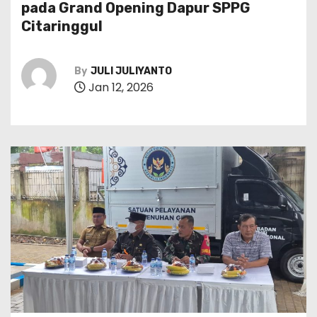
pada Grand Opening Dapur SPPG
Citaringgul
By
JULI JULIYANTO
Jan 12, 2026