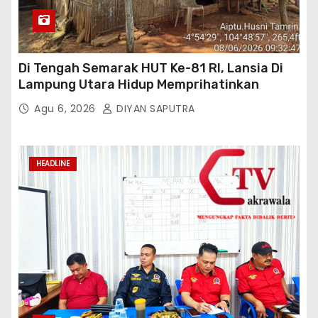
Di Tengah Semarak HUT Ke-81 RI, Lansia Di
Lampung Utara Hidup Memprihatinkan
Agu 6, 2026
DIYAN SAPUTRA
HEADLINE