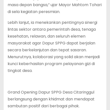
masa depan bangsa,” ujar Mayor Mahtom Tohari
di sela kegiatan peresmian.
Lebih lanjut, ia menekankan pentingnya sinergi
lintas sektor antara pemerintah desa, tenaga
kesehatan, relawan, dan seluruh elemen
masyarakat agar Dapur SPPG dapat berjalan
secara berkelanjutan dan tepat sasaran.
Menurutnya, kolaborasi yang solid akan menjadi
kunci keberhasilan program pelayanan gizi di
tingkat desa.
Grand Opening Dapur SPPG Desa Citaringgul
berlangsung dengan khidmat dan mendapat
sambutan positif dari berbagai pihak.