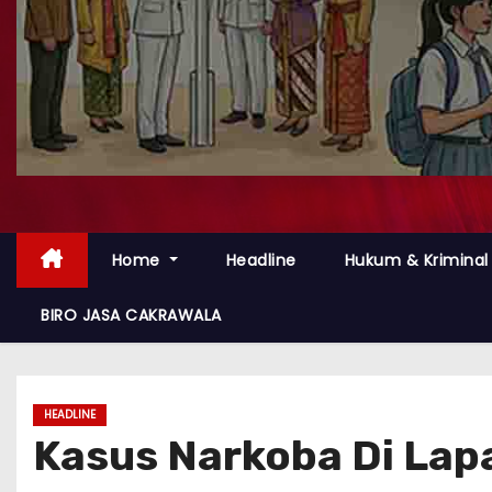
Home
Headline
Hukum & Kriminal
BIRO JASA CAKRAWALA
HEADLINE
Kasus Narkoba Di Lap