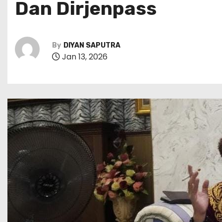
Dan Dirjenpass
By
DIYAN SAPUTRA
Jan 13, 2026