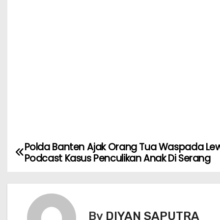
Polda Banten Ajak Orang Tua Waspada Le
Podcast Kasus Penculikan Anak Di Serang
By
DIYAN SAPUTRA