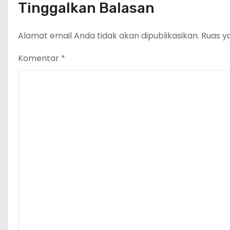
Tinggalkan Balasan
Alamat email Anda tidak akan dipublikasikan.
Ruas y
Komentar
*