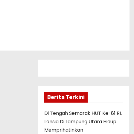
Berita Terkini
Di Tengah Semarak HUT Ke-81 RI,
Lansia Di Lampung Utara Hidup
Memprihatinkan