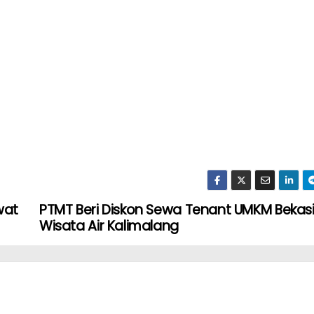
wat
PTMT Beri Diskon Sewa Tenant UMKM Bekasi
Wisata Air Kalimalang