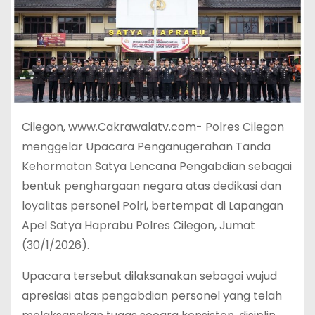
Cilegon, www.Cakrawalatv.com- Polres Cilegon
menggelar Upacara Penganugerahan Tanda
Kehormatan Satya Lencana Pengabdian sebagai
bentuk penghargaan negara atas dedikasi dan
loyalitas personel Polri, bertempat di Lapangan
Apel Satya Haprabu Polres Cilegon, Jumat
(30/1/2026).
Upacara tersebut dilaksanakan sebagai wujud
apresiasi atas pengabdian personel yang telah