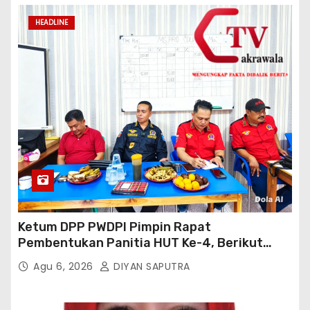
HEADLINE
Ketum DPP PWDPI Pimpin Rapat
Pembentukan Panitia HUT Ke-4, Berikut
Susunan Dan Rangkaian Kegiatannya
Agu 6, 2026
DIYAN SAPUTRA