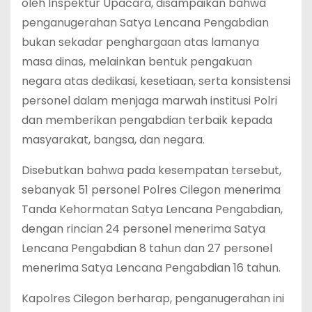
oleh Inspektur Upacara, disampaikan bahwa
penganugerahan Satya Lencana Pengabdian
bukan sekadar penghargaan atas lamanya
masa dinas, melainkan bentuk pengakuan
negara atas dedikasi, kesetiaan, serta konsistensi
personel dalam menjaga marwah institusi Polri
dan memberikan pengabdian terbaik kepada
masyarakat, bangsa, dan negara.
Disebutkan bahwa pada kesempatan tersebut,
sebanyak 51 personel Polres Cilegon menerima
Tanda Kehormatan Satya Lencana Pengabdian,
dengan rincian 24 personel menerima Satya
Lencana Pengabdian 8 tahun dan 27 personel
menerima Satya Lencana Pengabdian 16 tahun.
Kapolres Cilegon berharap, penganugerahan ini