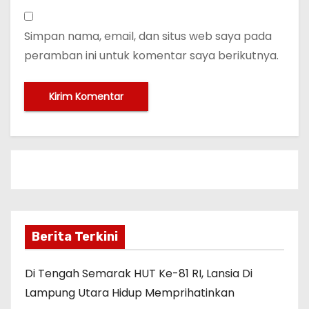
Simpan nama, email, dan situs web saya pada
peramban ini untuk komentar saya berikutnya.
Berita Terkini
Di Tengah Semarak HUT Ke-81 RI, Lansia Di
Lampung Utara Hidup Memprihatinkan