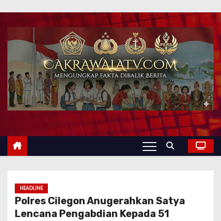
HEADLINE
Polres Cilegon Anugerahkan Satya
Lencana Pengabdian Kepada 51