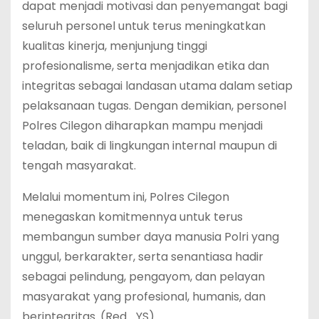
dapat menjadi motivasi dan penyemangat bagi
seluruh personel untuk terus meningkatkan
kualitas kinerja, menjunjung tinggi
profesionalisme, serta menjadikan etika dan
integritas sebagai landasan utama dalam setiap
pelaksanaan tugas. Dengan demikian, personel
Polres Cilegon diharapkan mampu menjadi
teladan, baik di lingkungan internal maupun di
tengah masyarakat.
Melalui momentum ini, Polres Cilegon
menegaskan komitmennya untuk terus
membangun sumber daya manusia Polri yang
unggul, berkarakter, serta senantiasa hadir
sebagai pelindung, pengayom, dan pelayan
masyarakat yang profesional, humanis, dan
berintegritas. (Red_YS)