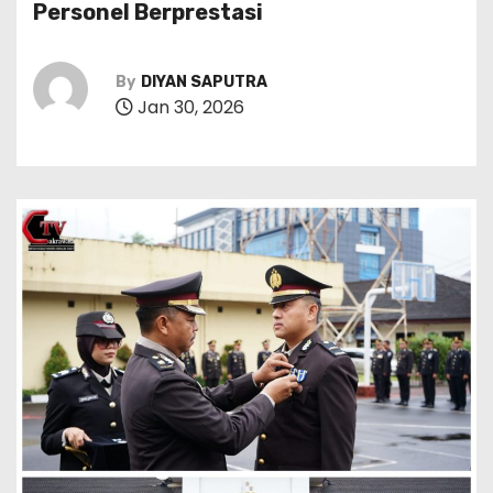
Personel Berprestasi
By
DIYAN SAPUTRA
Jan 30, 2026