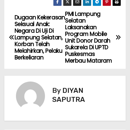
PMI Lampung
Dugaan Kekerasan
Selatan
Seksual Anak:
Laksanakan
Negara Di Uji Di
Program Mobile
Lampung Selatan,
Unit Donor Darah
Korban Telah
Sukarela Di UPTD
Melahirkan, Pelaku
Puskesmas
Berkeliaran
Merbau Mataram
By
DIYAN
SAPUTRA