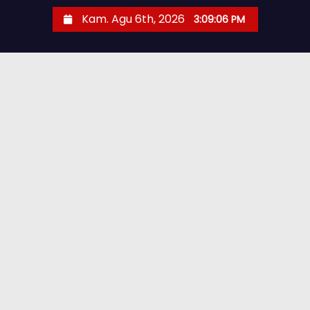
Kam. Agu 6th, 2026
3:09:07 PM