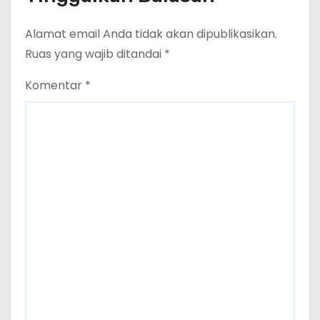
Alamat email Anda tidak akan dipublikasikan.
Ruas yang wajib ditandai
*
Komentar
*