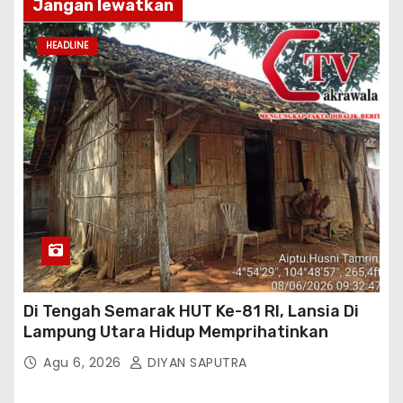
Jangan lewatkan
HEADLINE
Di Tengah Semarak HUT Ke-81 RI, Lansia Di
Lampung Utara Hidup Memprihatinkan
Agu 6, 2026
DIYAN SAPUTRA