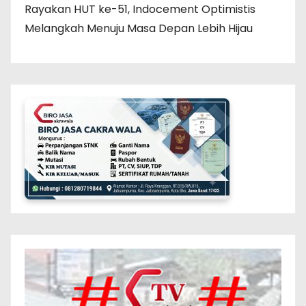
Rayakan HUT ke-51, Indocement Optimistis
Melangkah Menuju Masa Depan Lebih Hijau