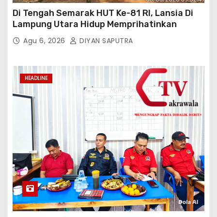
Di Tengah Semarak HUT Ke-81 RI, Lansia Di
Lampung Utara Hidup Memprihatinkan
Agu 6, 2026
DIYAN SAPUTRA
HEADLINE