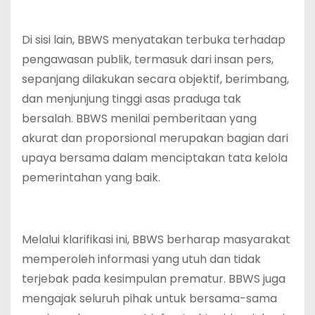
‎Di sisi lain, BBWS menyatakan terbuka terhadap
pengawasan publik, termasuk dari insan pers,
sepanjang dilakukan secara objektif, berimbang,
dan menjunjung tinggi asas praduga tak
bersalah. BBWS menilai pemberitaan yang
akurat dan proporsional merupakan bagian dari
upaya bersama dalam menciptakan tata kelola
pemerintahan yang baik.
‎Melalui klarifikasi ini, BBWS berharap masyarakat
memperoleh informasi yang utuh dan tidak
terjebak pada kesimpulan prematur. BBWS juga
mengajak seluruh pihak untuk bersama-sama