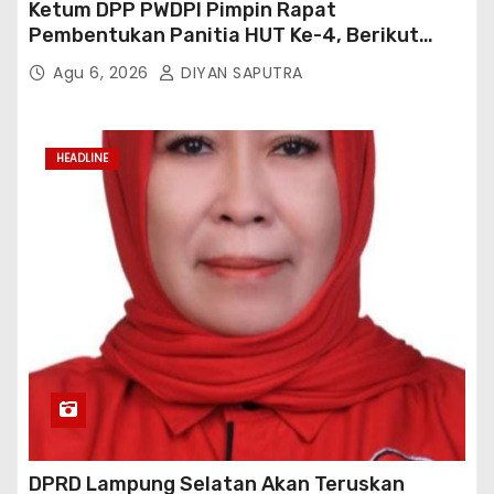
Ketum DPP PWDPI Pimpin Rapat
Pembentukan Panitia HUT Ke-4, Berikut
Susunan Dan Rangkaian Kegiatannya
Agu 6, 2026
DIYAN SAPUTRA
HEADLINE
DPRD Lampung Selatan Akan Teruskan