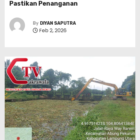
Pastikan Penanganan
By
DIYAN SAPUTRA
Feb 2, 2026