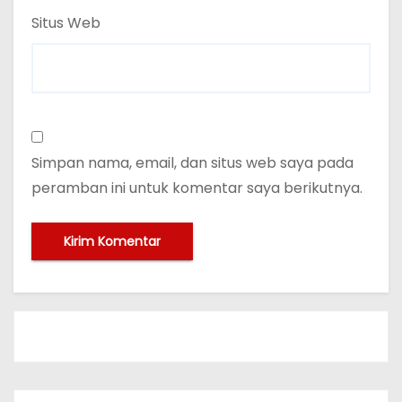
Situs Web
Simpan nama, email, dan situs web saya pada
peramban ini untuk komentar saya berikutnya.