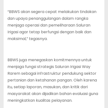
‎“BBWS akan segera cepat melakukan tindakan
dan upaya penanggulangan dalam rangka
menjaga operasi dan pemeliharaan Saluran
Irigasi agar tetap berfungsi dengan baik dan
maksimal,” tegasnya.
‎BBWS juga menegaskan komitmennya untuk
menjaga fungsi strategis Saluran Irigasi Way
Rarem sebagai infrastruktur pendukung sektor
pertanian dan ketahanan pangan. Oleh karena
itu, setiap laporan, masukan, dan kritik dari
masyarakat akan dijadikan bahan evaluasi guna
meningkatkan kualitas pelayanan.