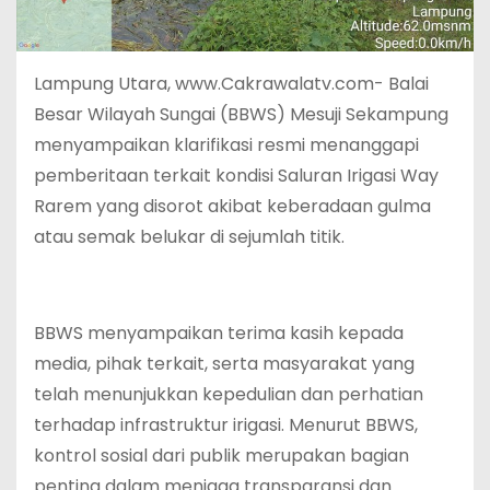
Lampung Utara, www.Cakrawalatv.com- Balai
Besar Wilayah Sungai (BBWS) Mesuji Sekampung
menyampaikan klarifikasi resmi menanggapi
pemberitaan terkait kondisi Saluran Irigasi Way
Rarem yang disorot akibat keberadaan gulma
atau semak belukar di sejumlah titik.
‎BBWS menyampaikan terima kasih kepada
media, pihak terkait, serta masyarakat yang
telah menunjukkan kepedulian dan perhatian
terhadap infrastruktur irigasi. Menurut BBWS,
kontrol sosial dari publik merupakan bagian
penting dalam menjaga transparansi dan