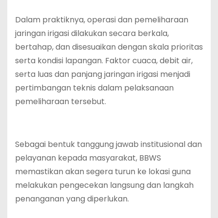
‎Dalam praktiknya, operasi dan pemeliharaan
jaringan irigasi dilakukan secara berkala,
bertahap, dan disesuaikan dengan skala prioritas
serta kondisi lapangan. Faktor cuaca, debit air,
serta luas dan panjang jaringan irigasi menjadi
pertimbangan teknis dalam pelaksanaan
pemeliharaan tersebut.
‎Sebagai bentuk tanggung jawab institusional dan
pelayanan kepada masyarakat, BBWS
memastikan akan segera turun ke lokasi guna
melakukan pengecekan langsung dan langkah
penanganan yang diperlukan.