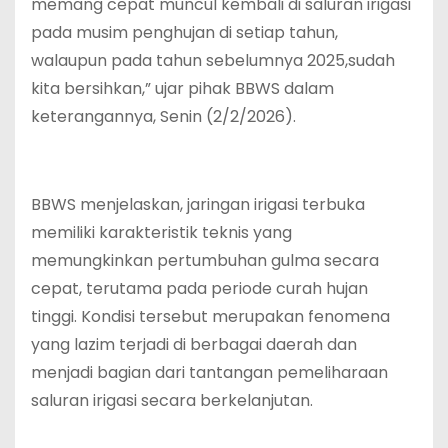
memang cepat muncul kembali di saluran irigasi
pada musim penghujan di setiap tahun,
walaupun pada tahun sebelumnya 2025,sudah
kita bersihkan,” ujar pihak BBWS dalam
keterangannya, Senin (2/2/2026).
‎BBWS menjelaskan, jaringan irigasi terbuka
memiliki karakteristik teknis yang
memungkinkan pertumbuhan gulma secara
cepat, terutama pada periode curah hujan
tinggi. Kondisi tersebut merupakan fenomena
yang lazim terjadi di berbagai daerah dan
menjadi bagian dari tantangan pemeliharaan
saluran irigasi secara berkelanjutan.