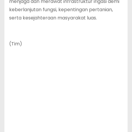
menjaga dan merawat infrastruktur irigasi demi
keberlanjutan fungsi, kepentingan pertanian,
serta kesejahteraan masyarakat luas.
(Tim)