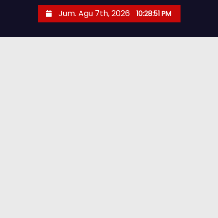
Jum. Agu 7th, 2026
10:28:52 PM