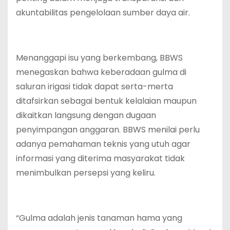
akuntabilitas pengelolaan sumber daya air.
‎Menanggapi isu yang berkembang, BBWS
menegaskan bahwa keberadaan gulma di
saluran irigasi tidak dapat serta-merta
ditafsirkan sebagai bentuk kelalaian maupun
dikaitkan langsung dengan dugaan
penyimpangan anggaran. BBWS menilai perlu
adanya pemahaman teknis yang utuh agar
informasi yang diterima masyarakat tidak
menimbulkan persepsi yang keliru.
‎“Gulma adalah jenis tanaman hama yang