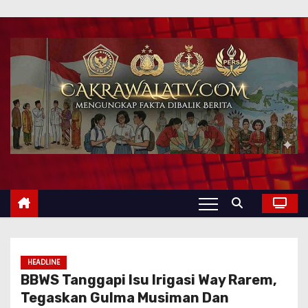
HEADLINE
BBWS Tanggapi Isu Irigasi Way Rarem,
Tegaskan Gulma Musiman Dan