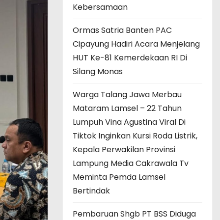
Kebersamaan
Ormas Satria Banten PAC
Cipayung Hadiri Acara Menjelang
HUT Ke-81 Kemerdekaan RI Di
Silang Monas
Warga Talang Jawa Merbau
Mataram Lamsel – 22 Tahun
Lumpuh Vina Agustina Viral Di
Tiktok Inginkan Kursi Roda Listrik,
Kepala Perwakilan Provinsi
Lampung Media Cakrawala Tv
Meminta Pemda Lamsel
Bertindak
Pembaruan Shgb PT BSS Diduga