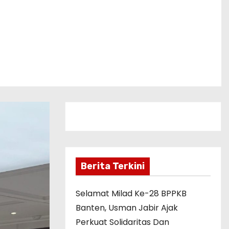
Berita Terkini
Selamat Milad Ke-28 BPPKB
Banten, Usman Jabir Ajak
Perkuat Solidaritas Dan