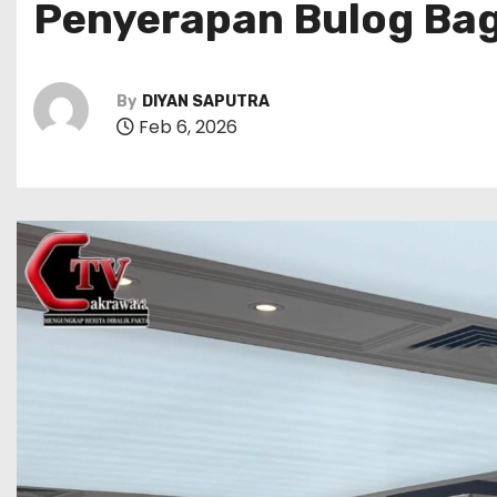
Penyerapan Bulog Bag
By
DIYAN SAPUTRA
Feb 6, 2026