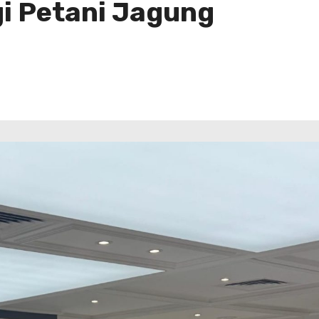
i Petani Jagung