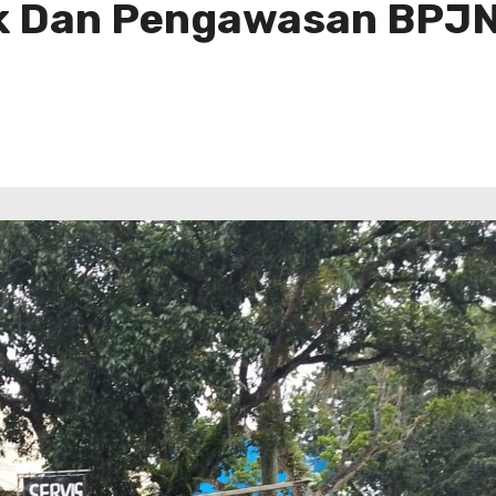
k Dan Pengawasan BPJN