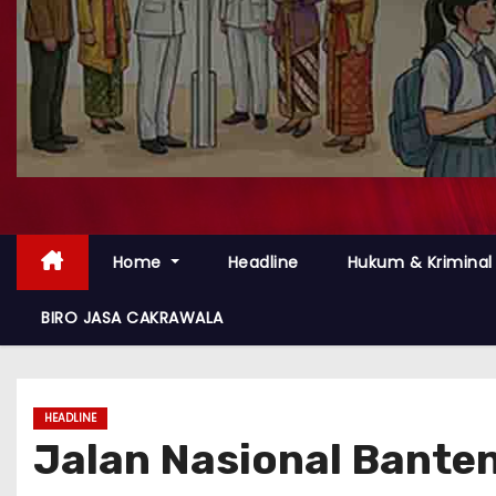
Home
Headline
Hukum & Kriminal
BIRO JASA CAKRAWALA
HEADLINE
Jalan Nasional Banten