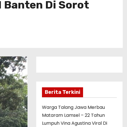
 Banten Di Sorot
Berita Terkini
Warga Talang Jawa Merbau
Mataram Lamsel – 22 Tahun
Lumpuh Vina Agustina Viral Di