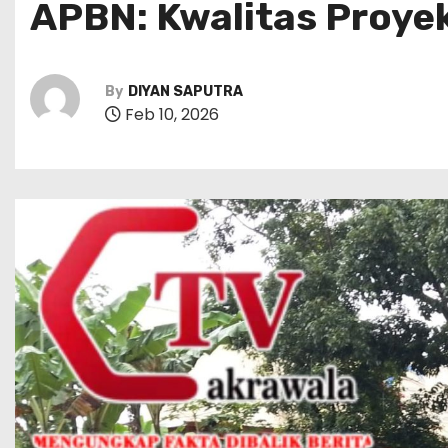
APBN: Kwalitas Proye
By
DIYAN SAPUTRA
Feb 10, 2026