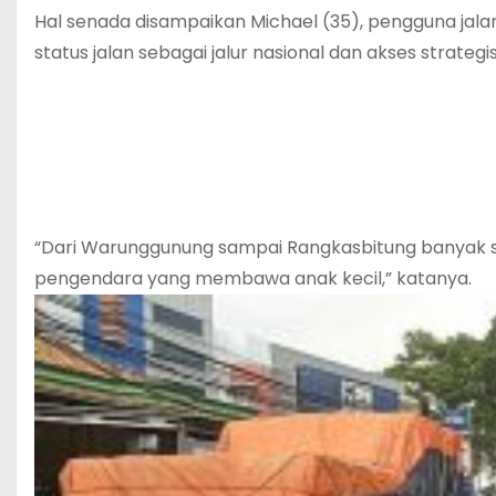
Hal senada disampaikan Michael (35), pengguna jalan
status jalan sebagai jalur nasional dan akses strate
“Dari Warunggunung sampai Rangkasbitung banyak sek
pengendara yang membawa anak kecil,” katanya.