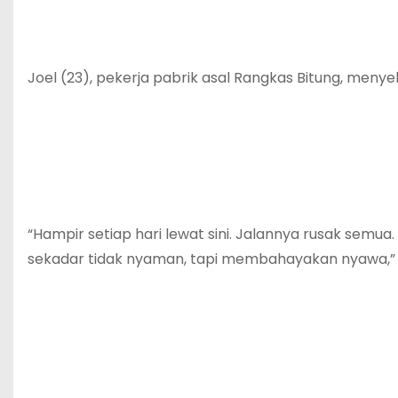
Joel (23), pekerja pabrik asal Rangkas Bitung, menye
“Hampir setiap hari lewat sini. Jalannya rusak semua.
sekadar tidak nyaman, tapi membahayakan nyawa,” 