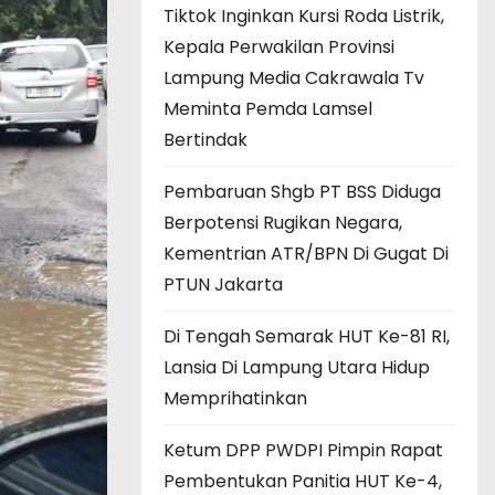
Tiktok Inginkan Kursi Roda Listrik,
Kepala Perwakilan Provinsi
Lampung Media Cakrawala Tv
Meminta Pemda Lamsel
Bertindak
Pembaruan Shgb PT BSS Diduga
Berpotensi Rugikan Negara,
Kementrian ATR/BPN Di Gugat Di
PTUN Jakarta
Di Tengah Semarak HUT Ke-81 RI,
Lansia Di Lampung Utara Hidup
Memprihatinkan
Ketum DPP PWDPI Pimpin Rapat
Pembentukan Panitia HUT Ke-4,