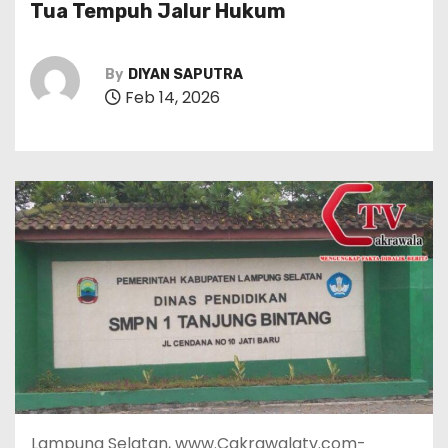
Tua Tempuh Jalur Hukum
By
DIYAN SAPUTRA
Feb 14, 2026
Lampung Selatan, www.Cakrawalatv.com-