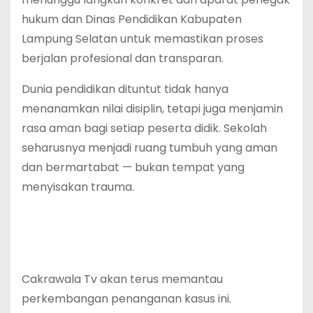
hukum dan Dinas Pendidikan Kabupaten
Lampung Selatan untuk memastikan proses
berjalan profesional dan transparan.
Dunia pendidikan dituntut tidak hanya
menanamkan nilai disiplin, tetapi juga menjamin
rasa aman bagi setiap peserta didik. Sekolah
seharusnya menjadi ruang tumbuh yang aman
dan bermartabat — bukan tempat yang
menyisakan trauma.
Cakrawala Tv akan terus memantau
perkembangan penanganan kasus ini.