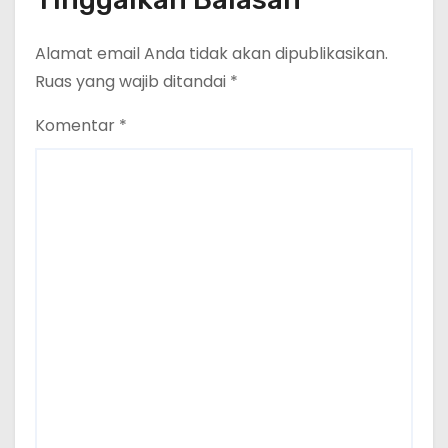
Alamat email Anda tidak akan dipublikasikan.
Ruas yang wajib ditandai
*
Komentar
*