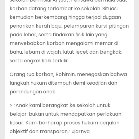
korban datang terlambat ke sekolah. Situasi
kemudian berkembang hingga terjadi dugaan
penarikan kerah baju, pelemparan kursi, pitingan
pada leher, serta tindakan fisik lain yang
menyebabkan korban mengalami memar di
bahu, lebam di wajah, lutut lecet dan bengkak,
serta engkel kaki terkilir.
Orang tua korban, Rohimin, menegaskan bahwa
langkah hukum ditempuh demi keadilan dan
perlindungan anak.
> “Anak kami berangkat ke sekolah untuk
belajar, bukan untuk mendapatkan perlakuan
kasar. Kami berharap proses hukum berjalan
objektif dan transparan,” ujarnya.