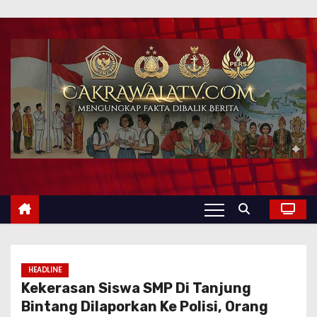
HEADLINE
Kekerasan Siswa SMP Di Tanjung
Bintang Dilaporkan Ke Polisi, Orang