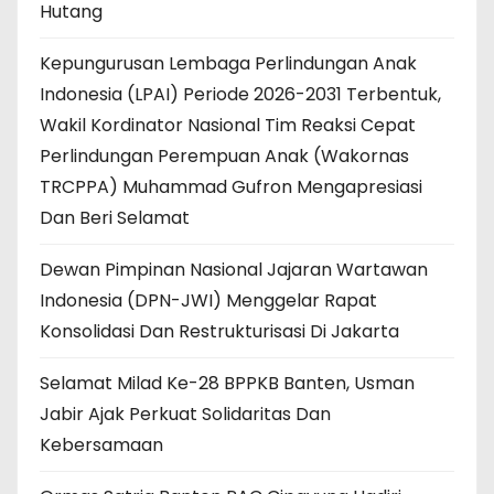
Hutang
Kepungurusan Lembaga Perlindungan Anak
Indonesia (LPAI) Periode 2026-2031 Terbentuk,
Wakil Kordinator Nasional Tim Reaksi Cepat
Perlindungan Perempuan Anak (Wakornas
TRCPPA) Muhammad Gufron Mengapresiasi
Dan Beri Selamat
Dewan Pimpinan Nasional Jajaran Wartawan
Indonesia (DPN-JWI) Menggelar Rapat
Konsolidasi Dan Restrukturisasi Di Jakarta
Selamat Milad Ke-28 BPPKB Banten, Usman
Jabir Ajak Perkuat Solidaritas Dan
Kebersamaan