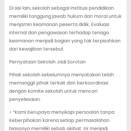
Di sisi lain, sekolah sebagai institusi pendidikan
memiliki tanggung jawab hukum dan moral untuk
menjamin keamanan peserta didik. Evaluasi
internal dan pengawasan terhadap tenaga
keamanan menjadi bagian yang tak terpisahkan
dari kewajiban tersebut.
Pernyataan Sekolah Jadi Sorotan
Pihak sekolah sebelumnya menyatakan telah
memanggil pihak terkait dan berkoordinasi
dengan komite sekolah untuk mencari
penyelesaian.
> “Kami berupaya menyikapi persoalan tanpa
keberpihakan karena setiap permasalahan
biasanya memiliki sebab akibat. Ini menjadi