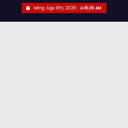
Ming. Agu 9th, 2026
4:35:27 AM