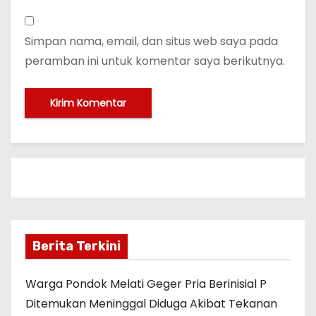
Simpan nama, email, dan situs web saya pada
peramban ini untuk komentar saya berikutnya.
Berita Terkini
Warga Pondok Melati Geger Pria Berinisial P
Ditemukan Meninggal Diduga Akibat Tekanan