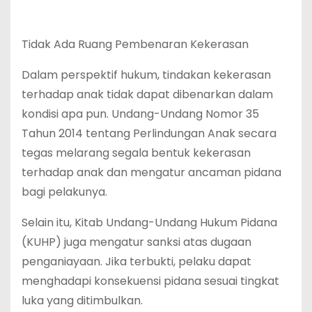
Tidak Ada Ruang Pembenaran Kekerasan
Dalam perspektif hukum, tindakan kekerasan
terhadap anak tidak dapat dibenarkan dalam
kondisi apa pun. Undang-Undang Nomor 35
Tahun 2014 tentang Perlindungan Anak secara
tegas melarang segala bentuk kekerasan
terhadap anak dan mengatur ancaman pidana
bagi pelakunya.
Selain itu, Kitab Undang-Undang Hukum Pidana
(KUHP) juga mengatur sanksi atas dugaan
penganiayaan. Jika terbukti, pelaku dapat
menghadapi konsekuensi pidana sesuai tingkat
luka yang ditimbulkan.