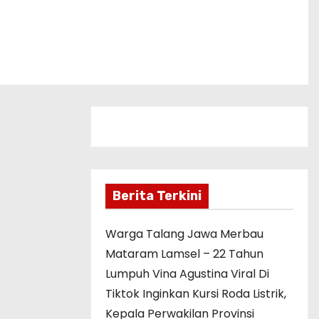
Berita Terkini
Warga Talang Jawa Merbau
Mataram Lamsel – 22 Tahun
Lumpuh Vina Agustina Viral Di
Tiktok Inginkan Kursi Roda Listrik,
Kepala Perwakilan Provinsi