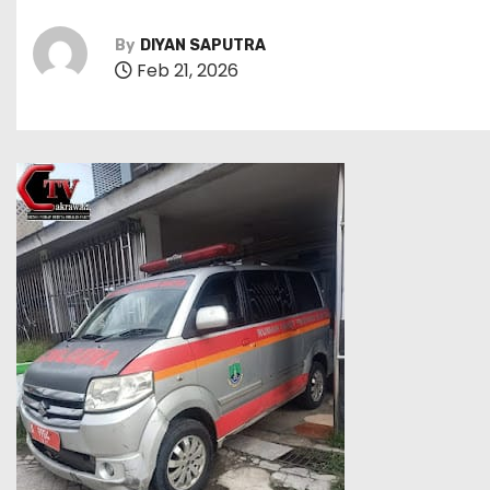
By
DIYAN SAPUTRA
Feb 21, 2026