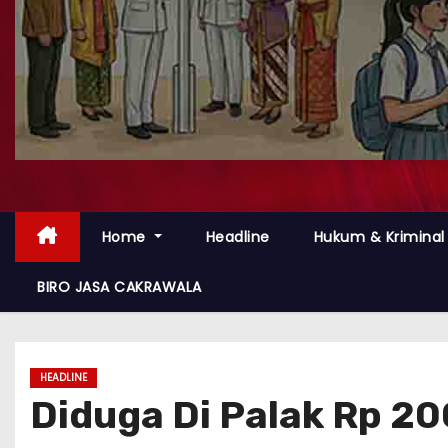
Home
Headline
Hukum & Kriminal
BIRO JASA CAKRAWALA
HEADLINE
Diduga Di Palak Rp 20