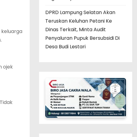
DPRD Lampung Selatan Akan
Teruskan Keluhan Petani Ke
Dinas Terkait, Minta Audit
n keluarga
Penyaluran Pupuk Bersubsidi Di
.
Desa Budi Lestari
 ojek
Tidak