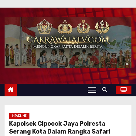
HEADLINE
Kapolsek Cipocok Jaya Polresta
Serang Kota Dalam Rangka Safari