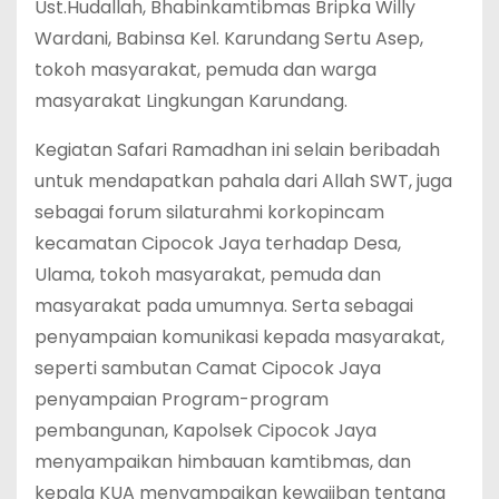
Ust.Hudallah, Bhabinkamtibmas Bripka Willy
Wardani, Babinsa Kel. Karundang Sertu Asep,
tokoh masyarakat, pemuda dan warga
masyarakat Lingkungan Karundang.
Kegiatan Safari Ramadhan ini selain beribadah
untuk mendapatkan pahala dari Allah SWT, juga
sebagai forum silaturahmi korkopincam
kecamatan Cipocok Jaya terhadap Desa,
Ulama, tokoh masyarakat, pemuda dan
masyarakat pada umumnya. Serta sebagai
penyampaian komunikasi kepada masyarakat,
seperti sambutan Camat Cipocok Jaya
penyampaian Program-program
pembangunan, Kapolsek Cipocok Jaya
menyampaikan himbauan kamtibmas, dan
kepala KUA menyampaikan kewajiban tentang