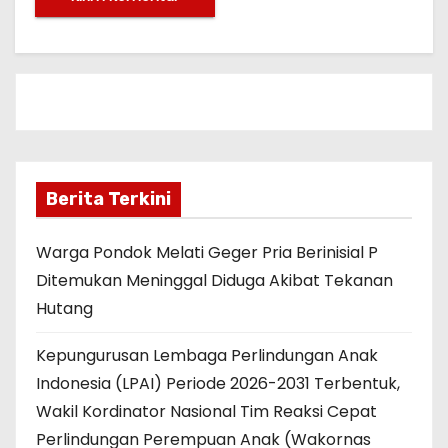
Berita Terkini
Warga Pondok Melati Geger Pria Berinisial P
Ditemukan Meninggal Diduga Akibat Tekanan
Hutang
Kepungurusan Lembaga Perlindungan Anak
Indonesia (LPAI) Periode 2026-2031 Terbentuk,
Wakil Kordinator Nasional Tim Reaksi Cepat
Perlindungan Perempuan Anak (Wakornas