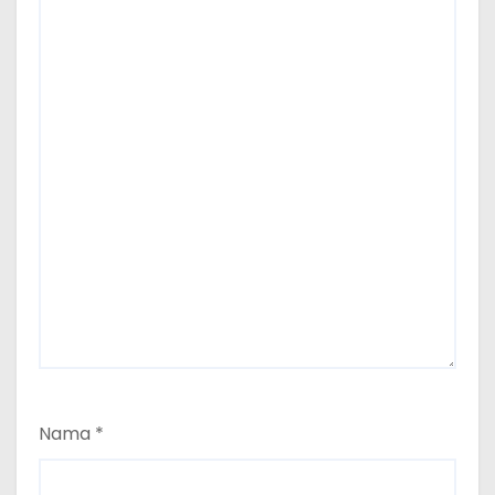
Nama
*