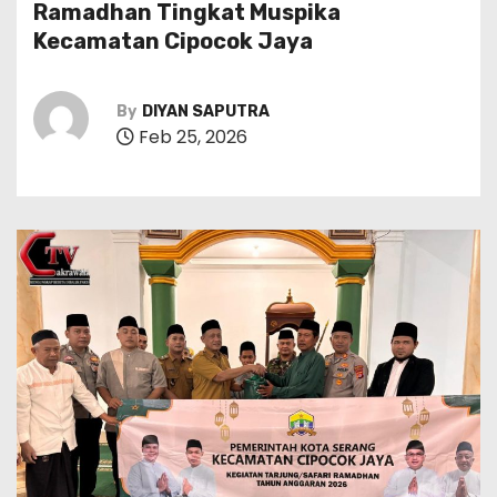
Ramadhan Tingkat Muspika
Kecamatan Cipocok Jaya
By
DIYAN SAPUTRA
Feb 25, 2026