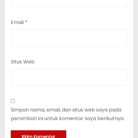
Email
*
Situs Web
Simpan nama, email, dan situs web saya pada
peramban ini untuk komentar saya berikutnya.