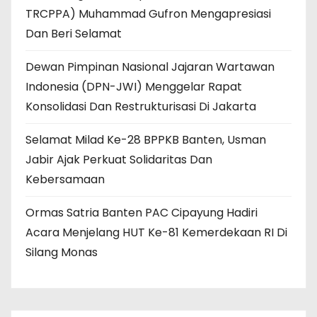
TRCPPA) Muhammad Gufron Mengapresiasi
Dan Beri Selamat
Dewan Pimpinan Nasional Jajaran Wartawan
Indonesia (DPN-JWI) Menggelar Rapat
Konsolidasi Dan Restrukturisasi Di Jakarta
Selamat Milad Ke-28 BPPKB Banten, Usman
Jabir Ajak Perkuat Solidaritas Dan
Kebersamaan
Ormas Satria Banten PAC Cipayung Hadiri
Acara Menjelang HUT Ke-81 Kemerdekaan RI Di
Silang Monas