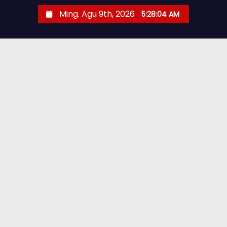
Ming. Agu 9th, 2026
5:28:05 AM