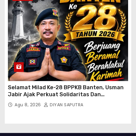
Selamat Milad Ke-28 BPPKB Banten, Usman
Jabir Ajak Perkuat Solidaritas Dan
Kebersamaan
Agu 8, 2026
DIYAN SAPUTRA