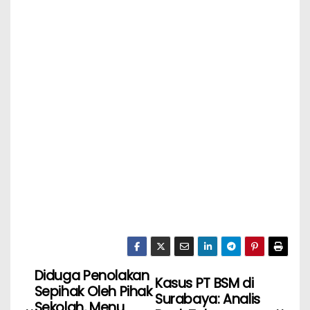
Diduga Penolakan
Kasus PT BSM di
Sepihak Oleh Pihak
Surabaya: Analis
Sekolah, Menu