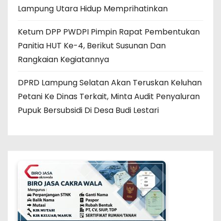
Lampung Utara Hidup Memprihatinkan
Ketum DPP PWDPI Pimpin Rapat Pembentukan
Panitia HUT Ke-4, Berikut Susunan Dan
Rangkaian Kegiatannya
DPRD Lampung Selatan Akan Teruskan Keluhan
Petani Ke Dinas Terkait, Minta Audit Penyaluran
Pupuk Bersubsidi Di Desa Budi Lestari