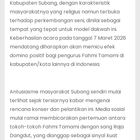
Kabupaten Subang, dengan karakteristik
masyarakatnya yang religius namun terbuka
terhadap perkembangan seni, dinilai sebagai
tempat yang tepat untuk model dakwah ini.
Keberhasilan acara pada tanggal 7 Maret 2026
mendatang diharapkan akan memicu efek
domino positif bagi pengurus Fahmi Tamami di
kabupaten/kota lainnya di Indonesia.
Antusiasme masyarakat Subang sendiri mulai
terlihat sejak tersiarnya kabar mengenai
rencana konser dan pelantikan ini. Media sosial
mulai ramai membicarakan pertemuan antara
tokoh-tokoh Fahmi Tamami dengan sang Raja
Dangdut, yang dianggap sebagai sinyal kuat