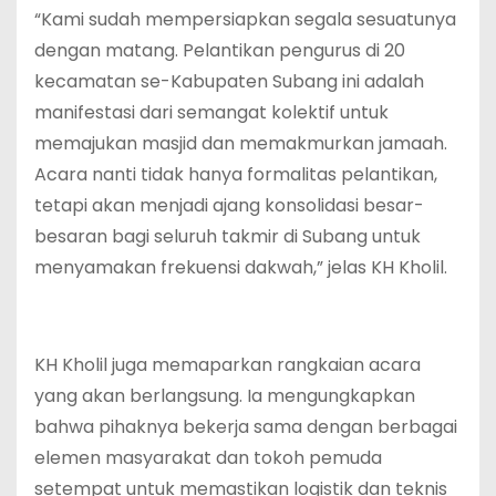
“Kami sudah mempersiapkan segala sesuatunya
dengan matang. Pelantikan pengurus di 20
kecamatan se-Kabupaten Subang ini adalah
manifestasi dari semangat kolektif untuk
memajukan masjid dan memakmurkan jamaah.
Acara nanti tidak hanya formalitas pelantikan,
tetapi akan menjadi ajang konsolidasi besar-
besaran bagi seluruh takmir di Subang untuk
menyamakan frekuensi dakwah,” jelas KH Kholil.
KH Kholil juga memaparkan rangkaian acara
yang akan berlangsung. Ia mengungkapkan
bahwa pihaknya bekerja sama dengan berbagai
elemen masyarakat dan tokoh pemuda
setempat untuk memastikan logistik dan teknis