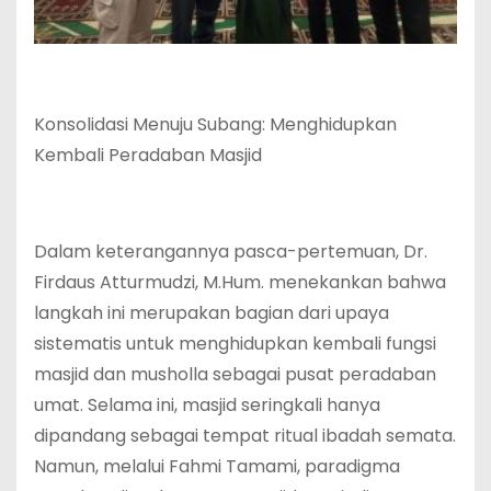
Konsolidasi Menuju Subang: Menghidupkan
Kembali Peradaban Masjid
Dalam keterangannya pasca-pertemuan, Dr.
Firdaus Atturmudzi, M.Hum. menekankan bahwa
langkah ini merupakan bagian dari upaya
sistematis untuk menghidupkan kembali fungsi
masjid dan musholla sebagai pusat peradaban
umat. Selama ini, masjid seringkali hanya
dipandang sebagai tempat ritual ibadah semata.
Namun, melalui Fahmi Tamami, paradigma