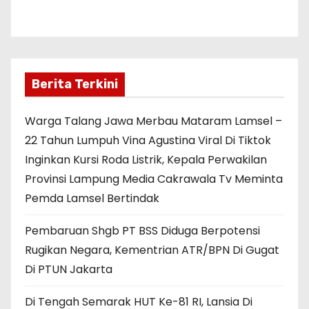
Berita Terkini
Warga Talang Jawa Merbau Mataram Lamsel –
22 Tahun Lumpuh Vina Agustina Viral Di Tiktok
Inginkan Kursi Roda Listrik, Kepala Perwakilan
Provinsi Lampung Media Cakrawala Tv Meminta
Pemda Lamsel Bertindak
Pembaruan Shgb PT BSS Diduga Berpotensi
Rugikan Negara, Kementrian ATR/BPN Di Gugat
Di PTUN Jakarta
Di Tengah Semarak HUT Ke-81 RI, Lansia Di