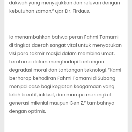
dakwah yang menyejukkan dan relevan dengan
kebutuhan zaman,” ujar Dr. Firdaus.
Ia menambahkan bahwa peran Fahmi Tamami
di tingkat daerah sangat vital untuk menyatukan
visi para takmir masjid dalam membina umat,
terutama dalam menghadapi tantangan
degradasi moral dan tantangan teknologi. “Kami
berharap kehadiran Fahmi Tamami di Subang
menjadi oase bagi kegiatan keagamaan yang
lebih kreatif, inklusif, dan mampu merangkul
generasi milenial maupun Gen Z,” tambahnya
dengan optimis.