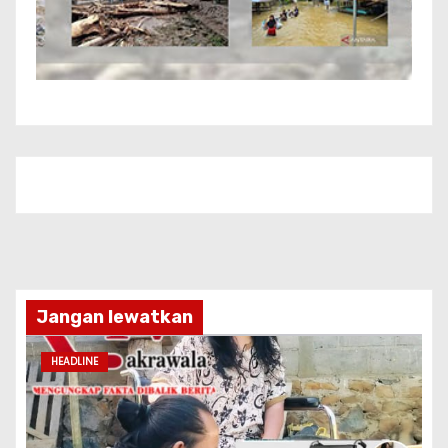
Jangan lewatkan
HEADLINE