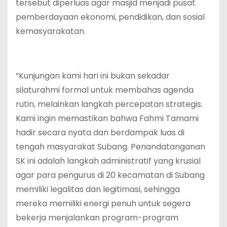
tersebut diperluas agar masjid menjadi pusat
pemberdayaan ekonomi, pendidikan, dan sosial
kemasyarakatan.
“Kunjungan kami hari ini bukan sekadar
silaturahmi formal untuk membahas agenda
rutin, melainkan langkah percepatan strategis.
Kami ingin memastikan bahwa Fahmi Tamami
hadir secara nyata dan berdampak luas di
tengah masyarakat Subang. Penandatanganan
SK ini adalah langkah administratif yang krusial
agar para pengurus di 20 kecamatan di Subang
memiliki legalitas dan legitimasi, sehingga
mereka memiliki energi penuh untuk segera
bekerja menjalankan program-program