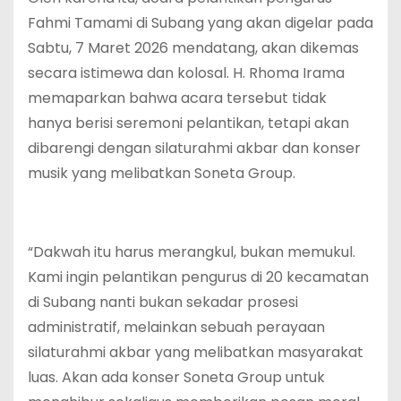
Fahmi Tamami di Subang yang akan digelar pada
Sabtu, 7 Maret 2026 mendatang, akan dikemas
secara istimewa dan kolosal. H. Rhoma Irama
memaparkan bahwa acara tersebut tidak
hanya berisi seremoni pelantikan, tetapi akan
dibarengi dengan silaturahmi akbar dan konser
musik yang melibatkan Soneta Group.
“Dakwah itu harus merangkul, bukan memukul.
Kami ingin pelantikan pengurus di 20 kecamatan
di Subang nanti bukan sekadar prosesi
administratif, melainkan sebuah perayaan
silaturahmi akbar yang melibatkan masyarakat
luas. Akan ada konser Soneta Group untuk