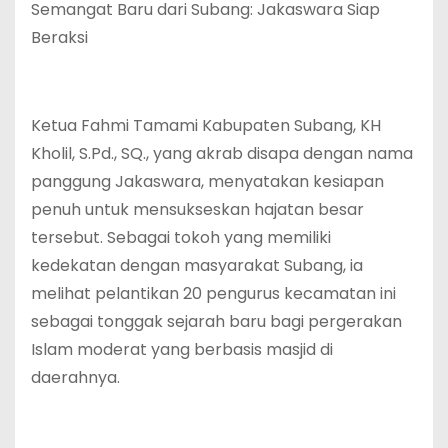
Semangat Baru dari Subang: Jakaswara Siap
Beraksi
Ketua Fahmi Tamami Kabupaten Subang, KH
Kholil, S.Pd., SQ., yang akrab disapa dengan nama
panggung Jakaswara, menyatakan kesiapan
penuh untuk mensukseskan hajatan besar
tersebut. Sebagai tokoh yang memiliki
kedekatan dengan masyarakat Subang, ia
melihat pelantikan 20 pengurus kecamatan ini
sebagai tonggak sejarah baru bagi pergerakan
Islam moderat yang berbasis masjid di
daerahnya.