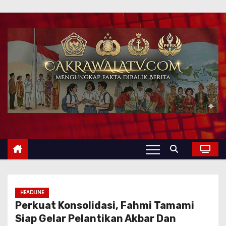
HEADLINE
Perkuat Konsolidasi, Fahmi Tamami
Siap Gelar Pelantikan Akbar Dan