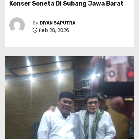
Konser Soneta Di Subang Jawa Barat
By
DIYAN SAPUTRA
Feb 28, 2026