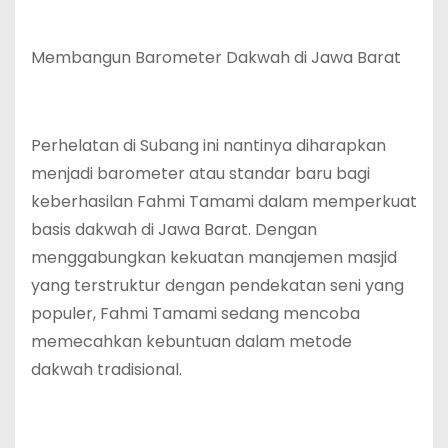
Membangun Barometer Dakwah di Jawa Barat
Perhelatan di Subang ini nantinya diharapkan
menjadi barometer atau standar baru bagi
keberhasilan Fahmi Tamami dalam memperkuat
basis dakwah di Jawa Barat. Dengan
menggabungkan kekuatan manajemen masjid
yang terstruktur dengan pendekatan seni yang
populer, Fahmi Tamami sedang mencoba
memecahkan kebuntuan dalam metode
dakwah tradisional.