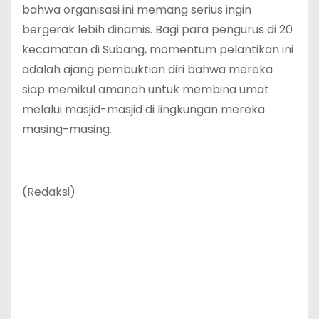
bahwa organisasi ini memang serius ingin
bergerak lebih dinamis. Bagi para pengurus di 20
kecamatan di Subang, momentum pelantikan ini
adalah ajang pembuktian diri bahwa mereka
siap memikul amanah untuk membina umat
melalui masjid-masjid di lingkungan mereka
masing-masing.
(Redaksi)