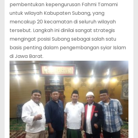
pembentukan kepengurusan Fahmi Tamami
untuk wilayah Kabupaten Subang, yang
mencakup 20 kecamatan di seluruh wilayah
tersebut. Langkah ini dinilai sangat strategis
mengingat posisi Subang sebagai salah satu
basis penting dalam pengembangan syiar Islam
di Jawa Barat.