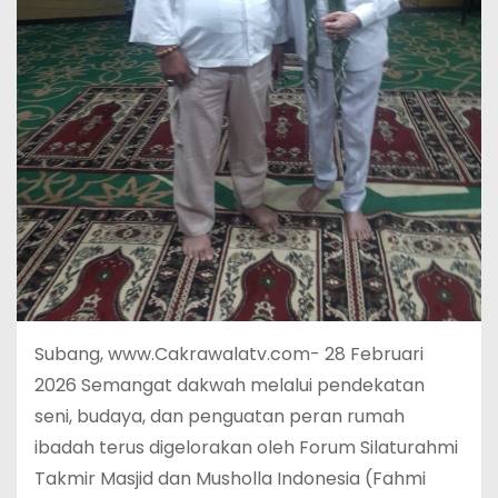
Subang, www.Cakrawalatv.com- 28 Februari
2026 Semangat dakwah melalui pendekatan
seni, budaya, dan penguatan peran rumah
ibadah terus digelorakan oleh Forum Silaturahmi
Takmir Masjid dan Musholla Indonesia (Fahmi