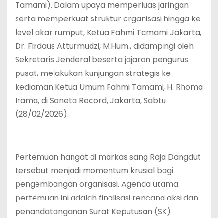
Tamami). Dalam upaya memperluas jaringan
serta memperkuat struktur organisasi hingga ke
level akar rumput, Ketua Fahmi Tamami Jakarta,
Dr. Firdaus Atturmudzi, M.Hum., didampingi oleh
Sekretaris Jenderal beserta jajaran pengurus
pusat, melakukan kunjungan strategis ke
kediaman Ketua Umum Fahmi Tamami, H. Rhoma
Irama, di Soneta Record, Jakarta, Sabtu
(28/02/2026).
Pertemuan hangat di markas sang Raja Dangdut
tersebut menjadi momentum krusial bagi
pengembangan organisasi. Agenda utama
pertemuan ini adalah finalisasi rencana aksi dan
penandatanganan Surat Keputusan (SK)