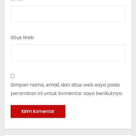
Situs Web
Simpan nama, email, dan situs web saya pada
peramban ini untuk komentar saya berikutnya.