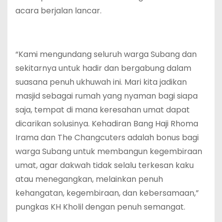
acara berjalan lancar.
“Kami mengundang seluruh warga Subang dan
sekitarnya untuk hadir dan bergabung dalam
suasana penuh ukhuwah ini. Mari kita jadikan
masjid sebagai rumah yang nyaman bagi siapa
saja, tempat di mana keresahan umat dapat
dicarikan solusinya. Kehadiran Bang Haji Rhoma
Irama dan The Changcuters adalah bonus bagi
warga Subang untuk membangun kegembiraan
umat, agar dakwah tidak selalu terkesan kaku
atau menegangkan, melainkan penuh
kehangatan, kegembiraan, dan kebersamaan,”
pungkas KH Kholil dengan penuh semangat.