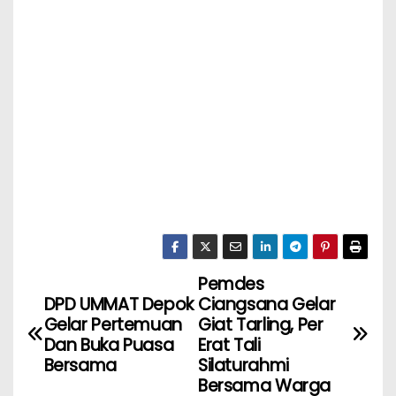
Pemdes
DPD UMMAT Depok
Ciangsana Gelar
Gelar Pertemuan
Giat Tarling, Per
Dan Buka Puasa
Erat Tali
Bersama
Silaturahmi
Bersama Warga