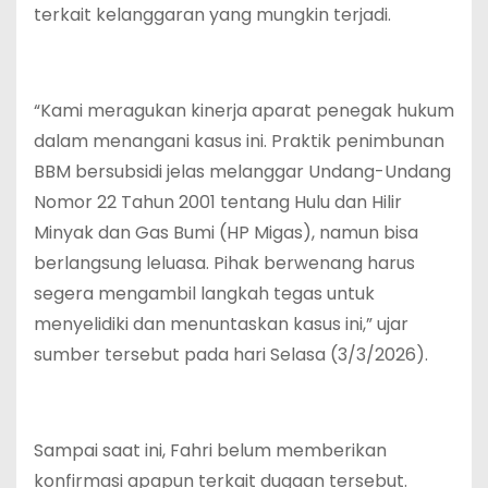
terkait kelanggaran yang mungkin terjadi.
“Kami meragukan kinerja aparat penegak hukum
dalam menangani kasus ini. Praktik penimbunan
BBM bersubsidi jelas melanggar Undang-Undang
Nomor 22 Tahun 2001 tentang Hulu dan Hilir
Minyak dan Gas Bumi (HP Migas), namun bisa
berlangsung leluasa. Pihak berwenang harus
segera mengambil langkah tegas untuk
menyelidiki dan menuntaskan kasus ini,” ujar
sumber tersebut pada hari Selasa (3/3/2026).
Sampai saat ini, Fahri belum memberikan
konfirmasi apapun terkait dugaan tersebut.