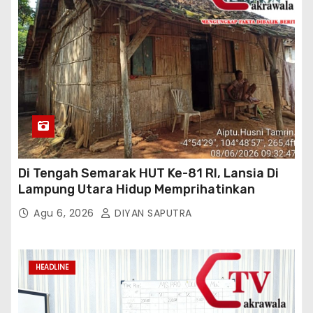
Di Tengah Semarak HUT Ke-81 RI, Lansia Di
Lampung Utara Hidup Memprihatinkan
Agu 6, 2026
DIYAN SAPUTRA
HEADLINE