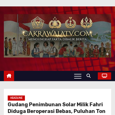
HEADLINE
Gudang Penimbunan Solar Milik Fahri
Diduga Beroperasi Bebas, Puluhan Ton