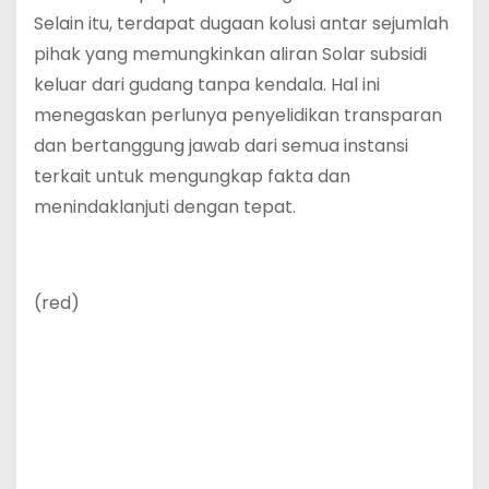
Selain itu, terdapat dugaan kolusi antar sejumlah
pihak yang memungkinkan aliran Solar subsidi
keluar dari gudang tanpa kendala. Hal ini
menegaskan perlunya penyelidikan transparan
dan bertanggung jawab dari semua instansi
terkait untuk mengungkap fakta dan
menindaklanjuti dengan tepat.
(red)