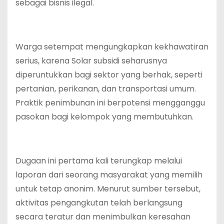
sebagai bisnis ilegal.
Warga setempat mengungkapkan kekhawatiran
serius, karena Solar subsidi seharusnya
diperuntukkan bagi sektor yang berhak, seperti
pertanian, perikanan, dan transportasi umum.
Praktik penimbunan ini berpotensi mengganggu
pasokan bagi kelompok yang membutuhkan.
Dugaan ini pertama kali terungkap melalui
laporan dari seorang masyarakat yang memilih
untuk tetap anonim. Menurut sumber tersebut,
aktivitas pengangkutan telah berlangsung
secara teratur dan menimbulkan keresahan