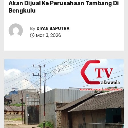
Akan Dijual Ke Perusahaan Tambang Di
Bengkulu
By
DIYAN SAPUTRA
Mar 3, 2026