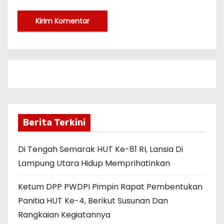
Berita Terkini
Di Tengah Semarak HUT Ke-81 RI, Lansia Di
Lampung Utara Hidup Memprihatinkan
Ketum DPP PWDPI Pimpin Rapat Pembentukan
Panitia HUT Ke-4, Berikut Susunan Dan
Rangkaian Kegiatannya