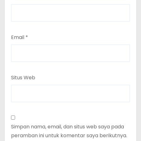
Email
*
Situs Web
Simpan nama, email, dan situs web saya pada
peramban ini untuk komentar saya berikutnya.