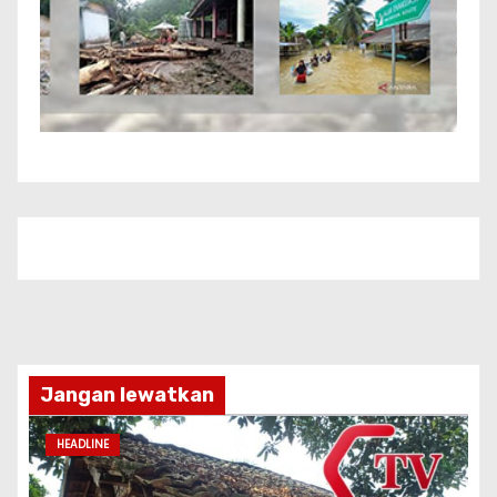
Jangan lewatkan
HEADLINE