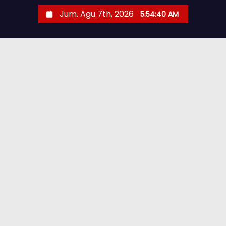
Jum. Agu 7th, 2026
5:54:42 AM