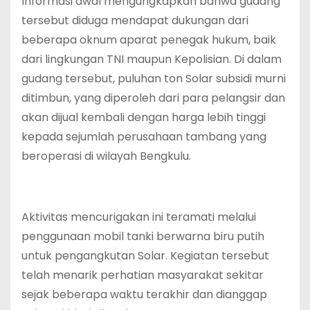
Informasi awal mengungkapkan bahwa gudang
tersebut diduga mendapat dukungan dari
beberapa oknum aparat penegak hukum, baik
dari lingkungan TNI maupun Kepolisian. Di dalam
gudang tersebut, puluhan ton Solar subsidi murni
ditimbun, yang diperoleh dari para pelangsir dan
akan dijual kembali dengan harga lebih tinggi
kepada sejumlah perusahaan tambang yang
beroperasi di wilayah Bengkulu.
Aktivitas mencurigakan ini teramati melalui
penggunaan mobil tanki berwarna biru putih
untuk pengangkutan Solar. Kegiatan tersebut
telah menarik perhatian masyarakat sekitar
sejak beberapa waktu terakhir dan dianggap