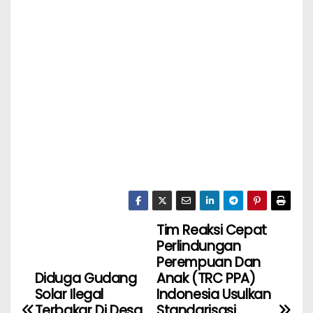
Tim Reaksi Cepat
Perlindungan
Perempuan Dan
Diduga Gudang
Anak (TRC PPA)
Solar Ilegal
Indonesia Usulkan
Terbakar Di Desa
Standarisasi