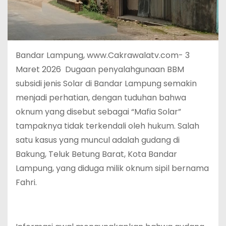
Bandar Lampung, www.Cakrawalatv.com- 3
Maret 2026 Dugaan penyalahgunaan BBM
subsidi jenis Solar di Bandar Lampung semakin
menjadi perhatian, dengan tuduhan bahwa
oknum yang disebut sebagai “Mafia Solar”
tampaknya tidak terkendali oleh hukum. Salah
satu kasus yang muncul adalah gudang di
Bakung, Teluk Betung Barat, Kota Bandar
Lampung, yang diduga milik oknum sipil bernama
Fahri.