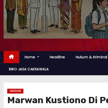
Home
Headline
Hukum & Kriminal
BIRO JASA CAKRAWALA
HEADLINE
Marwan Kustiono Di 