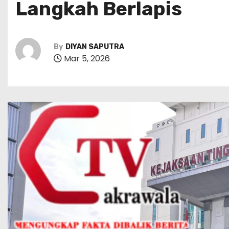
Langkah Berlapis
By
DIYAN SAPUTRA
Mar 5, 2026