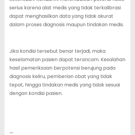
serius karena alat medis yang tidak terkalibrasi
dapat menghasilkan data yang tidak akurat
dalam proses diagnosis maupun tindakan medis.
Jika kondisi tersebut benar terjadi, maka
keselamatan pasien dapat terancam. Kesalahan
hasil pemeriksaan berpotensi berujung pada
diagnosis keliru, pemberian obat yang tidak
tepat, hingga tindakan medis yang tidak sesuai
dengan kondisi pasien.
—