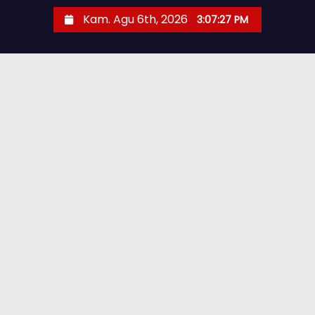
Kam. Agu 6th, 2026
3:07:28 PM