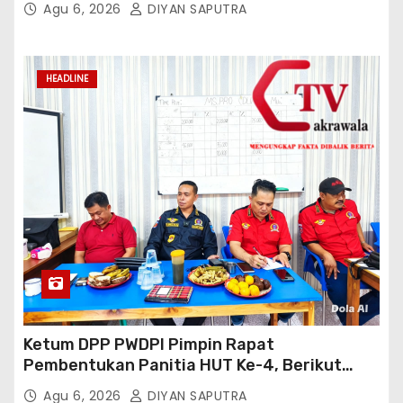
Agu 6, 2026
DIYAN SAPUTRA
HEADLINE
Ketum DPP PWDPI Pimpin Rapat
Pembentukan Panitia HUT Ke-4, Berikut
Susunan Dan Rangkaian Kegiatannya
Agu 6, 2026
DIYAN SAPUTRA