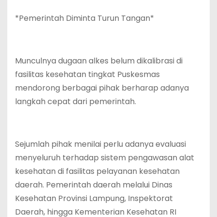
*Pemerintah Diminta Turun Tangan*
Munculnya dugaan alkes belum dikalibrasi di
fasilitas kesehatan tingkat Puskesmas
mendorong berbagai pihak berharap adanya
langkah cepat dari pemerintah.
Sejumlah pihak menilai perlu adanya evaluasi
menyeluruh terhadap sistem pengawasan alat
kesehatan di fasilitas pelayanan kesehatan
daerah. Pemerintah daerah melalui Dinas
Kesehatan Provinsi Lampung, Inspektorat
Daerah, hingga Kementerian Kesehatan RI