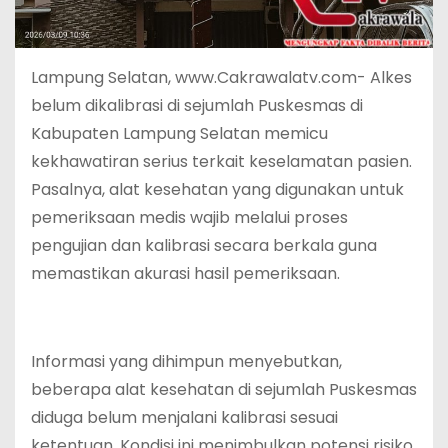
Lampung Selatan, www.Cakrawalatv.com- Alkes
belum dikalibrasi di sejumlah Puskesmas di
Kabupaten Lampung Selatan memicu
kekhawatiran serius terkait keselamatan pasien.
Pasalnya, alat kesehatan yang digunakan untuk
pemeriksaan medis wajib melalui proses
pengujian dan kalibrasi secara berkala guna
memastikan akurasi hasil pemeriksaan.
Informasi yang dihimpun menyebutkan,
beberapa alat kesehatan di sejumlah Puskesmas
diduga belum menjalani kalibrasi sesuai
ketentuan. Kondisi ini menimbulkan potensi risiko