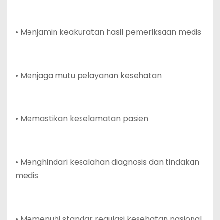
• Menjamin keakuratan hasil pemeriksaan medis
• Menjaga mutu pelayanan kesehatan
• Memastikan keselamatan pasien
• Menghindari kesalahan diagnosis dan tindakan
medis
• Memenuhi standar regulasi kesehatan nasional