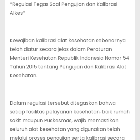
*Regulasi Tegas Soal Pengujian dan Kalibrasi
Alkes*
Kewajiban kalibrasi alat kesehatan sebenarnya
telah diatur secara jelas dalam Peraturan
Menteri Kesehatan Republik Indonesia Nomor 54
Tahun 2015 tentang Pengujian dan Kalibrasi Alat
Kesehatan.
Dalam regulasi tersebut ditegaskan bahwa
setiap fasilitas pelayanan kesehatan, baik rumah
sakit maupun Puskesmas, wajib memastikan
seluruh alat kesehatan yang digunakan telah
melalui proses pengujian serta kalibrasi secara