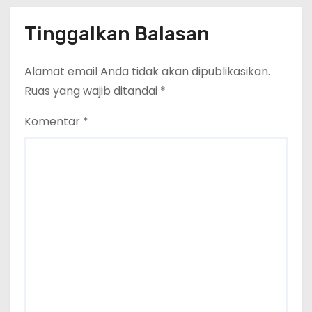
Tinggalkan Balasan
Alamat email Anda tidak akan dipublikasikan.
Ruas yang wajib ditandai
*
Komentar
*