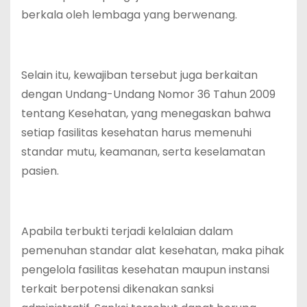
berkala oleh lembaga yang berwenang.
Selain itu, kewajiban tersebut juga berkaitan
dengan Undang-Undang Nomor 36 Tahun 2009
tentang Kesehatan, yang menegaskan bahwa
setiap fasilitas kesehatan harus memenuhi
standar mutu, keamanan, serta keselamatan
pasien.
Apabila terbukti terjadi kelalaian dalam
pemenuhan standar alat kesehatan, maka pihak
pengelola fasilitas kesehatan maupun instansi
terkait berpotensi dikenakan sanksi