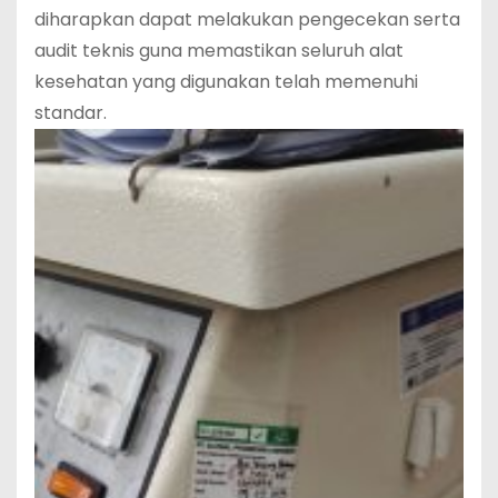
diharapkan dapat melakukan pengecekan serta
audit teknis guna memastikan seluruh alat
kesehatan yang digunakan telah memenuhi
standar.