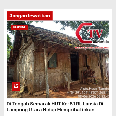
Jangan lewatkan
HEADLINE
Di Tengah Semarak HUT Ke-81 RI, Lansia Di
Lampung Utara Hidup Memprihatinkan