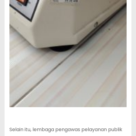
Selain itu, lembaga pengawas pelayanan publik