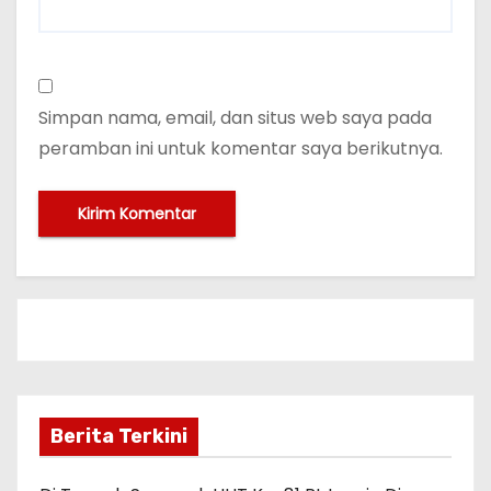
Simpan nama, email, dan situs web saya pada
peramban ini untuk komentar saya berikutnya.
Berita Terkini