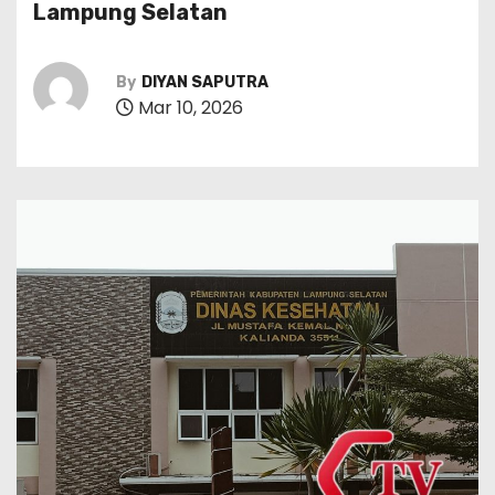
Lampung Selatan
By
DIYAN SAPUTRA
Mar 10, 2026