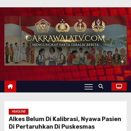
HEADLINE
Alkes Belum Di Kalibrasi, Nyawa Pasien
Di Pertaruhkan Di Puskesmas