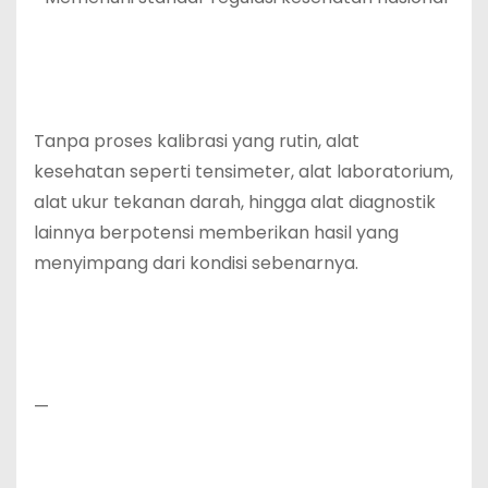
Tanpa proses kalibrasi yang rutin, alat
kesehatan seperti tensimeter, alat laboratorium,
alat ukur tekanan darah, hingga alat diagnostik
lainnya berpotensi memberikan hasil yang
menyimpang dari kondisi sebenarnya.
—