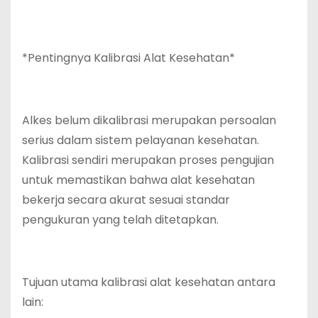
*Pentingnya Kalibrasi Alat Kesehatan*
Alkes belum dikalibrasi merupakan persoalan
serius dalam sistem pelayanan kesehatan.
Kalibrasi sendiri merupakan proses pengujian
untuk memastikan bahwa alat kesehatan
bekerja secara akurat sesuai standar
pengukuran yang telah ditetapkan.
Tujuan utama kalibrasi alat kesehatan antara
lain: