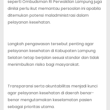
seperti Ombudsman RI Perwakilan Lampung juga
dinilai perlu ikut memantau persoalan ini apabila
ditemukan potensi maladministrasi dalam
pelayanan kesehatan.
Langkah pengawasan tersebut penting agar
pelayanan kesehatan di Kabupaten Lampung
Selatan tetap berjalan sesuai standar dan tidak
menimbulkan risiko bagi masyarakat.
Transparansi serta akuntabilitas menjadi kunci
agar pelayanan kesehatan di daerah benar-
benar mengutamakan keselamatan pasien
sebagai prioritas utama.