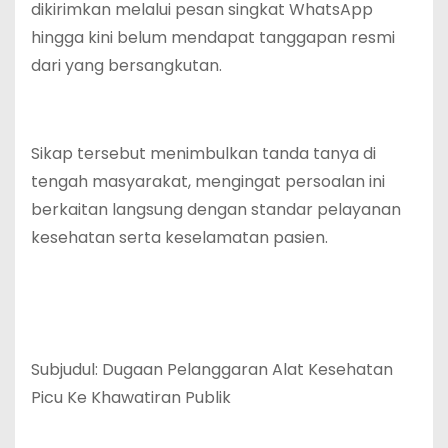
dikirimkan melalui pesan singkat WhatsApp
hingga kini belum mendapat tanggapan resmi
dari yang bersangkutan.
Sikap tersebut menimbulkan tanda tanya di
tengah masyarakat, mengingat persoalan ini
berkaitan langsung dengan standar pelayanan
kesehatan serta keselamatan pasien.
Subjudul: Dugaan Pelanggaran Alat Kesehatan
Picu Ke Khawatiran Publik