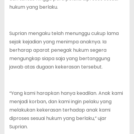
hukum yang berlaku.
Suprian mengaku telah menunggu cukup lama
sejak kejadian yang menimpa anaknya. Ia
berharap aparat penegak hukum segera
mengungkap siapa saja yang bertanggung
jawab atas dugaan kekerasan tersebut.
“Yang kami harapkan hanya keadilan. Anak kami
menjadi korban, dan kami ingin pelaku yang
melakukan kekerasan terhadap anak kami
diproses sesuai hukum yang berlaku,” ujar
Suprian.