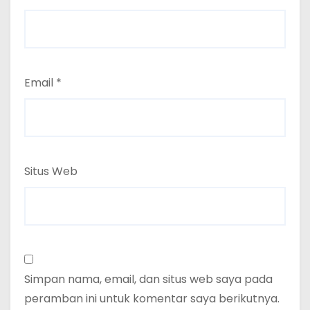
Email
*
Situs Web
Simpan nama, email, dan situs web saya pada
peramban ini untuk komentar saya berikutnya.