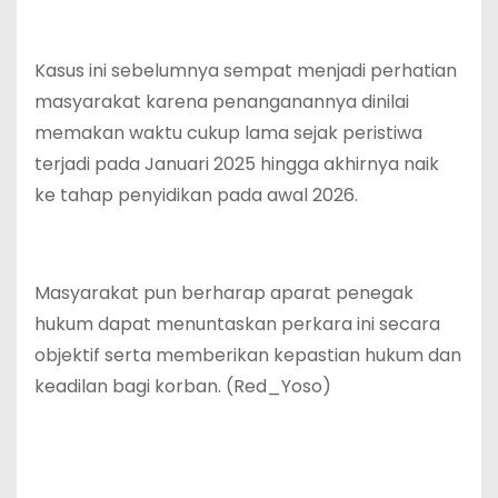
Kasus ini sebelumnya sempat menjadi perhatian
masyarakat karena penanganannya dinilai
memakan waktu cukup lama sejak peristiwa
terjadi pada Januari 2025 hingga akhirnya naik
ke tahap penyidikan pada awal 2026.
Masyarakat pun berharap aparat penegak
hukum dapat menuntaskan perkara ini secara
objektif serta memberikan kepastian hukum dan
keadilan bagi korban. (Red_Yoso)