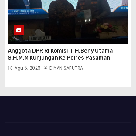
Anggota DPR RI Komisi III H.Beny Utama
S.H.M.M Kunjungan Ke Polres Pasaman
Agu 5, 2026
DIYAN SAPUTRA