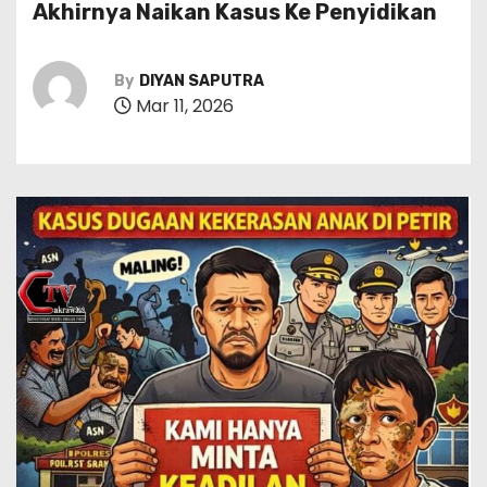
Akhirnya Naikan Kasus Ke Penyidikan
By
DIYAN SAPUTRA
Mar 11, 2026