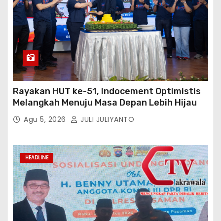
Rayakan HUT ke-51, Indocement Optimistis
Melangkah Menuju Masa Depan Lebih Hijau
Agu 5, 2026
JULI JULIYANTO
HEADLINE