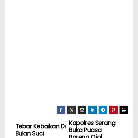
Kapolres Serang
Tebar Kebaikan Di
Buka Puasa
Bulan Suci
Bareng Ojol