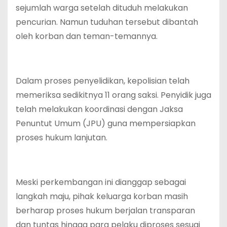
sejumlah warga setelah dituduh melakukan
pencurian. Namun tuduhan tersebut dibantah
oleh korban dan teman-temannya.
Dalam proses penyelidikan, kepolisian telah
memeriksa sedikitnya 11 orang saksi. Penyidik juga
telah melakukan koordinasi dengan Jaksa
Penuntut Umum (JPU) guna mempersiapkan
proses hukum lanjutan.
Meski perkembangan ini dianggap sebagai
langkah maju, pihak keluarga korban masih
berharap proses hukum berjalan transparan
dan tuntas hingga para pelaku diproses sesuai