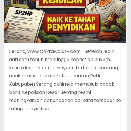
Serang, www.Cakrawalatv.com- Setelah lebih
dari satu tahun menunggu kepastian hukum,
kasus dugaan penganiayaan terhadap seorang
anak di bawah umur di Kecamatan Petir,
Kabupaten Serang akhirnya memasuki babak
baru. Kepolisian Resor Serang resmi
meningkatkan penanganan perkara tersebut ke
tahap penyidikan.