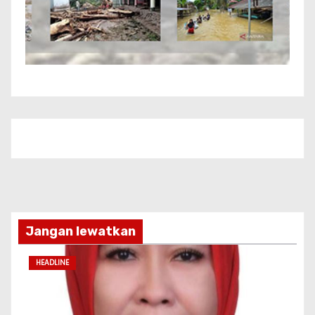
Jangan lewatkan
HEADLINE