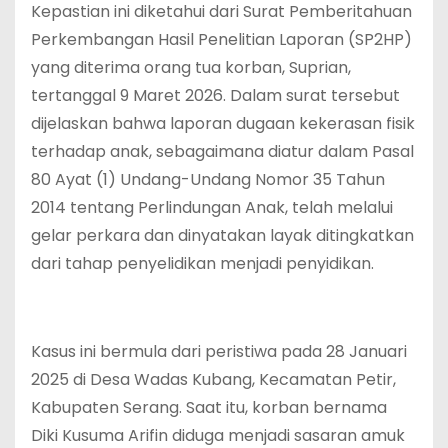
Kepastian ini diketahui dari Surat Pemberitahuan
Perkembangan Hasil Penelitian Laporan (SP2HP)
yang diterima orang tua korban, Suprian,
tertanggal 9 Maret 2026. Dalam surat tersebut
dijelaskan bahwa laporan dugaan kekerasan fisik
terhadap anak, sebagaimana diatur dalam Pasal
80 Ayat (1) Undang-Undang Nomor 35 Tahun
2014 tentang Perlindungan Anak, telah melalui
gelar perkara dan dinyatakan layak ditingkatkan
dari tahap penyelidikan menjadi penyidikan.
Kasus ini bermula dari peristiwa pada 28 Januari
2025 di Desa Wadas Kubang, Kecamatan Petir,
Kabupaten Serang. Saat itu, korban bernama
Diki Kusuma Arifin diduga menjadi sasaran amuk