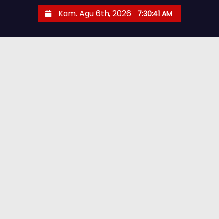
Kam. Agu 6th, 2026
7:30:42 AM