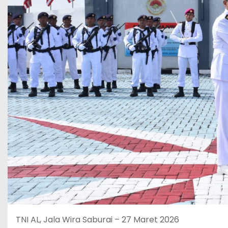
TNI AL, Jala Wira Saburai – 27 Maret 2026