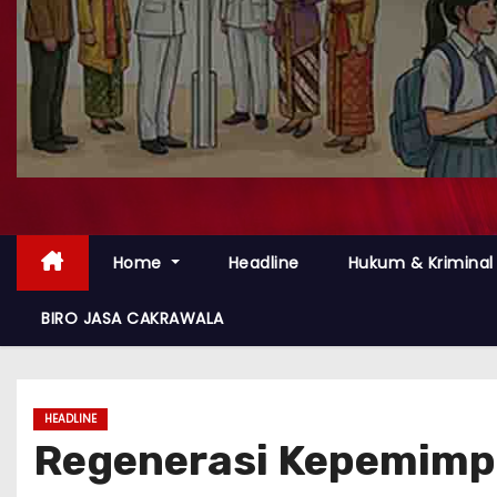
Home
Headline
Hukum & Kriminal
BIRO JASA CAKRAWALA
HEADLINE
Regenerasi Kepemimpin