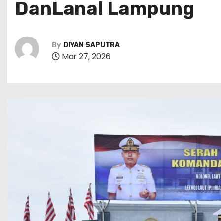
DanLanal Lampung
By
DIYAN SAPUTRA
Mar 27, 2026