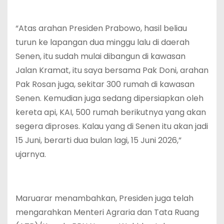
‎“Atas arahan Presiden Prabowo, hasil beliau
turun ke lapangan dua minggu lalu di daerah
Senen, itu sudah mulai dibangun di kawasan
Jalan Kramat, itu saya bersama Pak Doni, arahan
Pak Rosan juga, sekitar 300 rumah di kawasan
Senen. Kemudian juga sedang dipersiapkan oleh
kereta api, KAI, 500 rumah berikutnya yang akan
segera diproses. Kalau yang di Senen itu akan jadi
15 Juni, berarti dua bulan lagi, 15 Juni 2026,”
ujarnya.
‎Maruarar menambahkan, Presiden juga telah
mengarahkan Menteri Agraria dan Tata Ruang