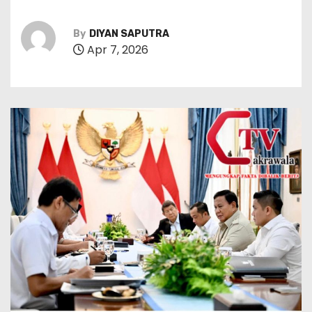
By
DIYAN SAPUTRA
Apr 7, 2026