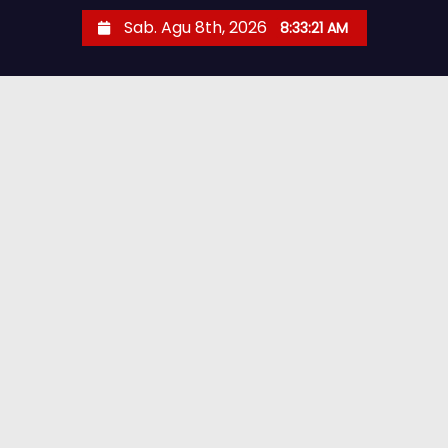
Sab. Agu 8th, 2026
8:33:22 AM