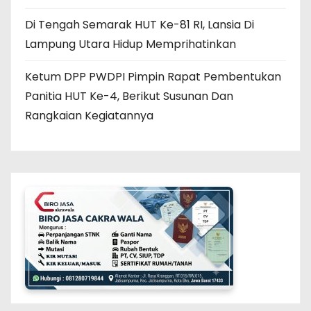
Di Tengah Semarak HUT Ke-81 RI, Lansia Di
Lampung Utara Hidup Memprihatinkan
Ketum DPP PWDPI Pimpin Rapat Pembentukan
Panitia HUT Ke-4, Berikut Susunan Dan
Rangkaian Kegiatannya