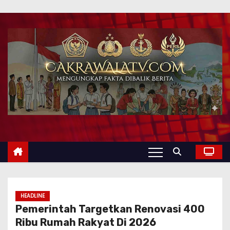
HEADLINE
Pemerintah Targetkan Renovasi 400
Ribu Rumah Rakyat Di 2026