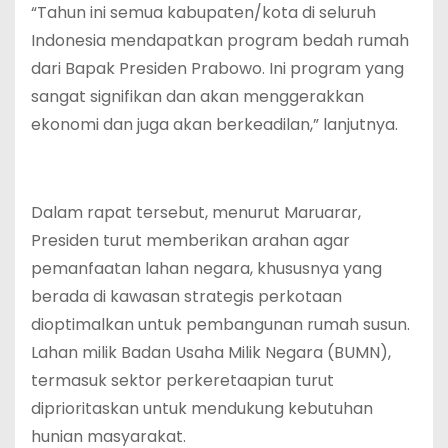
‎“Tahun ini semua kabupaten/kota di seluruh
Indonesia mendapatkan program bedah rumah
dari Bapak Presiden Prabowo. Ini program yang
sangat signifikan dan akan menggerakkan
ekonomi dan juga akan berkeadilan,” lanjutnya.
‎Dalam rapat tersebut, menurut Maruarar,
Presiden turut memberikan arahan agar
pemanfaatan lahan negara, khususnya yang
berada di kawasan strategis perkotaan
dioptimalkan untuk pembangunan rumah susun.
Lahan milik Badan Usaha Milik Negara (BUMN),
termasuk sektor perkeretaapian turut
diprioritaskan untuk mendukung kebutuhan
hunian masyarakat.