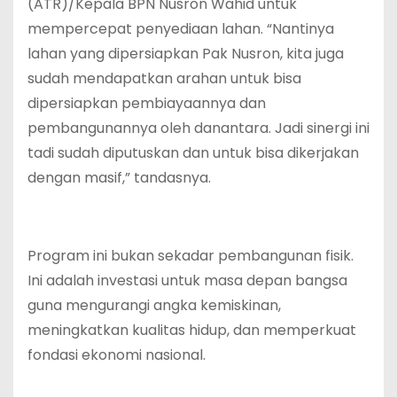
(ATR)/Kepala BPN Nusron Wahid untuk
mempercepat penyediaan lahan. “Nantinya
lahan yang dipersiapkan Pak Nusron, kita juga
sudah mendapatkan arahan untuk bisa
dipersiapkan pembiayaannya dan
pembangunannya oleh danantara. Jadi sinergi ini
tadi sudah diputuskan dan untuk bisa dikerjakan
dengan masif,” tandasnya.
‎Program ini bukan sekadar pembangunan fisik.
Ini adalah investasi untuk masa depan bangsa
guna mengurangi angka kemiskinan,
meningkatkan kualitas hidup, dan memperkuat
fondasi ekonomi nasional.