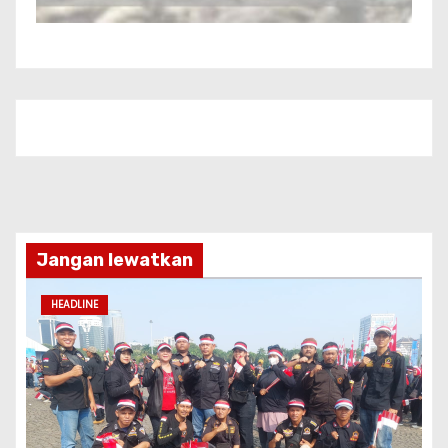
Jangan lewatkan
HEADLINE