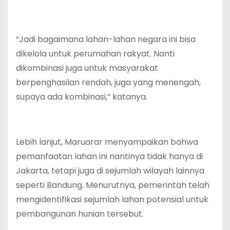
‎“Jadi bagaimana lahan-lahan negara ini bisa
dikelola untuk perumahan rakyat. Nanti
dikombinasi juga untuk masyarakat
berpenghasilan rendah, juga yang menengah,
supaya ada kombinasi,” katanya.
‎Lebih lanjut, Maruarar menyampaikan bahwa
pemanfaatan lahan ini nantinya tidak hanya di
Jakarta, tetapi juga di sejumlah wilayah lainnya
seperti Bandung. Menurutnya, pemerintah telah
mengidentifikasi sejumlah lahan potensial untuk
pembangunan hunian tersebut.