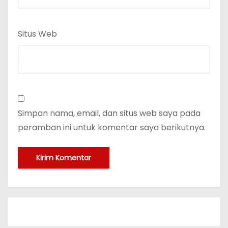
Situs Web
Simpan nama, email, dan situs web saya pada
peramban ini untuk komentar saya berikutnya.