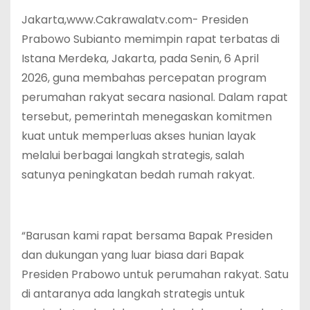
Jakarta,www.Cakrawalatv.com‎- Presiden
Prabowo Subianto memimpin rapat terbatas di
Istana Merdeka, Jakarta, pada Senin, 6 April
2026, guna membahas percepatan program
perumahan rakyat secara nasional. Dalam rapat
tersebut, pemerintah menegaskan komitmen
kuat untuk memperluas akses hunian layak
melalui berbagai langkah strategis, salah
satunya peningkatan bedah rumah rakyat.
‎“Barusan kami rapat bersama Bapak Presiden
dan dukungan yang luar biasa dari Bapak
Presiden Prabowo untuk perumahan rakyat. Satu
di antaranya ada langkah strategis untuk