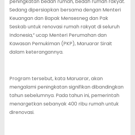
peningkatan bedah rumah, bedah rumah rakyat.
Sedang dipersiapkan bersama dengan Menteri
Keuangan dan Bapak Mensesneg dan Pak
Seskab untuk renovasi rumah rakyat di seluruh
Indonesia,” ucap Menteri Perumahan dan
Kawasan Pemukiman (PKP), Maruarar Sirait
dalam keterangannya.
‎Program tersebut, kata Maruarar, akan
mengalami peningkatan signifikan dibandingkan
tahun sebelumnya. Pada tahun ini, pemerintah
menargetkan sebanyak 400 ribu rumah untuk
direnovasi.