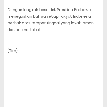
‎Dengan langkah besar ini, Presiden Prabowo
menegaskan bahwa setiap rakyat Indonesia
berhak atas tempat tinggal yang layak, aman,
dan bermartabat.
‎(Tim)