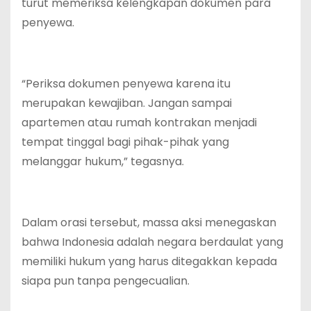
turut memeriksa kelengkapan dokumen para
penyewa.
“Periksa dokumen penyewa karena itu
merupakan kewajiban. Jangan sampai
apartemen atau rumah kontrakan menjadi
tempat tinggal bagi pihak-pihak yang
melanggar hukum,” tegasnya.
Dalam orasi tersebut, massa aksi menegaskan
bahwa Indonesia adalah negara berdaulat yang
memiliki hukum yang harus ditegakkan kepada
siapa pun tanpa pengecualian.