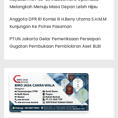
Melangkah Menuju Masa Depan Lebih Hijau
Anggota DPR RI Komisi III H.Beny Utama S.H.M.M
Kunjungan Ke Polres Pasaman
PTUN Jakarta Gelar Pemeriksaan Persiapan
Gugatan Pembukaan Pemblokiran Aset BLBI