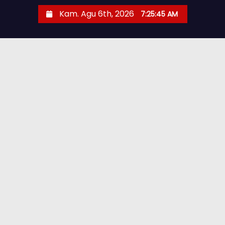
Kam. Agu 6th, 2026
7:25:47 AM