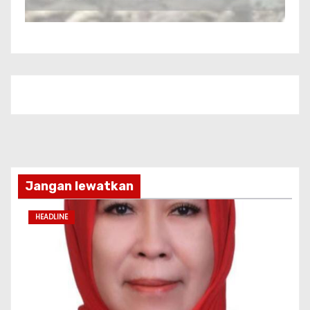
Jangan lewatkan
HEADLINE