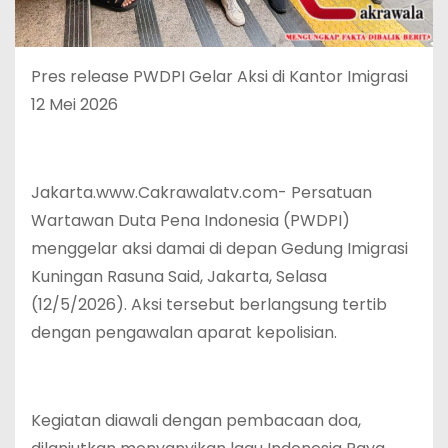
Pres release PWDPI Gelar Aksi di Kantor Imigrasi
12 Mei 2026
Jakarta.www.Cakrawalatv.com- Persatuan
Wartawan Duta Pena Indonesia (PWDPI)
menggelar aksi damai di depan Gedung Imigrasi
Kuningan Rasuna Said, Jakarta, Selasa
(12/5/2026). Aksi tersebut berlangsung tertib
dengan pengawalan aparat kepolisian.
Kegiatan diawali dengan pembacaan doa,