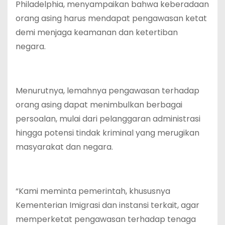
Philadelphia, menyampaikan bahwa keberadaan
orang asing harus mendapat pengawasan ketat
demi menjaga keamanan dan ketertiban
negara.
Menurutnya, lemahnya pengawasan terhadap
orang asing dapat menimbulkan berbagai
persoalan, mulai dari pelanggaran administrasi
hingga potensi tindak kriminal yang merugikan
masyarakat dan negara.
“Kami meminta pemerintah, khususnya
Kementerian Imigrasi dan instansi terkait, agar
memperketat pengawasan terhadap tenaga