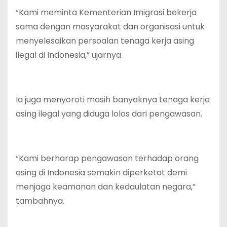
“Kami meminta Kementerian Imigrasi bekerja
sama dengan masyarakat dan organisasi untuk
menyelesaikan persoalan tenaga kerja asing
ilegal di Indonesia,” ujarnya.
Ia juga menyoroti masih banyaknya tenaga kerja
asing ilegal yang diduga lolos dari pengawasan.
“Kami berharap pengawasan terhadap orang
asing di Indonesia semakin diperketat demi
menjaga keamanan dan kedaulatan negara,”
tambahnya.