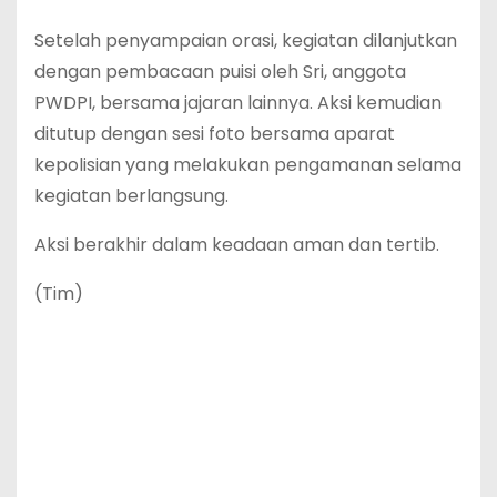
Setelah penyampaian orasi, kegiatan dilanjutkan
dengan pembacaan puisi oleh Sri, anggota
PWDPI, bersama jajaran lainnya. Aksi kemudian
ditutup dengan sesi foto bersama aparat
kepolisian yang melakukan pengamanan selama
kegiatan berlangsung.
Aksi berakhir dalam keadaan aman dan tertib.
(Tim)