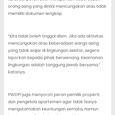
orang asing yang dinilai mencurigakan atau tidak
memiliki dokumen lengkap.
“Kita tidak boleh tinggal diam. Jika ada aktivitas
mencurigakan atau keberadaan warga asing
yang tidak wajar di lingkungan sekitar, segera
laporkan kepada pihak berwenang. Keamanan
lingkungan adalah tanggung jawab bersama,”
katanya.
PWDPI juga menyoroti peran pemilik properti
dan pengelola apartemen agar tidak hanya
mengutamakan keuntungan semata, namun