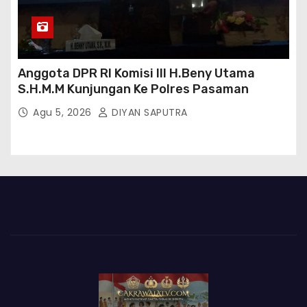
Anggota DPR RI Komisi III H.Beny Utama
S.H.M.M Kunjungan Ke Polres Pasaman
Agu 5, 2026
DIYAN SAPUTRA