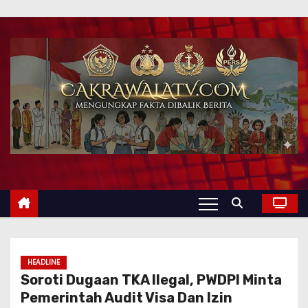
HEADLINE
Soroti Dugaan TKA Ilegal, PWDPI Minta
Pemerintah Audit Visa Dan Izin