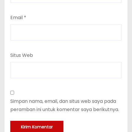
Email
*
Situs Web
Simpan nama, email, dan situs web saya pada
peramban ini untuk komentar saya berikutnya.