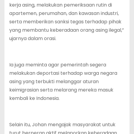
kerja asing, melakukan pemeriksaan rutin di
apartemen, perumahan, dan kawasan industri,
serta memberikan sanksi tegas terhadap pihak
yang membantu keberadaan orang asing ilegal,”
ujarnya dalam orasi.
Ia juga meminta agar pemerintah segera
melakukan deportasi terhadap warga negara
asing yang terbukti melanggar aturan
keimigrasian serta melarang mereka masuk
kembali ke Indonesia.
Selain itu, Johan mengajak masyarakat untuk
turut berperan aktif melaporkan keberadaan