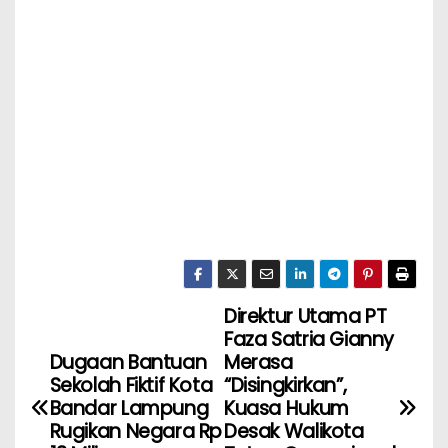
Direktur Utama PT
Faza Satria Gianny
Dugaan Bantuan
Merasa
Sekolah Fiktif Kota
“Disingkirkan”,
Bandar Lampung
Kuasa Hukum
Rugikan Negara Rp
Desak Walikota