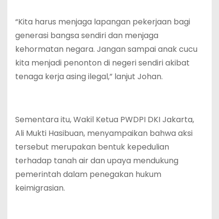
“Kita harus menjaga lapangan pekerjaan bagi
generasi bangsa sendiri dan menjaga
kehormatan negara. Jangan sampai anak cucu
kita menjadi penonton di negeri sendiri akibat
tenaga kerja asing ilegal,” lanjut Johan.
Sementara itu, Wakil Ketua PWDPI DKI Jakarta,
Ali Mukti Hasibuan, menyampaikan bahwa aksi
tersebut merupakan bentuk kepedulian
terhadap tanah air dan upaya mendukung
pemerintah dalam penegakan hukum
keimigrasian.