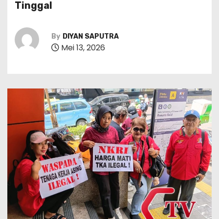
Tinggal
By
DIYAN SAPUTRA
Mei 13, 2026