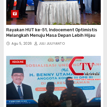
Rayakan HUT ke-51, Indocement Optimistis
Melangkah Menuju Masa Depan Lebih Hijau
Agu 5, 2026
JULI JULIYANTO
HEADLINE