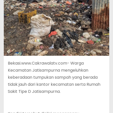
Bekasi.www.Cakrawalatv.com- Warga
Kecamatan Jatisampurna mengeluhkan
keberadaan tumpukan sampah yang berada
tidak jauh dari kantor kecamatan serta Rumah
Sakit Tipe D Jatisampurna.