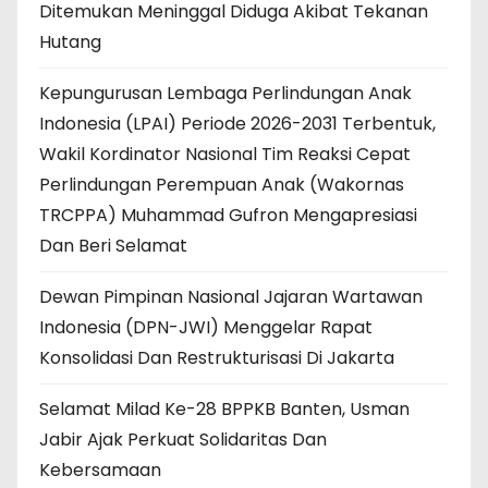
Ditemukan Meninggal Diduga Akibat Tekanan
Hutang
Kepungurusan Lembaga Perlindungan Anak
Indonesia (LPAI) Periode 2026-2031 Terbentuk,
Wakil Kordinator Nasional Tim Reaksi Cepat
Perlindungan Perempuan Anak (Wakornas
TRCPPA) Muhammad Gufron Mengapresiasi
Dan Beri Selamat
Dewan Pimpinan Nasional Jajaran Wartawan
Indonesia (DPN-JWI) Menggelar Rapat
Konsolidasi Dan Restrukturisasi Di Jakarta
Selamat Milad Ke-28 BPPKB Banten, Usman
Jabir Ajak Perkuat Solidaritas Dan
Kebersamaan