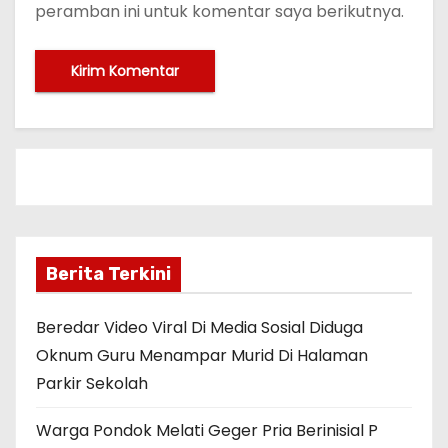
peramban ini untuk komentar saya berikutnya.
Berita Terkini
Beredar Video Viral Di Media Sosial Diduga
Oknum Guru Menampar Murid Di Halaman
Parkir Sekolah
Warga Pondok Melati Geger Pria Berinisial P