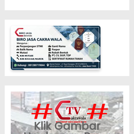
Klik Gambar