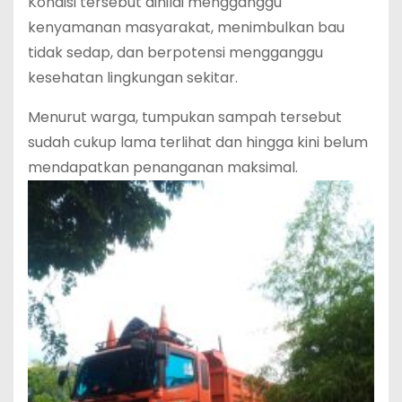
Kondisi tersebut dinilai mengganggu
kenyamanan masyarakat, menimbulkan bau
tidak sedap, dan berpotensi mengganggu
kesehatan lingkungan sekitar.
Menurut warga, tumpukan sampah tersebut
sudah cukup lama terlihat dan hingga kini belum
mendapatkan penanganan maksimal.