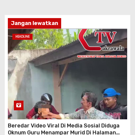
Jangan lewatkan
HEADLINE
Beredar Video Viral Di Media Sosial Diduga
Oknum Guru Menampar Murid Di Halaman