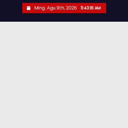
Ming. Agu 9th, 2026
11:43:19 AM