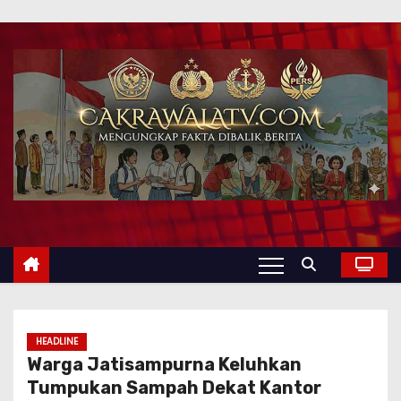
HEADLINE
Warga Jatisampurna Keluhkan
Tumpukan Sampah Dekat Kantor