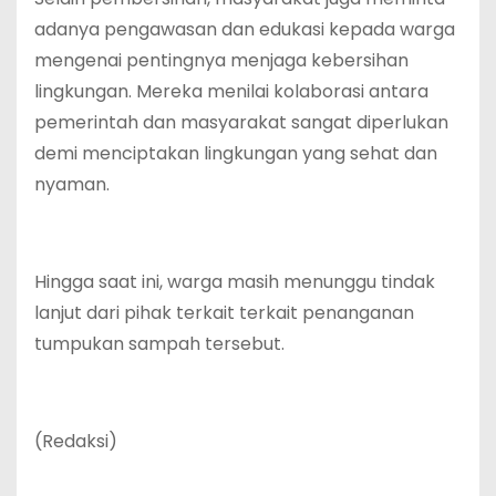
adanya pengawasan dan edukasi kepada warga
mengenai pentingnya menjaga kebersihan
lingkungan. Mereka menilai kolaborasi antara
pemerintah dan masyarakat sangat diperlukan
demi menciptakan lingkungan yang sehat dan
nyaman.
Hingga saat ini, warga masih menunggu tindak
lanjut dari pihak terkait terkait penanganan
tumpukan sampah tersebut.
(Redaksi)