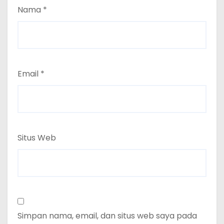
Nama
*
Email
*
Situs Web
Simpan nama, email, dan situs web saya pada