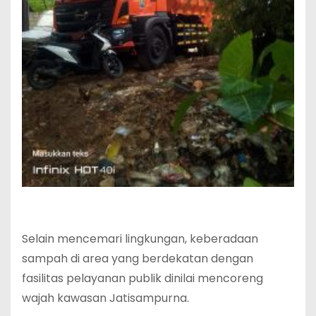
Selain mencemari lingkungan, keberadaan
sampah di area yang berdekatan dengan
fasilitas pelayanan publik dinilai mencoreng
wajah kawasan Jatisampurna.