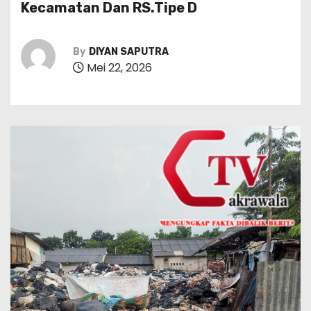
Kecamatan Dan RS.Tipe D
By
DIYAN SAPUTRA
Mei 22, 2026