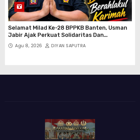
Selamat Milad Ke-28 BPPKB Banten, Usman
Jabir Ajak Perkuat Solidaritas Dan
Kebersamaan
Agu 8, 2026
DIYAN SAPUTRA