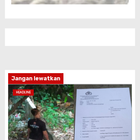
Jangan lewatkan
HEADLINE