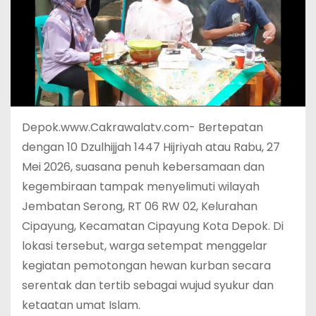
Depok.www.Cakrawalatv.com- Bertepatan
dengan 10 Dzulhijjah 1447 Hijriyah atau Rabu, 27
Mei 2026, suasana penuh kebersamaan dan
kegembiraan tampak menyelimuti wilayah
Jembatan Serong, RT 06 RW 02, Kelurahan
Cipayung, Kecamatan Cipayung Kota Depok. Di
lokasi tersebut, warga setempat menggelar
kegiatan pemotongan hewan kurban secara
serentak dan tertib sebagai wujud syukur dan
ketaatan umat Islam.