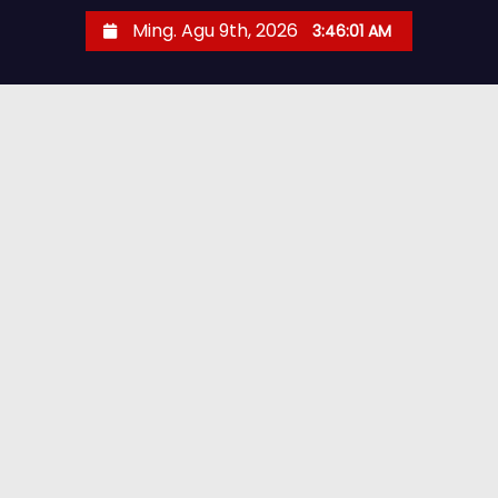
Ming. Agu 9th, 2026
3:46:03 AM