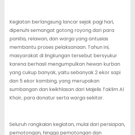
Kegiatan berlangsung lancar sejak pagi hari,
dipenuhi semangat gotong royong dari para
panitia, relawan, dan warga yang antusias
membantu proses pelaksanaan. Tahun ini,
masyarakat di lingkungan tersebut bersyukur
karena berhasil mengumpulkan hewan kurban
yang cukup banyak, yaitu sebanyak 2 ekor sapi
dan 5 ekor kambing, yang merupakan
sumbangan dan keikhlasan dari Majelis Taklim Al
Khoir, para donatur serta warga sekitar.
Seluruh rangkaian kegiatan, mulai dari persiapan,
pemotongan, hingga pemotongan dan