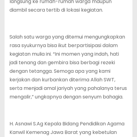
langsung ke rumah-rumah warga maupun
diambil secara tertib di lokasi kegiatan.
Salah satu warga yang ditemui mengungkapkan
rasa syukurnya bisa ikut berpartisipasi dalam
kegiatan mulia ini. “Ini momen yang indah, hati
jadi tenang dan gembira bisa berbagi rezeki
dengan tetangga. Semoga apa yang kami
kerjakan dan kurbankan diterima Allah SWT,
serta menjadi amal jariyah yang pahalanya terus
mengalir,” ungkapnya dengan senyum bahagia.
H. Asnawi S.Ag Kepala Bidang Pendidikan Agama
Kanwil Kemenag Jawa Barat yang kebetulan