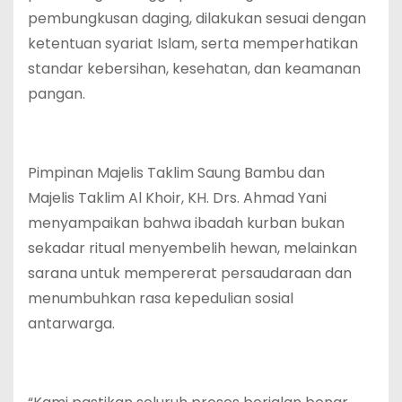
pembungkusan daging, dilakukan sesuai dengan
ketentuan syariat Islam, serta memperhatikan
standar kebersihan, kesehatan, dan keamanan
pangan.
Pimpinan Majelis Taklim Saung Bambu dan
Majelis Taklim Al Khoir, KH. Drs. Ahmad Yani
menyampaikan bahwa ibadah kurban bukan
sekadar ritual menyembelih hewan, melainkan
sarana untuk mempererat persaudaraan dan
menumbuhkan rasa kepedulian sosial
antarwarga.