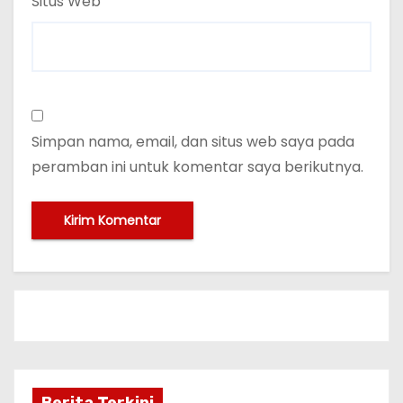
Situs Web
Simpan nama, email, dan situs web saya pada
peramban ini untuk komentar saya berikutnya.