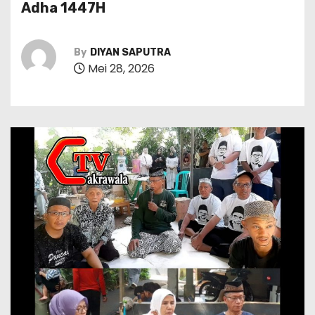
Adha 1447H
By
DIYAN SAPUTRA
Mei 28, 2026