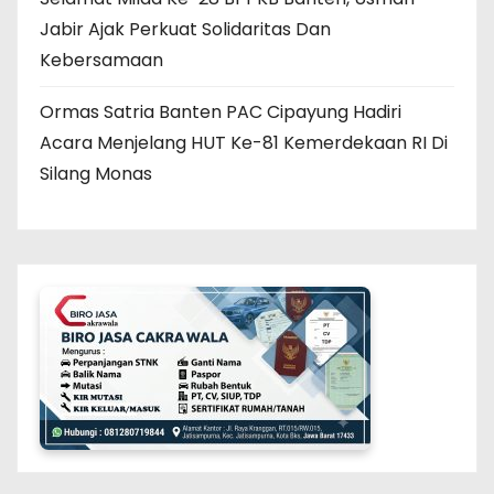
Jabir Ajak Perkuat Solidaritas Dan
Kebersamaan
Ormas Satria Banten PAC Cipayung Hadiri
Acara Menjelang HUT Ke-81 Kemerdekaan RI Di
Silang Monas