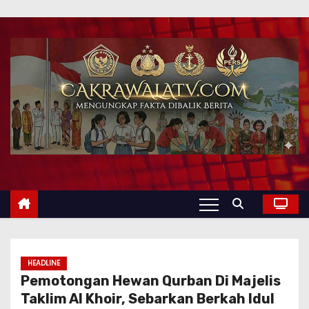
HEADLINE
Pemotongan Hewan Qurban Di Majelis
Taklim Al Khoir, Sebarkan Berkah Idul