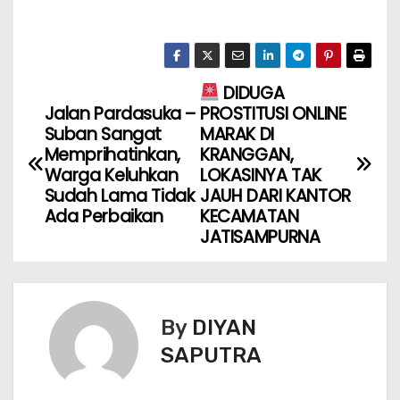
DIDUGA
Jalan Pardasuka –
PROSTITUSI ONLINE
Suban Sangat
MARAK DI
Memprihatinkan,
KRANGGAN,
Warga Keluhkan
LOKASINYA TAK
Sudah Lama Tidak
JAUH DARI KANTOR
Ada Perbaikan
KECAMATAN
JATISAMPURNA
By
DIYAN
SAPUTRA