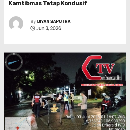
Kamtibmas Tetap Kondusif
By
DIYAN SAPUTRA
Jun 3, 2026