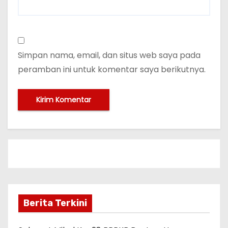
Simpan nama, email, dan situs web saya pada
peramban ini untuk komentar saya berikutnya.
Berita Terkini