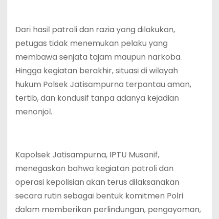
Dari hasil patroli dan razia yang dilakukan,
petugas tidak menemukan pelaku yang
membawa senjata tajam maupun narkoba.
Hingga kegiatan berakhir, situasi di wilayah
hukum Polsek Jatisampurna terpantau aman,
tertib, dan kondusif tanpa adanya kejadian
menonjol.
Kapolsek Jatisampurna, IPTU Musanif,
menegaskan bahwa kegiatan patroli dan
operasi kepolisian akan terus dilaksanakan
secara rutin sebagai bentuk komitmen Polri
dalam memberikan perlindungan, pengayoman,