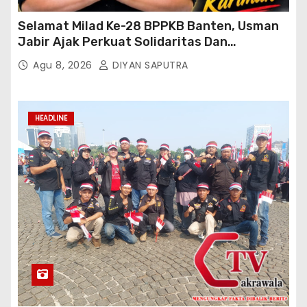
Selamat Milad Ke-28 BPPKB Banten, Usman
Jabir Ajak Perkuat Solidaritas Dan
Kebersamaan
Agu 8, 2026
DIYAN SAPUTRA
HEADLINE