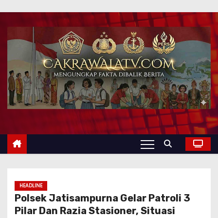
HEADLINE
Polsek Jatisampurna Gelar Patroli 3
Pilar Dan Razia Stasioner, Situasi