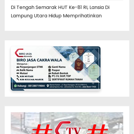
Di Tengah Semarak HUT Ke-81 RI, Lansia Di
Lampung Utara Hidup Memprihatinkan