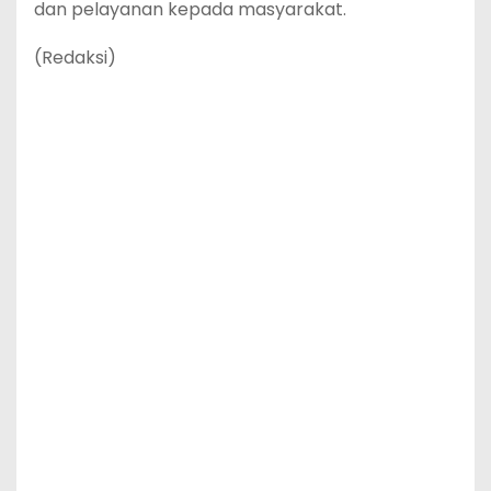
dan pelayanan kepada masyarakat.
(Redaksi)