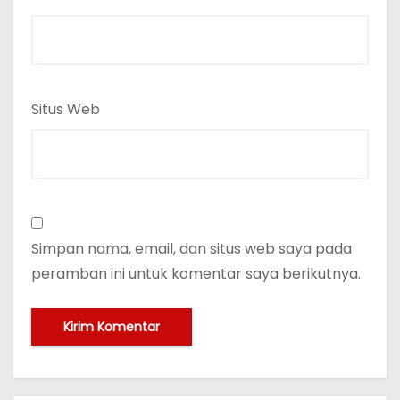
Situs Web
Simpan nama, email, dan situs web saya pada
peramban ini untuk komentar saya berikutnya.