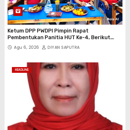
Ketum DPP PWDPI Pimpin Rapat
Pembentukan Panitia HUT Ke-4, Berikut
Susunan Dan Rangkaian Kegiatannya
Agu 6, 2026
DIYAN SAPUTRA
HEADLINE