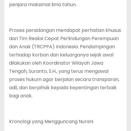
penjara maksimal lima tahun.
Proses persidangan mendapat perhatian khusus
dari Tim Reaksi Cepat Perlindungan Perempuan
dan Anak (TRCPPA) Indonesia. Pendampingan
terhadap korban dan keluarganya sejak awal
dilakukan oleh Koordinator Wilayah Jawa
Tengah, Suranto, S.H., yang terus mengawal
proses hukum agar berjalan secara transparan,
adil, dan berpihak kepada kepentingan terbaik
bagi anak.
Kronologi yang Mengguncang Nurani