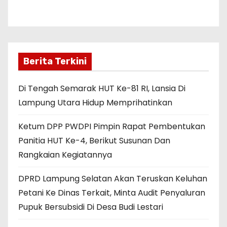
Berita Terkini
Di Tengah Semarak HUT Ke-81 RI, Lansia Di
Lampung Utara Hidup Memprihatinkan
Ketum DPP PWDPI Pimpin Rapat Pembentukan
Panitia HUT Ke-4, Berikut Susunan Dan
Rangkaian Kegiatannya
DPRD Lampung Selatan Akan Teruskan Keluhan
Petani Ke Dinas Terkait, Minta Audit Penyaluran
Pupuk Bersubsidi Di Desa Budi Lestari