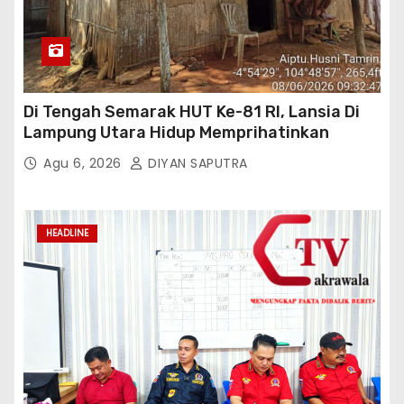
Di Tengah Semarak HUT Ke-81 RI, Lansia Di
Lampung Utara Hidup Memprihatinkan
Agu 6, 2026
DIYAN SAPUTRA
HEADLINE