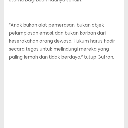
“Anak bukan alat pemerasan, bukan objek
pelampiasan emosi, dan bukan korban dari
keserakahan orang dewasa. Hukum harus hadir
secara tegas untuk melindungi mereka yang
paling lemah dan tidak berdaya,” tutup Gufron.