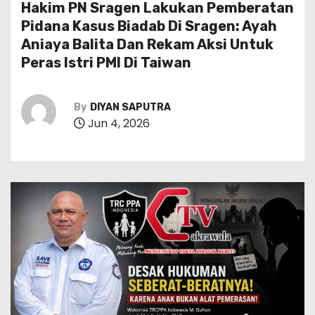
Hakim PN Sragen Lakukan Pemberatan
Pidana Kasus Biadab Di Sragen: Ayah
Aniaya Balita Dan Rekam Aksi Untuk
Peras Istri PMI Di Taiwan
By
DIYAN SAPUTRA
Jun 4, 2026