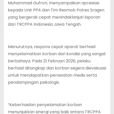
Muhammad Gufron, menyampaikan apresiasi
kepada Unit PPA dan Tim Resmob Polres Sragen
yang bergerak cepat menindaklanjuti laporan
dari TRCPPA Indonesia Jawa Tengah.
Menurutnya, respons cepat aparat berhasil
menyelamatkan korban dari kondisi yang sangat
berbahaya. Pada 21 Februari 2026, pelaku
berhasil ditangkap dan korban segera dievakuasi
untuk mendapatkan perawatan medis serta
pendampingan psikologis.
“Keberhasilan penyelamatan korban
menunjukkan sinergi yang baik antara TRCPPA