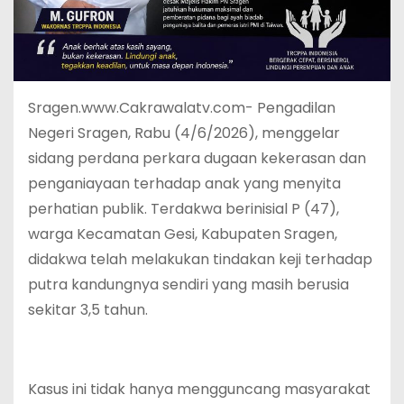
Sragen.www.Cakrawalatv.com- Pengadilan
Negeri Sragen, Rabu (4/6/2026), menggelar
sidang perdana perkara dugaan kekerasan dan
penganiayaan terhadap anak yang menyita
perhatian publik. Terdakwa berinisial P (47),
warga Kecamatan Gesi, Kabupaten Sragen,
didakwa telah melakukan tindakan keji terhadap
putra kandungnya sendiri yang masih berusia
sekitar 3,5 tahun.
Kasus ini tidak hanya mengguncang masyarakat