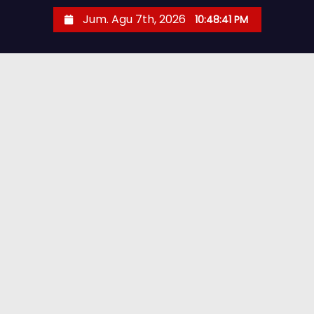
Jum. Agu 7th, 2026
10:48:42 PM