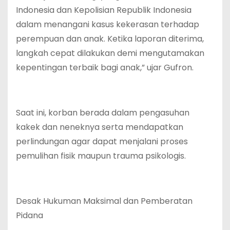
Indonesia dan Kepolisian Republik Indonesia
dalam menangani kasus kekerasan terhadap
perempuan dan anak. Ketika laporan diterima,
langkah cepat dilakukan demi mengutamakan
kepentingan terbaik bagi anak,” ujar Gufron.
Saat ini, korban berada dalam pengasuhan
kakek dan neneknya serta mendapatkan
perlindungan agar dapat menjalani proses
pemulihan fisik maupun trauma psikologis.
Desak Hukuman Maksimal dan Pemberatan
Pidana