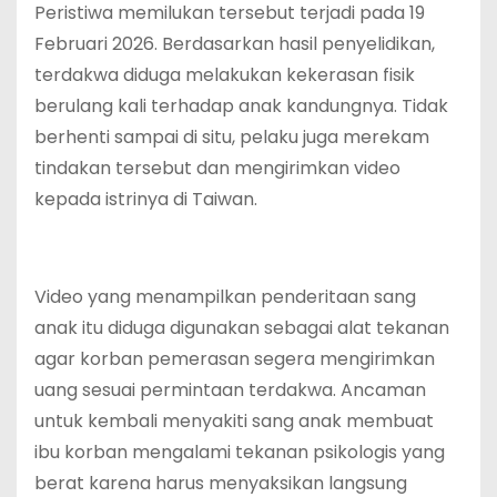
Peristiwa memilukan tersebut terjadi pada 19
Februari 2026. Berdasarkan hasil penyelidikan,
terdakwa diduga melakukan kekerasan fisik
berulang kali terhadap anak kandungnya. Tidak
berhenti sampai di situ, pelaku juga merekam
tindakan tersebut dan mengirimkan video
kepada istrinya di Taiwan.
Video yang menampilkan penderitaan sang
anak itu diduga digunakan sebagai alat tekanan
agar korban pemerasan segera mengirimkan
uang sesuai permintaan terdakwa. Ancaman
untuk kembali menyakiti sang anak membuat
ibu korban mengalami tekanan psikologis yang
berat karena harus menyaksikan langsung