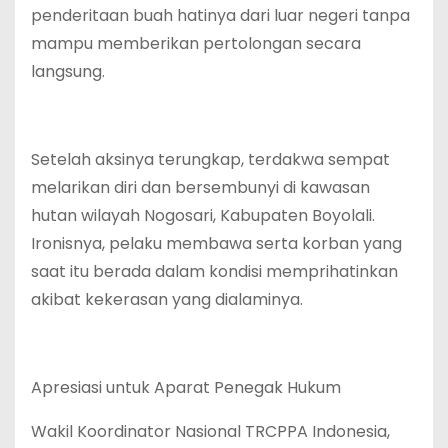
penderitaan buah hatinya dari luar negeri tanpa
mampu memberikan pertolongan secara
langsung.
Setelah aksinya terungkap, terdakwa sempat
melarikan diri dan bersembunyi di kawasan
hutan wilayah Nogosari, Kabupaten Boyolali.
Ironisnya, pelaku membawa serta korban yang
saat itu berada dalam kondisi memprihatinkan
akibat kekerasan yang dialaminya.
Apresiasi untuk Aparat Penegak Hukum
Wakil Koordinator Nasional TRCPPA Indonesia,