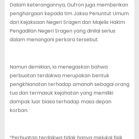
Dalam keterangannya, Gufron juga memberikan
penghargaan kepada tim Jaksa Penuntut Umum
dari Kejaksaan Negeri Sragen dan Majelis Hakim
Pengadilan Negeri Sragen yang dinilai serius
dalam menangani perkara tersebut.
Namun demikian, ia menegaskan bahwa
perbuatan terdakwa merupakan bentuk
pengkhianatan terhadap amanah sebagai orang
tua dan termasuk kejahatan yang memiliki
dampak luar biasa terhadap masa depan
korban.
“Perbuatan terdakwa tidak hanya melukai fisik