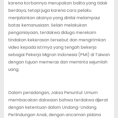
karena korbannya merupakan balita yang tidak
berdaya, tetapi juga karena cara pelaku
menjalankan aksinya yang dinilai melampaui
batas kemanusiaan. Selain melakukan
penganiayaan, terdakwa diduga merekam
tindakan kekerasan tersebut dan mengirimkan
video kepada istrinya yang tengah bekerja
sebagai Pekerja Migran Indonesia (PMI) di Taiwan
dengan tujuan memeras dan meminta sejumlah
uang.
Dalam persidangan, Jaksa Penuntut Umum
membacakan dakwaan bahwa terdakwa dijerat
dengan ketentuan dalam Undang-Undang
Perlindungan Anak, dengan ancaman pidana