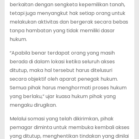
berkaitan dengan sengketa kepemilikan tanah,
tetapi juga menyangkut hak setiap orang untuk
melakukan aktivitas dan bergerak secara bebas
tanpa hambatan yang tidak memiliki dasar
hukum.
“Apabila benar terdapat orang yang masih
berada di dalam lokasi ketika seluruh akses
ditutup, maka hal tersebut harus ditelusuri
secara objektif oleh aparat penegak hukum.
Semua pihak harus menghormati proses hukum
yang berlaku,” ujar kuasa hukum pihak yang
mengaku dirugikan.
Melalui somasi yang telah dikirimkan, pihak
pemagar diminta untuk membuka kembali akses
yang ditutup, menghentikan tindakan yang dinilai