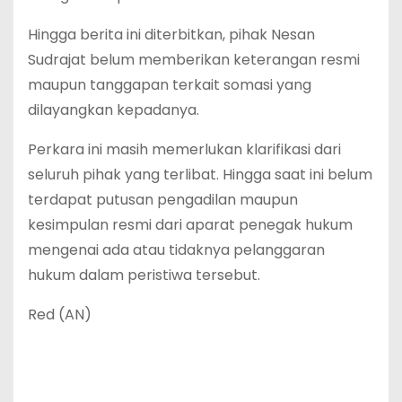
Hingga berita ini diterbitkan, pihak Nesan
Sudrajat belum memberikan keterangan resmi
maupun tanggapan terkait somasi yang
dilayangkan kepadanya.
Perkara ini masih memerlukan klarifikasi dari
seluruh pihak yang terlibat. Hingga saat ini belum
terdapat putusan pengadilan maupun
kesimpulan resmi dari aparat penegak hukum
mengenai ada atau tidaknya pelanggaran
hukum dalam peristiwa tersebut.
Red (AN)