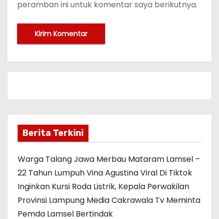
peramban ini untuk komentar saya berikutnya.
Berita Terkini
Warga Talang Jawa Merbau Mataram Lamsel –
22 Tahun Lumpuh Vina Agustina Viral Di Tiktok
Inginkan Kursi Roda Listrik, Kepala Perwakilan
Provinsi Lampung Media Cakrawala Tv Meminta
Pemda Lamsel Bertindak