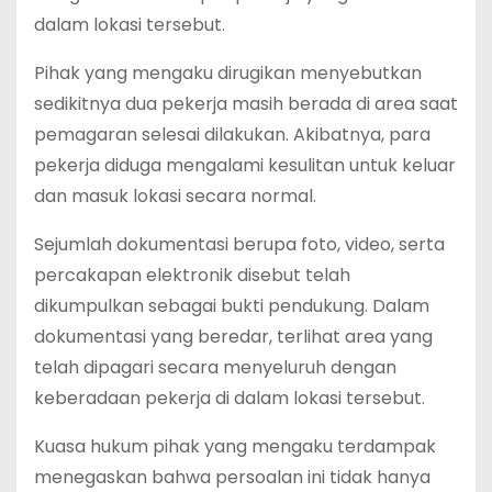
dalam lokasi tersebut.
Pihak yang mengaku dirugikan menyebutkan
sedikitnya dua pekerja masih berada di area saat
pemagaran selesai dilakukan. Akibatnya, para
pekerja diduga mengalami kesulitan untuk keluar
dan masuk lokasi secara normal.
Sejumlah dokumentasi berupa foto, video, serta
percakapan elektronik disebut telah
dikumpulkan sebagai bukti pendukung. Dalam
dokumentasi yang beredar, terlihat area yang
telah dipagari secara menyeluruh dengan
keberadaan pekerja di dalam lokasi tersebut.
Kuasa hukum pihak yang mengaku terdampak
menegaskan bahwa persoalan ini tidak hanya