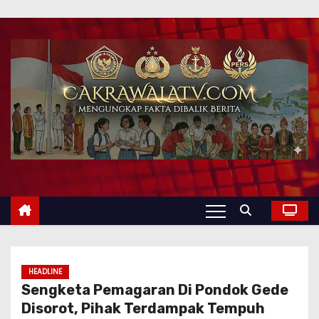
HEADLINE
Sengketa Pemagaran Di Pondok Gede
Disorot, Pihak Terdampak Tempuh