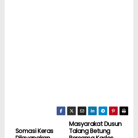
Masyarakat Dusun
Somasi Keras
Talang Betung