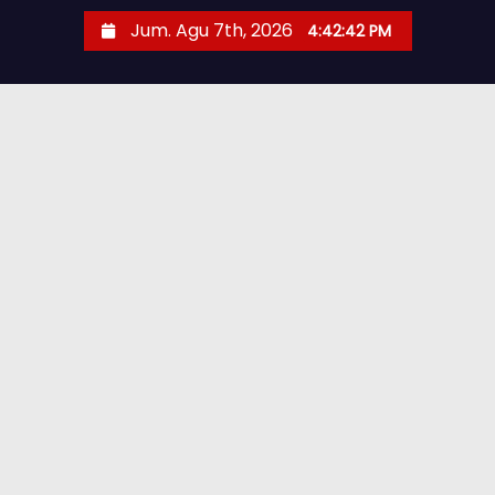
Jum. Agu 7th, 2026
4:42:43 PM