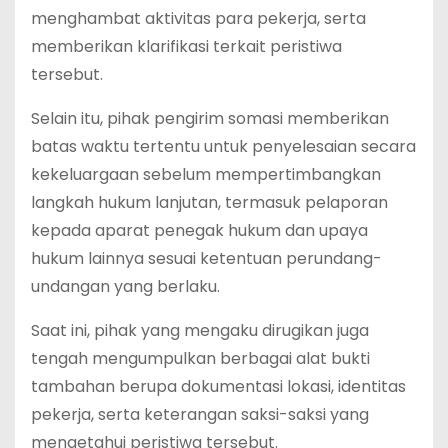
menghambat aktivitas para pekerja, serta
memberikan klarifikasi terkait peristiwa
tersebut.
Selain itu, pihak pengirim somasi memberikan
batas waktu tertentu untuk penyelesaian secara
kekeluargaan sebelum mempertimbangkan
langkah hukum lanjutan, termasuk pelaporan
kepada aparat penegak hukum dan upaya
hukum lainnya sesuai ketentuan perundang-
undangan yang berlaku.
Saat ini, pihak yang mengaku dirugikan juga
tengah mengumpulkan berbagai alat bukti
tambahan berupa dokumentasi lokasi, identitas
pekerja, serta keterangan saksi-saksi yang
mengetahui peristiwa tersebut.