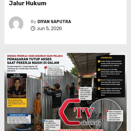
Jalur Hukum
By
DIYAN SAPUTRA
Jun 5, 2026