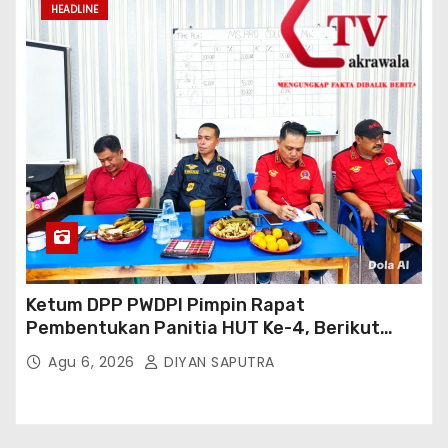
HEADLINE
Ketum DPP PWDPI Pimpin Rapat
Pembentukan Panitia HUT Ke-4, Berikut
Susunan Dan Rangkaian Kegiatannya
Agu 6, 2026
DIYAN SAPUTRA