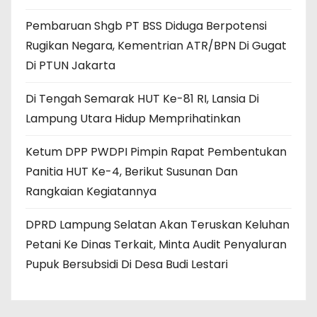
Pembaruan Shgb PT BSS Diduga Berpotensi
Rugikan Negara, Kementrian ATR/BPN Di Gugat
Di PTUN Jakarta
Di Tengah Semarak HUT Ke-81 RI, Lansia Di
Lampung Utara Hidup Memprihatinkan
Ketum DPP PWDPI Pimpin Rapat Pembentukan
Panitia HUT Ke-4, Berikut Susunan Dan
Rangkaian Kegiatannya
DPRD Lampung Selatan Akan Teruskan Keluhan
Petani Ke Dinas Terkait, Minta Audit Penyaluran
Pupuk Bersubsidi Di Desa Budi Lestari