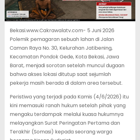
Bekasi.www.Cakrawalatv.com- 5 Juni 2026
Polemik pemagaran sebuah lahan di Jalan
Caman Raya No. 30, Kelurahan Jatibening,
Kecamatan Pondok Gede, Kota Bekasi, Jawa
Barat, menjadi sorotan setelah muncul dugaan
bahwa akses lokasi ditutup saat sejumlah
pekerja masih berada di dalam area tersebut.
Peristiwa yang terjadi pada Kamis (4/6/2026) itu
kini memasuki ranah hukum setelah pihak yang
mengaku terdampak melalui kuasa hukumnya
melayangkan Surat Peringatan Pertama dan
Terakhir (Somasi) kepada seorang warga