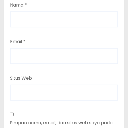
Nama
*
Email
*
Situs Web
Simpan nama, email, dan situs web saya pada