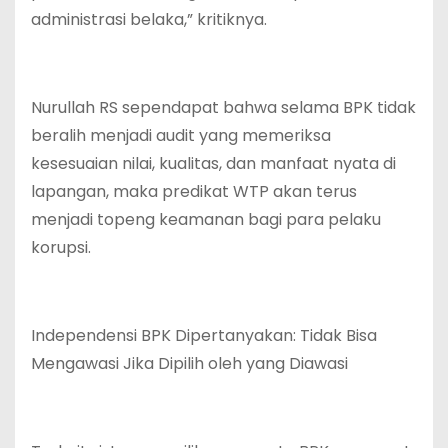
administrasi belaka,” kritiknya.
Nurullah RS sependapat bahwa selama BPK tidak
beralih menjadi audit yang memeriksa
kesesuaian nilai, kualitas, dan manfaat nyata di
lapangan, maka predikat WTP akan terus
menjadi topeng keamanan bagi para pelaku
korupsi.
Independensi BPK Dipertanyakan: Tidak Bisa
Mengawasi Jika Dipilih oleh yang Diawasi