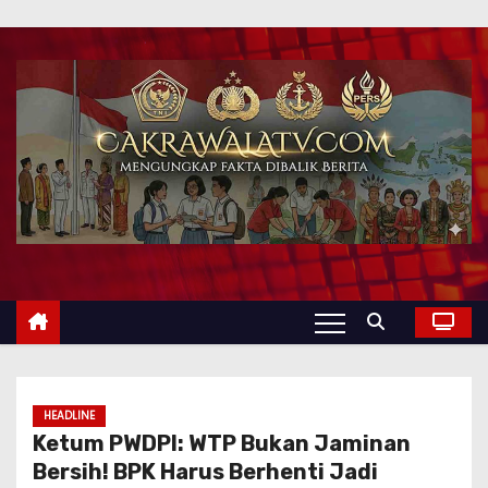
HEADLINE
Ketum PWDPI: WTP Bukan Jaminan
Bersih! BPK Harus Berhenti Jadi