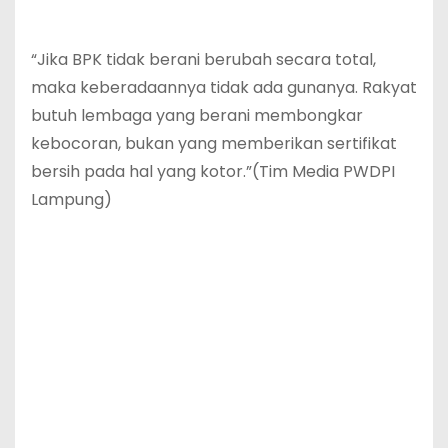
“Jika BPK tidak berani berubah secara total,
maka keberadaannya tidak ada gunanya. Rakyat
butuh lembaga yang berani membongkar
kebocoran, bukan yang memberikan sertifikat
bersih pada hal yang kotor.”(Tim Media PWDPI
Lampung)