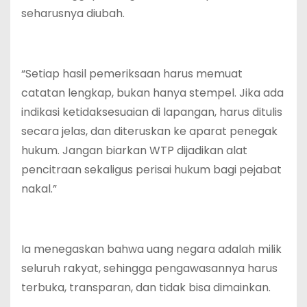
seharusnya diubah.
“Setiap hasil pemeriksaan harus memuat
catatan lengkap, bukan hanya stempel. Jika ada
indikasi ketidaksesuaian di lapangan, harus ditulis
secara jelas, dan diteruskan ke aparat penegak
hukum. Jangan biarkan WTP dijadikan alat
pencitraan sekaligus perisai hukum bagi pejabat
nakal.”
Ia menegaskan bahwa uang negara adalah milik
seluruh rakyat, sehingga pengawasannya harus
terbuka, transparan, dan tidak bisa dimainkan.