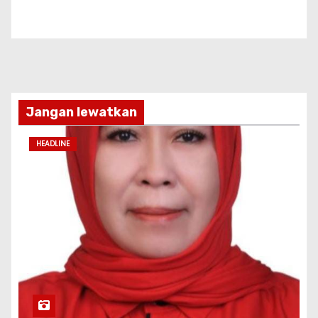
Jangan lewatkan
HEADLINE