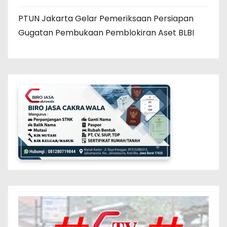
PTUN Jakarta Gelar Pemeriksaan Persiapan
Gugatan Pembukaan Pemblokiran Aset BLBI