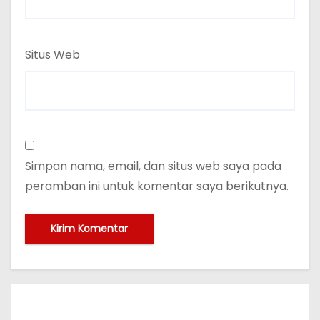
Situs Web
Simpan nama, email, dan situs web saya pada
peramban ini untuk komentar saya berikutnya.