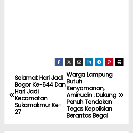
Warga Lampung
Selamat Hari Jadi
Butuh
Bogor Ke-544 Dan
Kenyamanan,
Hari Jadi
Aminudin : Dukung
Kecamatan
Penuh Tendakan
Sukamakmur Ke-
Tegas Kepolisian
27
Berantas Begal