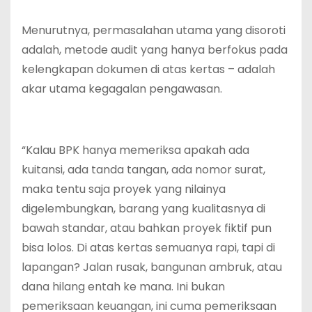
Menurutnya, permasalahan utama yang disoroti
adalah, metode audit yang hanya berfokus pada
kelengkapan dokumen di atas kertas – adalah
akar utama kegagalan pengawasan.
“Kalau BPK hanya memeriksa apakah ada
kuitansi, ada tanda tangan, ada nomor surat,
maka tentu saja proyek yang nilainya
digelembungkan, barang yang kualitasnya di
bawah standar, atau bahkan proyek fiktif pun
bisa lolos. Di atas kertas semuanya rapi, tapi di
lapangan? Jalan rusak, bangunan ambruk, atau
dana hilang entah ke mana. Ini bukan
pemeriksaan keuangan, ini cuma pemeriksaan