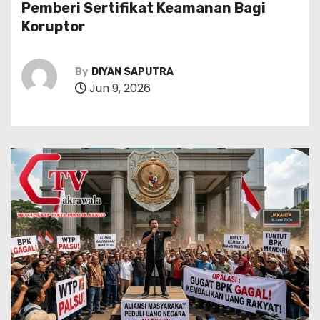
Pemberi Sertifikat Keamanan Bagi
Koruptor
By
DIYAN SAPUTRA
Jun 9, 2026