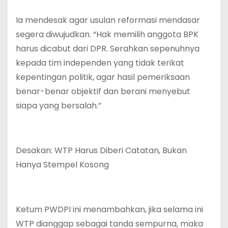
Ia mendesak agar usulan reformasi mendasar
segera diwujudkan. “Hak memilih anggota BPK
harus dicabut dari DPR. Serahkan sepenuhnya
kepada tim independen yang tidak terikat
kepentingan politik, agar hasil pemeriksaan
benar-benar objektif dan berani menyebut
siapa yang bersalah.”
Desakan: WTP Harus Diberi Catatan, Bukan
Hanya Stempel Kosong
Ketum PWDPI ini menambahkan, jika selama ini
WTP dianggap sebagai tanda sempurna, maka