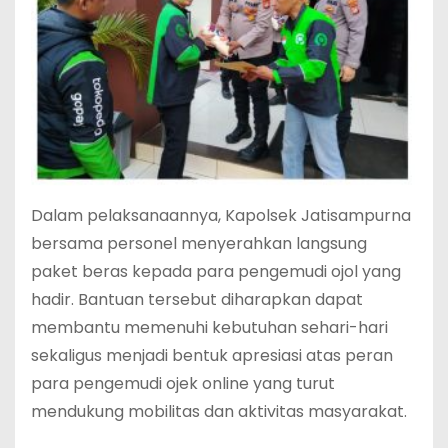
Dalam pelaksanaannya, Kapolsek Jatisampurna
bersama personel menyerahkan langsung
paket beras kepada para pengemudi ojol yang
hadir. Bantuan tersebut diharapkan dapat
membantu memenuhi kebutuhan sehari-hari
sekaligus menjadi bentuk apresiasi atas peran
para pengemudi ojek online yang turut
mendukung mobilitas dan aktivitas masyarakat.