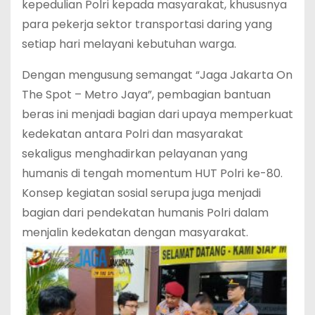
kepedulian Polri kepada masyarakat, khususnya
para pekerja sektor transportasi daring yang
setiap hari melayani kebutuhan warga.
Dengan mengusung semangat “Jaga Jakarta On
The Spot – Metro Jaya”, pembagian bantuan
beras ini menjadi bagian dari upaya memperkuat
kedekatan antara Polri dan masyarakat
sekaligus menghadirkan pelayanan yang
humanis di tengah momentum HUT Polri ke-80.
Konsep kegiatan sosial serupa juga menjadi
bagian dari pendekatan humanis Polri dalam
menjalin kedekatan dengan masyarakat.