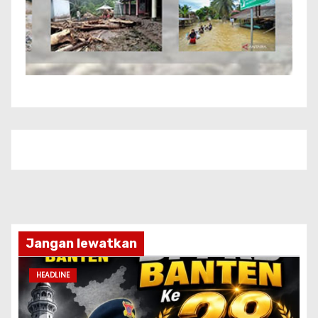
Jangan lewatkan
HEADLINE