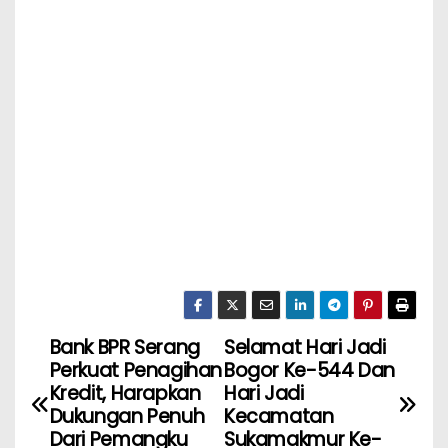
Bank BPR Serang
Selamat Hari Jadi
Perkuat Penagihan
Bogor Ke-544 Dan
Kredit, Harapkan
Hari Jadi
Dukungan Penuh
Kecamatan
Dari Pemangku
Sukamakmur Ke-