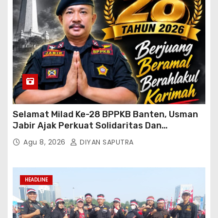
Selamat Milad Ke-28 BPPKB Banten, Usman
Jabir Ajak Perkuat Solidaritas Dan
Kebersamaan
Agu 8, 2026
DIYAN SAPUTRA
HEADLINE