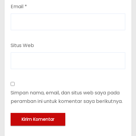
Email
*
Situs Web
Simpan nama, email, dan situs web saya pada
peramban ini untuk komentar saya berikutnya.