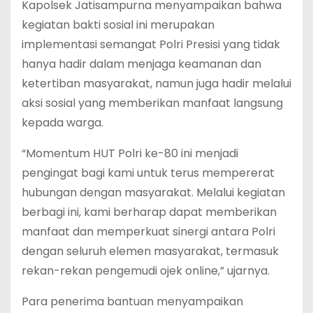
Kapolsek Jatisampurna menyampaikan bahwa
kegiatan bakti sosial ini merupakan
implementasi semangat Polri Presisi yang tidak
hanya hadir dalam menjaga keamanan dan
ketertiban masyarakat, namun juga hadir melalui
aksi sosial yang memberikan manfaat langsung
kepada warga.
“Momentum HUT Polri ke-80 ini menjadi
pengingat bagi kami untuk terus mempererat
hubungan dengan masyarakat. Melalui kegiatan
berbagi ini, kami berharap dapat memberikan
manfaat dan memperkuat sinergi antara Polri
dengan seluruh elemen masyarakat, termasuk
rekan-rekan pengemudi ojek online,” ujarnya.
Para penerima bantuan menyampaikan