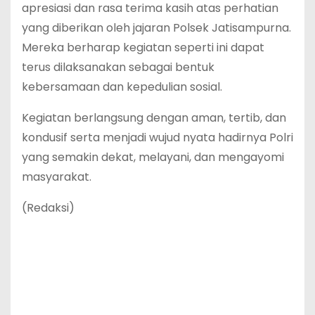
apresiasi dan rasa terima kasih atas perhatian
yang diberikan oleh jajaran Polsek Jatisampurna.
Mereka berharap kegiatan seperti ini dapat
terus dilaksanakan sebagai bentuk
kebersamaan dan kepedulian sosial.
Kegiatan berlangsung dengan aman, tertib, dan
kondusif serta menjadi wujud nyata hadirnya Polri
yang semakin dekat, melayani, dan mengayomi
masyarakat.
(Redaksi)