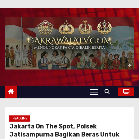
HEADLINE
Jakarta On The Spot, Polsek
Jatisampurna Bagikan Beras Untuk