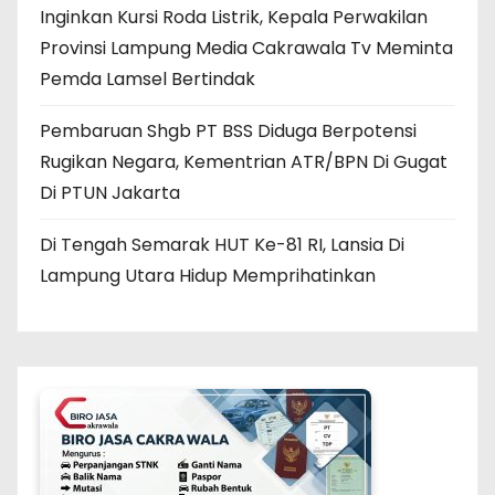
Inginkan Kursi Roda Listrik, Kepala Perwakilan
Provinsi Lampung Media Cakrawala Tv Meminta
Pemda Lamsel Bertindak
Pembaruan Shgb PT BSS Diduga Berpotensi
Rugikan Negara, Kementrian ATR/BPN Di Gugat
Di PTUN Jakarta
Di Tengah Semarak HUT Ke-81 RI, Lansia Di
Lampung Utara Hidup Memprihatinkan