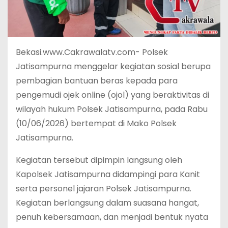
Bekasi.www.Cakrawalatv.com- Polsek
Jatisampurna menggelar kegiatan sosial berupa
pembagian bantuan beras kepada para
pengemudi ojek online (ojol) yang beraktivitas di
wilayah hukum Polsek Jatisampurna, pada Rabu
(10/06/2026) bertempat di Mako Polsek
Jatisampurna.
Kegiatan tersebut dipimpin langsung oleh
Kapolsek Jatisampurna didampingi para Kanit
serta personel jajaran Polsek Jatisampurna.
Kegiatan berlangsung dalam suasana hangat,
penuh kebersamaan, dan menjadi bentuk nyata