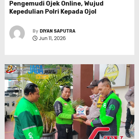
Pengemudi Ojek Online, Wujud
Kepedulian Polri Kepada Ojol
By
DIYAN SAPUTRA
Jun 11, 2026