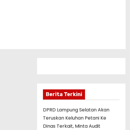
Berita Terkini
DPRD Lampung Selatan Akan
Teruskan Keluhan Petani Ke
Dinas Terkait, Minta Audit