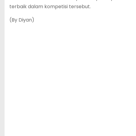
terbaik dalam kompetisi tersebut.
(By Diyan)