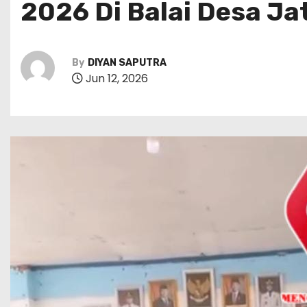
2026 Di Balai Desa Ja
By
DIYAN SAPUTRA
Jun 12, 2026