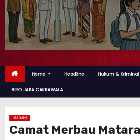
Home
Headline
Hukum & Kriminal
BIRO JASA CAKRAWALA
HEADLINE
Camat Merbau Mataram