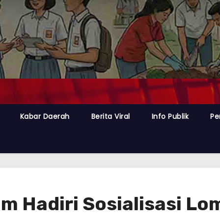
Kabar Daerah
Berita Viral
Info Publik
Pe
 Hadiri Sosialisasi Lo