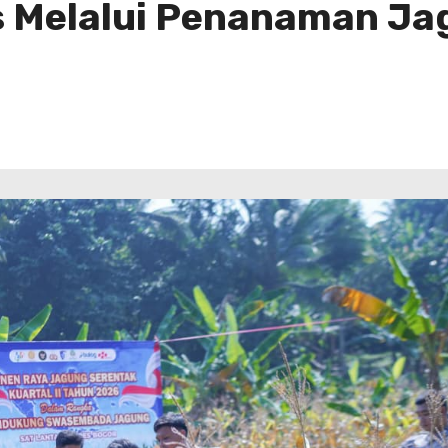
 Melalui Penanaman Ja