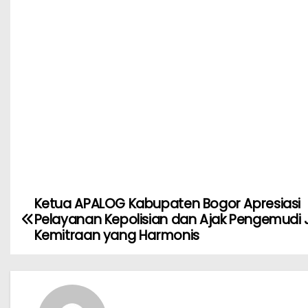
Ketua APALOG Kabupaten Bogor Apresiasi
Pelayanan Kepolisian dan Ajak Pengemudi J
Kemitraan yang Harmonis