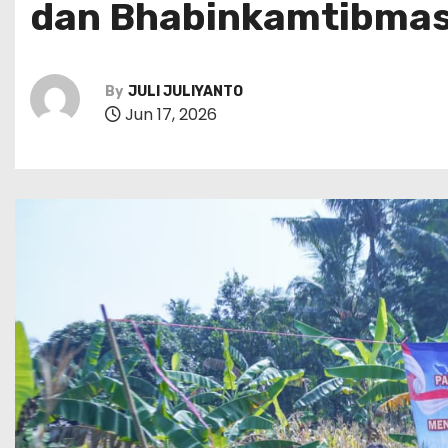
dan Bhabinkamtibmas
By
JULI JULIYANTO
Jun 17, 2026