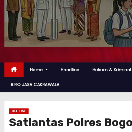
Home
Headline
Hukum & Kriminal
BIRO JASA CAKRAWALA
HEADLINE
Satlantas Polres Bog