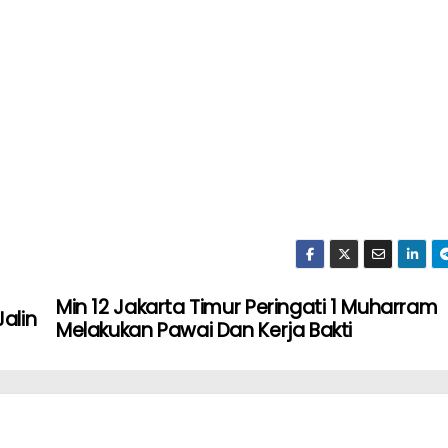
Min 12 Jakarta Timur Peringati 1 Muharram
alin
Melakukan Pawai Dan Kerja Bakti