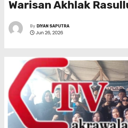
Warisan Akhlak Rasull
By
DIYAN SAPUTRA
Jun 26, 2026