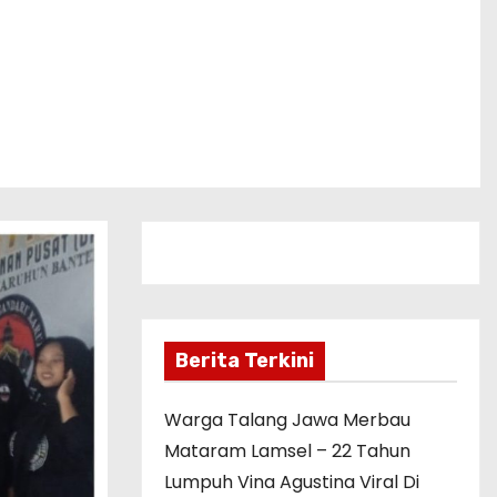
Berita Terkini
Warga Talang Jawa Merbau
Mataram Lamsel – 22 Tahun
Lumpuh Vina Agustina Viral Di