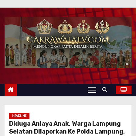
HEADLINE
Diduga Aniaya Anak, Warga Lampung
Selatan Dilaporkan Ke Polda Lampung,