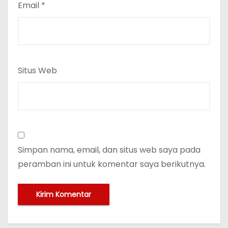
Email
*
Situs Web
Simpan nama, email, dan situs web saya pada
peramban ini untuk komentar saya berikutnya.