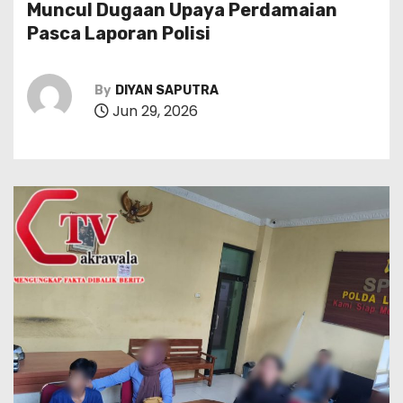
Muncul Dugaan Upaya Perdamaian
Pasca Laporan Polisi
By
DIYAN SAPUTRA
Jun 29, 2026