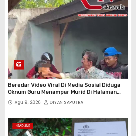
Beredar Video Viral Di Media Sosial Diduga
Oknum Guru Menampar Murid Di Halaman
Parkir Sekolah
Agu 9, 2026
DIYAN SAPUTRA
HEADLINE