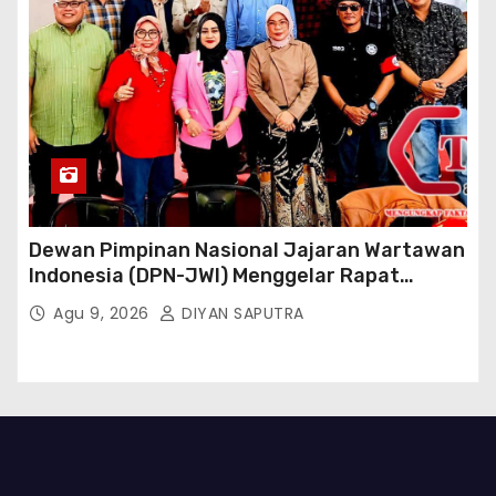
Dewan Pimpinan Nasional Jajaran Wartawan
Indonesia (DPN-JWI) Menggelar Rapat
Konsolidasi Dan Restrukturisasi Di Jakarta
Agu 9, 2026
DIYAN SAPUTRA