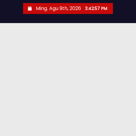
Ming. Agu 9th, 2026
3:42:58 PM