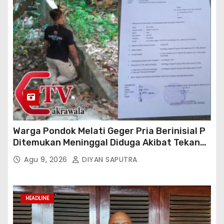
Warga Pondok Melati Geger Pria Berinisial P
Ditemukan Meninggal Diduga Akibat Tekanan
Hutang
Agu 9, 2026
DIYAN SAPUTRA
HEADLINE