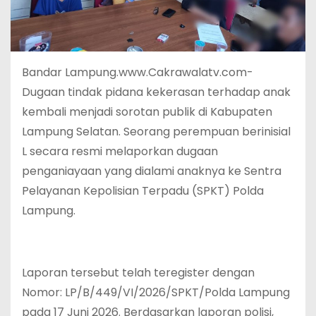
Bandar Lampung.www.Cakrawalatv.com-
Dugaan tindak pidana kekerasan terhadap anak
kembali menjadi sorotan publik di Kabupaten
Lampung Selatan. Seorang perempuan berinisial
L secara resmi melaporkan dugaan
penganiayaan yang dialami anaknya ke Sentra
Pelayanan Kepolisian Terpadu (SPKT) Polda
Lampung.
Laporan tersebut telah teregister dengan
Nomor: LP/B/449/VI/2026/SPKT/Polda Lampung
pada 17 Juni 2026. Berdasarkan laporan polisi,