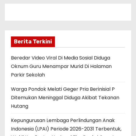
Berita Terkini
Beredar Video Viral Di Media Sosial Diduga
Oknum Guru Menampar Murid Di Halaman
Parkir Sekolah
Warga Pondok Melati Geger Pria Berinisial P
Ditemukan Meninggal Diduga Akibat Tekanan
Hutang
Kepungurusan Lembaga Perlindungan Anak
Indonesia (LPAI) Periode 2026-2031 Terbentuk,