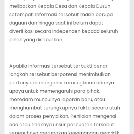
melibatkan Kepala Desa dan Kepala Dusun
setempat. Informasi tersebut masih berupa
dugaan dan hingga saat ini belum dapat
diverifikasi secara independen kepada seluruh
pihak yang disebutkan.
Apabila informasi tersebut terbukti benar,
langkah tersebut berpotensi menimbulkan
pertanyaan mengenai kemungkinan adanya
upaya untuk memengaruhi para pihak,
meredam munculnya laporan baru, atau
menghambat terungkapnya fakta secara utuh
dalam proses penyidikan. Penilaian mengenai
ada atau tidaknya unsur perbuatan tersebut
sepenuhnya merupakan kewenangan penyidik