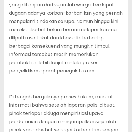
yang dihimpun dari sejumlah warga, terdapat
dugaan adanya korban-korban lain yang pernah
mengalami tindakan serupa. Namun hingga kini
mereka disebut belum berani melapor karena
diliputi rasa takut dan khawatir terhadap
berbagai konsekuensi yang mungkin timbul.
Informasi tersebut masih memerlukan
pembuktian lebih lanjut melalui proses
penyelidikan aparat penegak hukum.
Di tengah bergulirnya proses hukum, muncul
informasi bahwa setelah laporan polisi dibuat,
pihak terlapor diduga menginisiasi upaya
perdamaian dengan mengumpulkan sejumlah
pihak yang disebut sebagai korban lain dengan