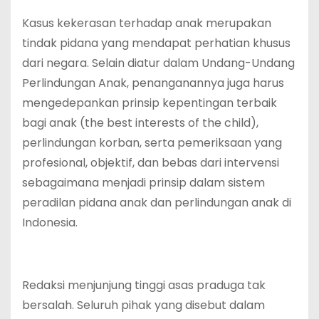
Kasus kekerasan terhadap anak merupakan
tindak pidana yang mendapat perhatian khusus
dari negara. Selain diatur dalam Undang-Undang
Perlindungan Anak, penanganannya juga harus
mengedepankan prinsip kepentingan terbaik
bagi anak (the best interests of the child),
perlindungan korban, serta pemeriksaan yang
profesional, objektif, dan bebas dari intervensi
sebagaimana menjadi prinsip dalam sistem
peradilan pidana anak dan perlindungan anak di
Indonesia.
Redaksi menjunjung tinggi asas praduga tak
bersalah. Seluruh pihak yang disebut dalam