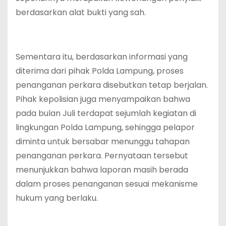
berdasarkan alat bukti yang sah.
Sementara itu, berdasarkan informasi yang
diterima dari pihak Polda Lampung, proses
penanganan perkara disebutkan tetap berjalan.
Pihak kepolisian juga menyampaikan bahwa
pada bulan Juli terdapat sejumlah kegiatan di
lingkungan Polda Lampung, sehingga pelapor
diminta untuk bersabar menunggu tahapan
penanganan perkara. Pernyataan tersebut
menunjukkan bahwa laporan masih berada
dalam proses penanganan sesuai mekanisme
hukum yang berlaku.