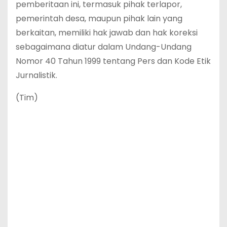
pemberitaan ini, termasuk pihak terlapor,
pemerintah desa, maupun pihak lain yang
berkaitan, memiliki hak jawab dan hak koreksi
sebagaimana diatur dalam Undang-Undang
Nomor 40 Tahun 1999 tentang Pers dan Kode Etik
Jurnalistik.
(Tim)