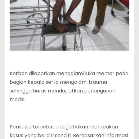
Korban dilaporkan mengalami luka memar pada
bagian kepala serta mengalami trauma
sehingga harus mendapatkan penanganan
medis.
Peristiwa tersebut diduga bukan merupakan
kasus yang berdiri sendiri. Berdasarkan informasi