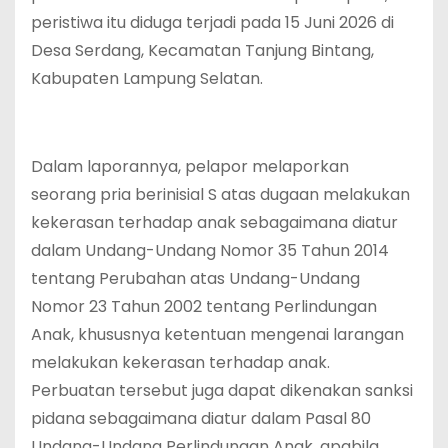
peristiwa itu diduga terjadi pada 15 Juni 2026 di
Desa Serdang, Kecamatan Tanjung Bintang,
Kabupaten Lampung Selatan.
Dalam laporannya, pelapor melaporkan
seorang pria berinisial S atas dugaan melakukan
kekerasan terhadap anak sebagaimana diatur
dalam Undang-Undang Nomor 35 Tahun 2014
tentang Perubahan atas Undang-Undang
Nomor 23 Tahun 2002 tentang Perlindungan
Anak, khususnya ketentuan mengenai larangan
melakukan kekerasan terhadap anak.
Perbuatan tersebut juga dapat dikenakan sanksi
pidana sebagaimana diatur dalam Pasal 80
Undang-Undang Perlindungan Anak, apabila