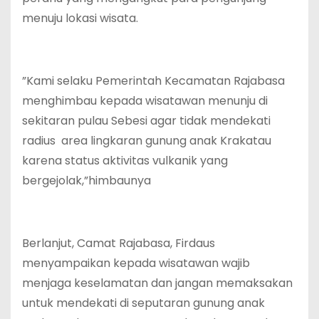
menuju lokasi wisata.
‎”Kami selaku Pemerintah Kecamatan Rajabasa
menghimbau kepada wisatawan menunju di
sekitaran pulau Sebesi agar tidak mendekati
radius area lingkaran gunung anak Krakatau
karena status aktivitas vulkanik yang
bergejolak,”himbaunya
‎Berlanjut, Camat Rajabasa, Firdaus
menyampaikan kepada wisatawan wajib
menjaga keselamatan dan jangan memaksakan
untuk mendekati di seputaran gunung anak