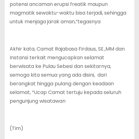
potensi ancaman erupsi freatik maupun
magmatik sewaktu-waktu bisa terjadi, sehingga
untuk menjaga jarak aman,”tegasnya
‎Akhir kata, Camat Rajabasa Firdaus, SE.,MM dan
Instansi terkait mengucapkan selamat
berwisata ke Pulau Sebesi dan sekitarnya,
semoga kita semua yang ada disini, dari
berangkat hingga pulang dengan keadaan
selamat, “Ucap Camat tertuju kepada seluruh
pengunjung wisatawan
‎(Tim)