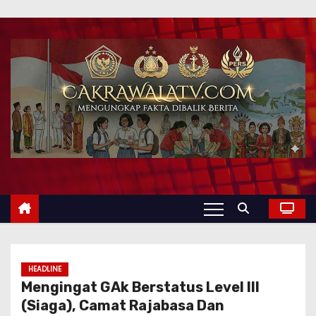
HEADLINE
Mengingat GAk Berstatus Level III
(Siaga), Camat Rajabasa Dan