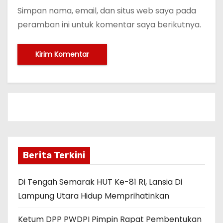
Simpan nama, email, dan situs web saya pada
peramban ini untuk komentar saya berikutnya.
Berita Terkini
Di Tengah Semarak HUT Ke-81 RI, Lansia Di
Lampung Utara Hidup Memprihatinkan
Ketum DPP PWDPI Pimpin Rapat Pembentukan