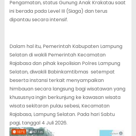
Pengamatan, status Gunung Anak Krakatau saat
ini berada pada Level III (Siaga) dan terus
dipantau secara intensif.
‎Dalam hal itu, Pemerintah Kabupaten Lampung
Selatan di wakili Pemerintah Kecamatan
Rajabasa dan pihak kepolisian Polres Lampung
Selatan, diwakili Babinkamtibmas setempat
beserta instansi terkait menyampaikan
himbauan secara langsung bagi wisatawan yang
khususnya ingin berkunjung ke kawasan wisata
wisata sekitaran pulau sebesi, Kecamatan
Rajabasa, Lampung Selatan. Pada hari Sabtu
pagi, tanggal 4 Juli 2026.