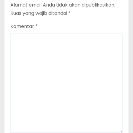
Alamat email Anda tidak akan dipublikasikan.
Ruas yang wajib ditandai
*
Komentar
*