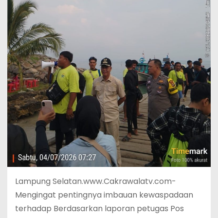
Lampung Selatan.www.Cakrawalatv.com-
Mengingat pentingnya imbauan kewaspadaan
terhadap Berdasarkan laporan petugas Pos