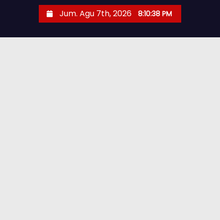
Jum. Agu 7th, 2026
8:10:40 PM