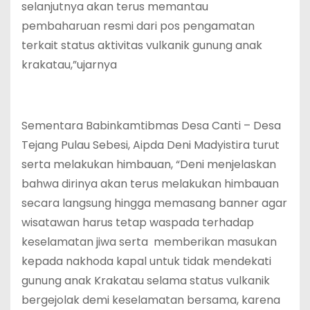
selanjutnya akan terus memantau
pembaharuan resmi dari pos pengamatan
terkait status aktivitas vulkanik gunung anak
krakatau,”ujarnya
‎Sementara Babinkamtibmas Desa Canti – Desa
Tejang Pulau Sebesi, Aipda Deni Madyistira turut
serta melakukan himbauan, “Deni menjelaskan
bahwa dirinya akan terus melakukan himbauan
secara langsung hingga memasang banner agar
wisatawan harus tetap waspada terhadap
keselamatan jiwa serta memberikan masukan
kepada nakhoda kapal untuk tidak mendekati
gunung anak Krakatau selama status vulkanik
bergejolak demi keselamatan bersama, karena