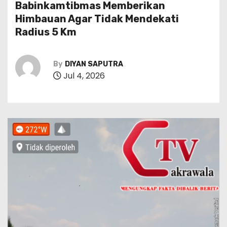
Babinkamtibmas Memberikan
Himbauan Agar Tidak Mendekati
Radius 5 Km
By
DIYAN SAPUTRA
Jul 4, 2026