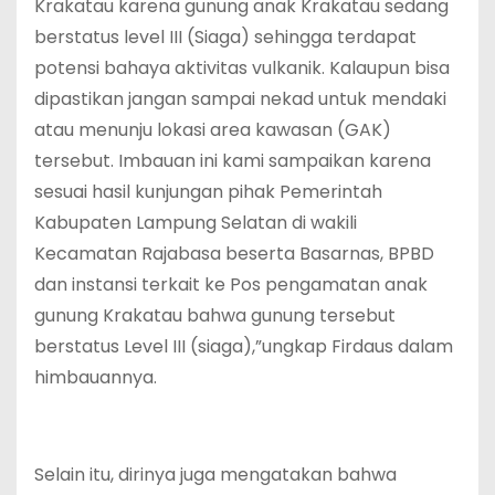
Krakatau karena gunung anak Krakatau sedang
berstatus level III (Siaga) sehingga terdapat
potensi bahaya aktivitas vulkanik. Kalaupun bisa
dipastikan jangan sampai nekad untuk mendaki
atau menunju lokasi area kawasan (GAK)
tersebut. Imbauan ini kami sampaikan karena
sesuai hasil kunjungan pihak Pemerintah
Kabupaten Lampung Selatan di wakili
Kecamatan Rajabasa beserta Basarnas, BPBD
dan instansi terkait ke Pos pengamatan anak
gunung Krakatau bahwa gunung tersebut
berstatus Level III (siaga),”ungkap Firdaus dalam
himbauannya.
‎Selain itu, dirinya juga mengatakan bahwa