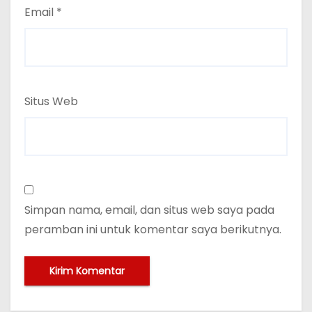
Email
*
Situs Web
Simpan nama, email, dan situs web saya pada
peramban ini untuk komentar saya berikutnya.