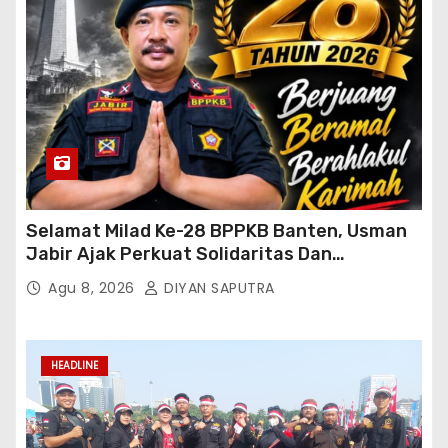
Selamat Milad Ke-28 BPPKB Banten, Usman
Jabir Ajak Perkuat Solidaritas Dan
Kebersamaan
Agu 8, 2026
DIYAN SAPUTRA
HEADLINE