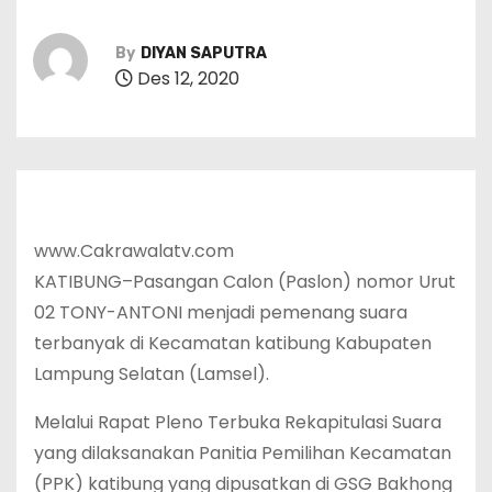
By
DIYAN SAPUTRA
Des 12, 2020
www.Cakrawalatv.com
KATIBUNG–Pasangan Calon (Paslon) nomor Urut
02 TONY-ANTONI menjadi pemenang suara
terbanyak di Kecamatan katibung Kabupaten
Lampung Selatan (Lamsel).
Melalui Rapat Pleno Terbuka Rekapitulasi Suara
yang dilaksanakan Panitia Pemilihan Kecamatan
(PPK) katibung yang dipusatkan di GSG Bakhong