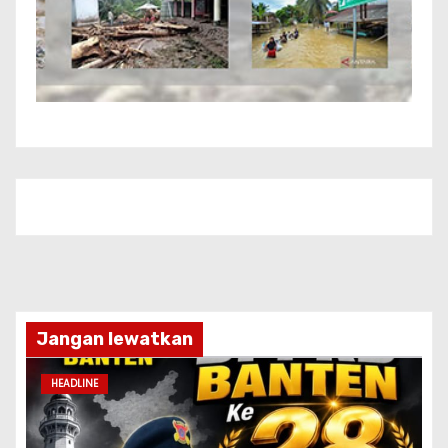
Jangan lewatkan
HEADLINE