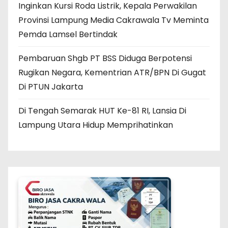
Inginkan Kursi Roda Listrik, Kepala Perwakilan
Provinsi Lampung Media Cakrawala Tv Meminta
Pemda Lamsel Bertindak
Pembaruan Shgb PT BSS Diduga Berpotensi
Rugikan Negara, Kementrian ATR/BPN Di Gugat
Di PTUN Jakarta
Di Tengah Semarak HUT Ke-81 RI, Lansia Di
Lampung Utara Hidup Memprihatinkan