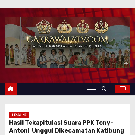
HEADLINE
Hasil Tekapitulasi Suara PPK Tony-
Antoni Unggul Dikecamatan Katibung