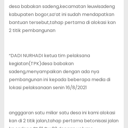
desa babakan sadeng,kecamatan leuwisadeng
kabupaten bogor,sa’at ini sudah mendapatkan
bantuan tersebut,tahap pertama di alokasi kan
2 titik pembangunan
“DADI NURHADI ketua tim pelaksana
kegiatan(TPK)desa babakan
sadeng,menyampaikan dengan ada nya
pembangunan ini kepada beberapa media di
lokasi pelaksanaan senin 16/8/2021
angggaran satu miliar satu desa ini kami alokasi
kan di 2 titik jalan,tahap pertama betonisasi jalan