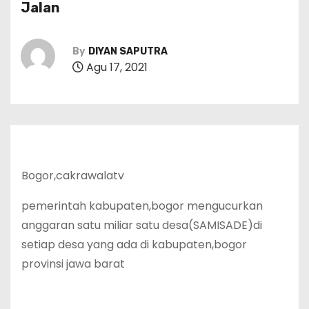
Jalan
By
DIYAN SAPUTRA
Agu 17, 2021
Bogor,cakrawalatv
pemerintah kabupaten,bogor mengucurkan
anggaran satu miliar satu desa(SAMISADE)di
setiap desa yang ada di kabupaten,bogor
provinsi jawa barat