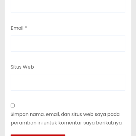
Email
*
Situs Web
Simpan nama, email, dan situs web saya pada
peramban ini untuk komentar saya berikutnya.