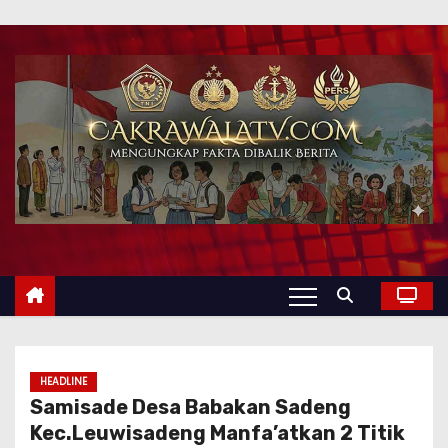
HEADLINE
Samisade Desa Babakan Sadeng
Kec.Leuwisadeng Manfa’atkan 2 Titik