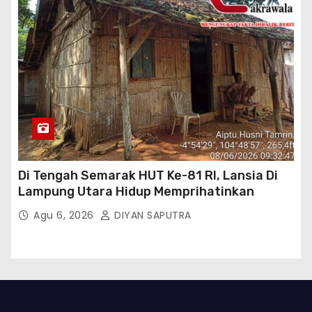
Di Tengah Semarak HUT Ke-81 RI, Lansia Di
Lampung Utara Hidup Memprihatinkan
Agu 6, 2026
DIYAN SAPUTRA