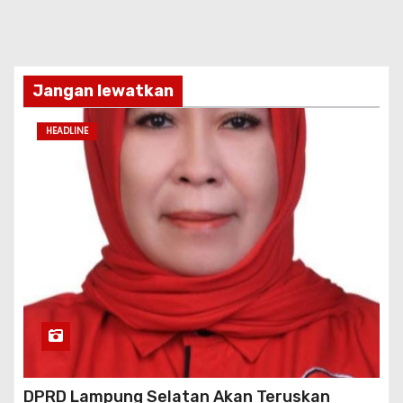
Jangan lewatkan
HEADLINE
DPRD Lampung Selatan Akan Teruskan