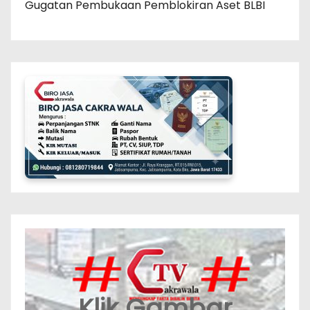
Gugatan Pembukaan Pemblokiran Aset BLBI
Klik Gambar