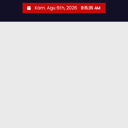
Kam. Agu 6th, 2026
8:15:37 AM