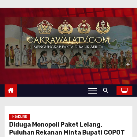
HEADLINE
Diduga Monopoli Paket Lelang,
Puluhan Rekanan Minta Bupati COPOT