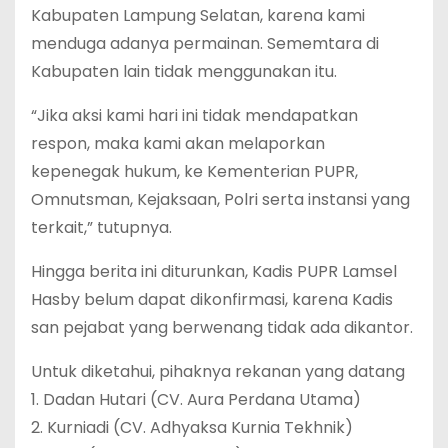
Kabupaten Lampung Selatan, karena kami
menduga adanya permainan. Sememtara di
Kabupaten lain tidak menggunakan itu.
“Jika aksi kami hari ini tidak mendapatkan
respon, maka kami akan melaporkan
kepenegak hukum, ke Kementerian PUPR,
Omnutsman, Kejaksaan, Polri serta instansi yang
terkait,” tutupnya.
Hingga berita ini diturunkan, Kadis PUPR Lamsel
Hasby belum dapat dikonfirmasi, karena Kadis
san pejabat yang berwenang tidak ada dikantor.
Untuk diketahui, pihaknya rekanan yang datang
1. Dadan Hutari (CV. Aura Perdana Utama)
2. Kurniadi (CV. Adhyaksa Kurnia Tekhnik)