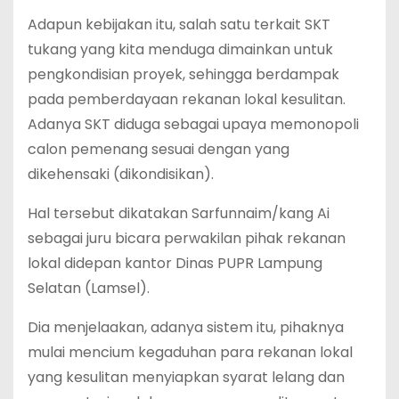
Adapun kebijakan itu, salah satu terkait SKT
tukang yang kita menduga dimainkan untuk
pengkondisian proyek, sehingga berdampak
pada pemberdayaan rekanan lokal kesulitan.
Adanya SKT diduga sebagai upaya memonopoli
calon pemenang sesuai dengan yang
dikehensaki (dikondisikan).
Hal tersebut dikatakan Sarfunnaim/kang Ai
sebagai juru bicara perwakilan pihak rekanan
lokal didepan kantor Dinas PUPR Lampung
Selatan (Lamsel).
Dia menjelaakan, adanya sistem itu, pihaknya
mulai mencium kegaduhan para rekanan lokal
yang kesulitan menyiapkan syarat lelang dan