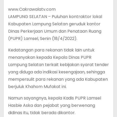
www.Cakrawalatv.com
LAMPUNG SELATAN – Puluhan kontraktor lokal
Kabupaten Lampung Selatan geruduk kantor
Dinas Perkerjaan Umum dan Penataan Ruang
(PUPR) Lamsel, Senin (18/4/2022).
Kedatangan para rekanan tidak lain untuk
menanyakan kepada Kepala Dinas PUPR
Lampung Selatan terkait kebijakan syarat tender
yang diduga ada indikasi kesengajaan, sehingga
mempersulit para rekanan yang ada Kabupaten
berjuluk Khahom Mufakat ini.
Namun sayangnya, kepala Kadis PUPR Lamsel
Hasbie Aska dan pejabat yang berwenang
didinas itu, tidak berada dikantor.