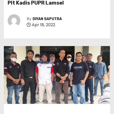
Plt Kadis PUPR Lamsel
By
DIYAN SAPUTRA
Apr 18, 2022