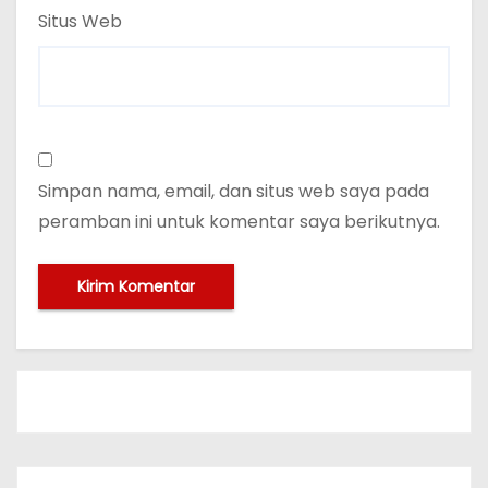
Situs Web
Simpan nama, email, dan situs web saya pada
peramban ini untuk komentar saya berikutnya.