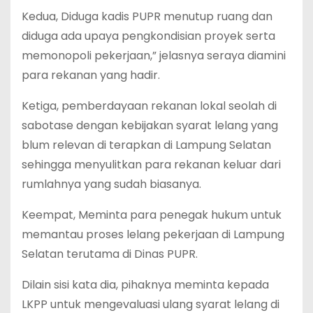
Kedua, Diduga kadis PUPR menutup ruang dan
diduga ada upaya pengkondisian proyek serta
memonopoli pekerjaan,” jelasnya seraya diamini
para rekanan yang hadir.
Ketiga, pemberdayaan rekanan lokal seolah di
sabotase dengan kebijakan syarat lelang yang
blum relevan di terapkan di Lampung Selatan
sehingga menyulitkan para rekanan keluar dari
rumlahnya yang sudah biasanya.
Keempat, Meminta para penegak hukum untuk
memantau proses lelang pekerjaan di Lampung
Selatan terutama di Dinas PUPR.
Dilain sisi kata dia, pihaknya meminta kepada
LKPP untuk mengevaluasi ulang syarat lelang di