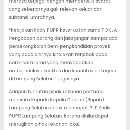
merasa terjegal dengan mempersulit syarat
yang sebenarnya gak relevan keluar dari
subtansi lumrahnya.
“Kebijakan kadis PUPR keterkaitan sama POKJA
Pengadaan barang dan jasa jangan sampai ada
persekongkolan demi pengkondisian proyek
yang pada ahirnya kita akan terjebak pada
cara-cara lama yang menyebabkan
amburadulnya kualitas dan kuantitas pekerjaan
di Lampung Selatan,” tegasnya.
Adapun tuntutan pihak rekanan pertama
meminta Kepada Kepala Daerah (Bupati)
Lampung Selatan untuk mencopot PLT Kadis
PUPR Lampung Selatan, karena dinilai dapat
merugikan pihak rekanan lokal.