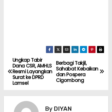
Ungkap Tabir
Berbagi Takjil,
Dana CSR, AMHLS
Sahabat Kebaikan
Resmi Layangkan
dan Pospera
Surat ke DPRD
Cigombong
Lamsel
By
DIYAN