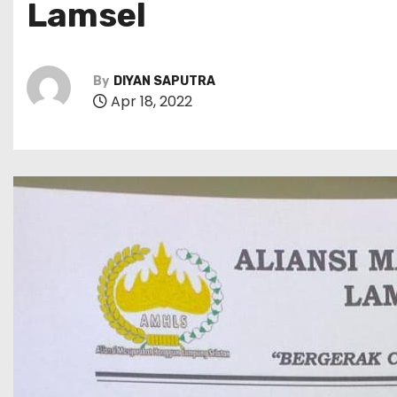
Lamsel
By
DIYAN SAPUTRA
Apr 18, 2022