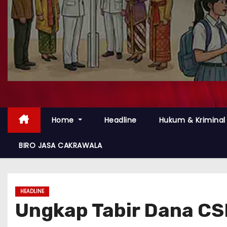
Home
Headline
Hukum & Kriminal
BIRO JASA CAKRAWALA
HEADLINE
Ungkap Tabir Dana CS