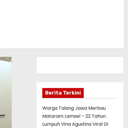
Berita Terkini
Warga Talang Jawa Merbau
Mataram Lamsel – 22 Tahun
Lumpuh Vina Agustina Viral Di