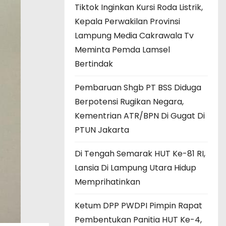
Tiktok Inginkan Kursi Roda Listrik,
Kepala Perwakilan Provinsi
Lampung Media Cakrawala Tv
Meminta Pemda Lamsel
Bertindak
Pembaruan Shgb PT BSS Diduga
Berpotensi Rugikan Negara,
Kementrian ATR/BPN Di Gugat Di
PTUN Jakarta
Di Tengah Semarak HUT Ke-81 RI,
Lansia Di Lampung Utara Hidup
Memprihatinkan
Ketum DPP PWDPI Pimpin Rapat
Pembentukan Panitia HUT Ke-4,