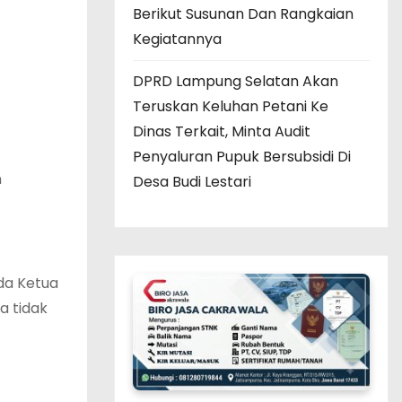
Berikut Susunan Dan Rangkaian
Kegiatannya
DPRD Lampung Selatan Akan
Teruskan Keluhan Petani Ke
Dinas Terkait, Minta Audit
Penyaluran Pupuk Bersubsidi Di
n
Desa Budi Lestari
ada Ketua
a tidak