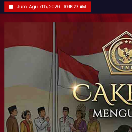
Jum. Agu 7th, 2026
10:18:28 AM