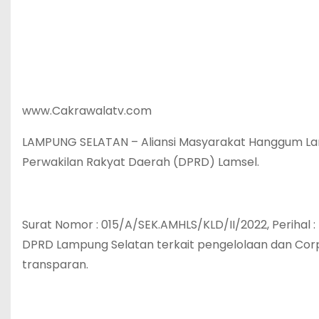
www.Cakrawalatv.com
LAMPUNG SELATAN – Aliansi Masyarakat Hanggum La
Perwakilan Rakyat Daerah (DPRD) Lamsel.
Surat Nomor : 015/A/SEK.AMHLS/KLD/II/2022, Perihal 
DPRD Lampung Selatan terkait pengelolaan dan Corpar
transparan.