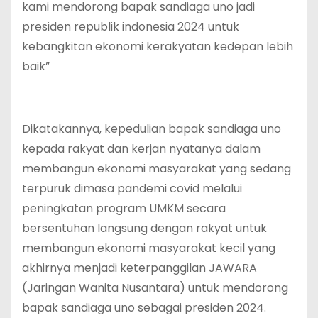
kami mendorong bapak sandiaga uno jadi
presiden republik indonesia 2024 untuk
kebangkitan ekonomi kerakyatan kedepan lebih
baik”
Dikatakannya, kepedulian bapak sandiaga uno
kepada rakyat dan kerjan nyatanya dalam
membangun ekonomi masyarakat yang sedang
terpuruk dimasa pandemi covid melalui
peningkatan program UMKM secara
bersentuhan langsung dengan rakyat untuk
membangun ekonomi masyarakat kecil yang
akhirnya menjadi keterpanggilan JAWARA
(Jaringan Wanita Nusantara) untuk mendorong
bapak sandiaga uno sebagai presiden 2024.