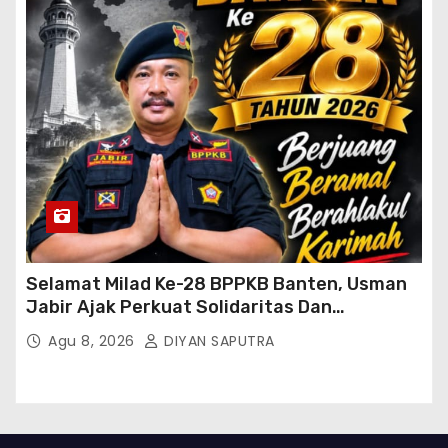
Selamat Milad Ke-28 BPPKB Banten, Usman
Jabir Ajak Perkuat Solidaritas Dan
Kebersamaan
Agu 8, 2026
DIYAN SAPUTRA