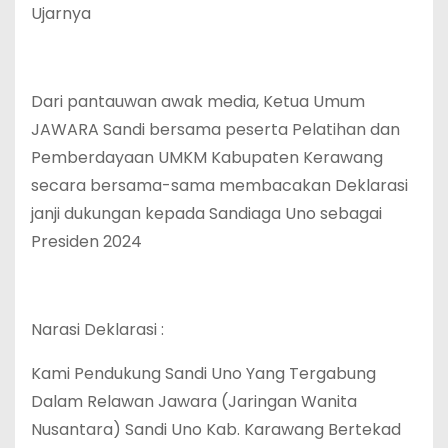
Ujarnya
Dari pantauwan awak media, Ketua Umum
JAWARA Sandi bersama peserta Pelatihan dan
Pemberdayaan UMKM Kabupaten Kerawang
secara bersama-sama membacakan Deklarasi
janji dukungan kepada Sandiaga Uno sebagai
Presiden 2024
Narasi Deklarasi :
Kami Pendukung Sandi Uno Yang Tergabung
Dalam Relawan Jawara (Jaringan Wanita
Nusantara) Sandi Uno Kab. Karawang Bertekad