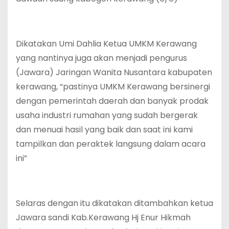
Dikatakan Umi Dahlia Ketua UMKM Kerawang
yang nantinya juga akan menjadi pengurus
(Jawara) Jaringan Wanita Nusantara kabupaten
kerawang, “pastinya UMKM Kerawang bersinergi
dengan pemerintah daerah dan banyak prodak
usaha industri rumahan yang sudah bergerak
dan menuai hasil yang baik dan saat ini kami
tampilkan dan peraktek langsung dalam acara
ini”
Selaras dengan itu dikatakan ditambahkan ketua
Jawara sandi Kab.Kerawang Hj Enur Hikmah