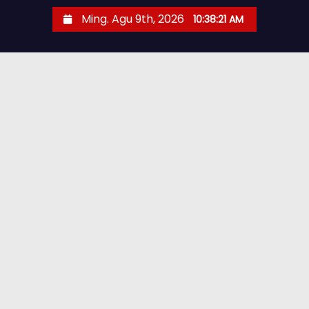
Ming. Agu 9th, 2026
10:38:22 AM