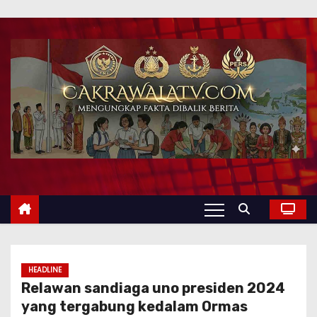
HEADLINE
Relawan sandiaga uno presiden 2024
yang tergabung kedalam Ormas