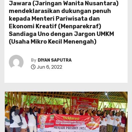
Jawara (Jaringan Wanita Nusantara)
mendeklarasikan dukungan penuh
kepada Menteri Pariwisata dan
Ekonomi Kreatif (Menparekraf)
Sandiaga Uno dengan Jargon UMKM
(Usaha Mikro Kecil Menengah)
By
DIYAN SAPUTRA
Jun 6, 2022