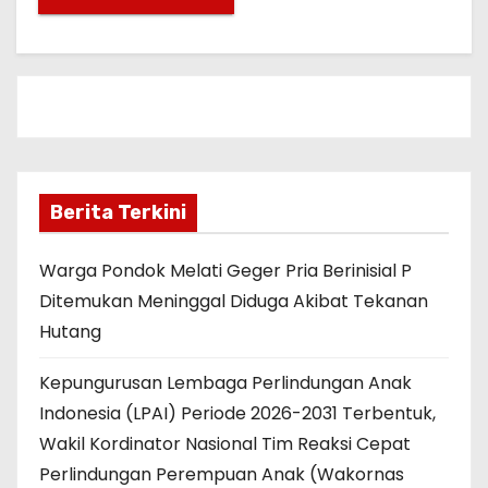
Berita Terkini
Warga Pondok Melati Geger Pria Berinisial P
Ditemukan Meninggal Diduga Akibat Tekanan
Hutang
Kepungurusan Lembaga Perlindungan Anak
Indonesia (LPAI) Periode 2026-2031 Terbentuk,
Wakil Kordinator Nasional Tim Reaksi Cepat
Perlindungan Perempuan Anak (Wakornas