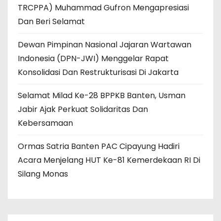
TRCPPA) Muhammad Gufron Mengapresiasi
Dan Beri Selamat
Dewan Pimpinan Nasional Jajaran Wartawan
Indonesia (DPN-JWI) Menggelar Rapat
Konsolidasi Dan Restrukturisasi Di Jakarta
Selamat Milad Ke-28 BPPKB Banten, Usman
Jabir Ajak Perkuat Solidaritas Dan
Kebersamaan
Ormas Satria Banten PAC Cipayung Hadiri
Acara Menjelang HUT Ke-81 Kemerdekaan RI Di
Silang Monas