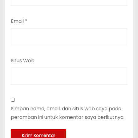
Email
*
Situs Web
Simpan nama, email, dan situs web saya pada
peramban ini untuk komentar saya berikutnya.