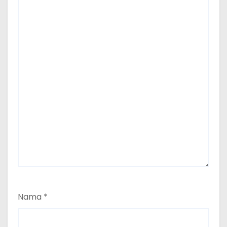
Nama
*