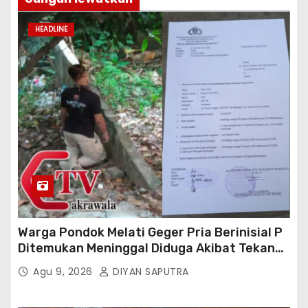
HEADLINE
Warga Pondok Melati Geger Pria Berinisial P
Ditemukan Meninggal Diduga Akibat Tekanan
Hutang
Agu 9, 2026
DIYAN SAPUTRA