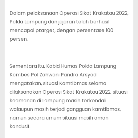
Dalam pelaksanaan Operasi Sikat Krakatau 2022,
Polda Lampung dan jajaran telah berhasil
mencapai ptarget, dengan persentase 100
persen.
Sementara itu, Kabid Humas Polda Lampung
Kombes Pol Zahwani Pandra Arsyad
mengatakan, situasi Kamtibmas selama
dilaksanakan Operasi Sikat Krakatau 2022, situasi
keamanan di Lampung masih terkendali
walaupun masih terjadi gangguan kamtibmas,
namun secara umum situasi masih aman
kondusif.