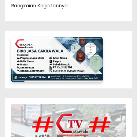
Rangkaian Kegiatannya