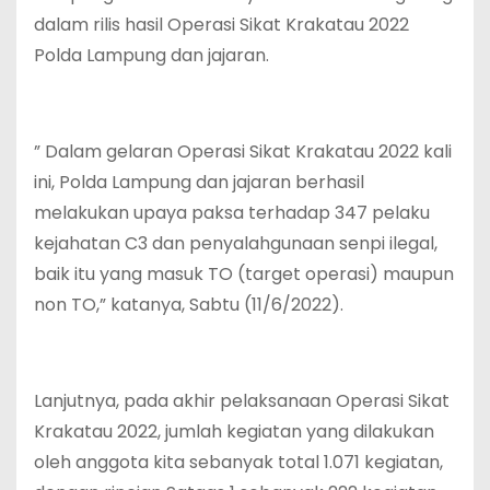
dalam rilis hasil Operasi Sikat Krakatau 2022
Polda Lampung dan jajaran.
” Dalam gelaran Operasi Sikat Krakatau 2022 kali
ini, Polda Lampung dan jajaran berhasil
melakukan upaya paksa terhadap 347 pelaku
kejahatan C3 dan penyalahgunaan senpi ilegal,
baik itu yang masuk TO (target operasi) maupun
non TO,” katanya, Sabtu (11/6/2022).
Lanjutnya, pada akhir pelaksanaan Operasi Sikat
Krakatau 2022, jumlah kegiatan yang dilakukan
oleh anggota kita sebanyak total 1.071 kegiatan,