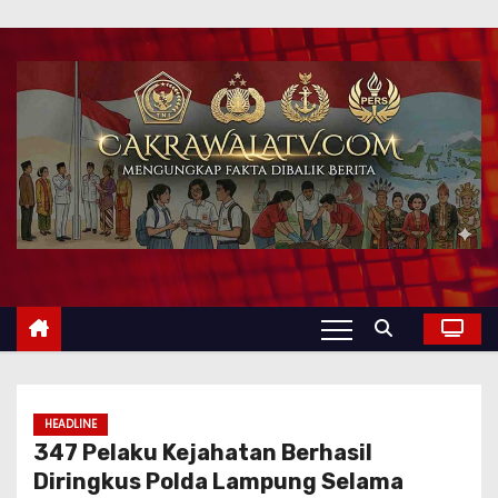
HEADLINE
347 Pelaku Kejahatan Berhasil
Diringkus Polda Lampung Selama