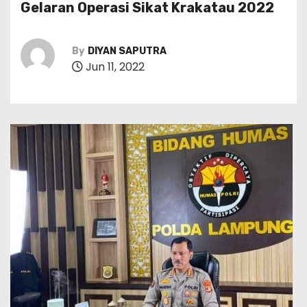
Gelaran Operasi Sikat Krakatau 2022
By
DIYAN SAPUTRA
Jun 11, 2022