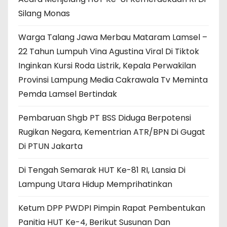
Silang Monas
Warga Talang Jawa Merbau Mataram Lamsel –
22 Tahun Lumpuh Vina Agustina Viral Di Tiktok
Inginkan Kursi Roda Listrik, Kepala Perwakilan
Provinsi Lampung Media Cakrawala Tv Meminta
Pemda Lamsel Bertindak
Pembaruan Shgb PT BSS Diduga Berpotensi
Rugikan Negara, Kementrian ATR/BPN Di Gugat
Di PTUN Jakarta
Di Tengah Semarak HUT Ke-81 RI, Lansia Di
Lampung Utara Hidup Memprihatinkan
Ketum DPP PWDPI Pimpin Rapat Pembentukan
Panitia HUT Ke-4, Berikut Susunan Dan