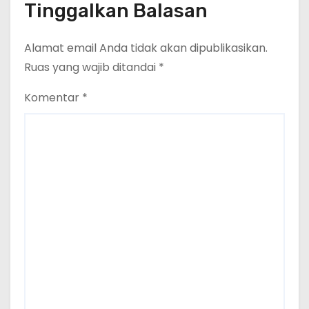
Tinggalkan Balasan
Alamat email Anda tidak akan dipublikasikan.
Ruas yang wajib ditandai
*
Komentar
*