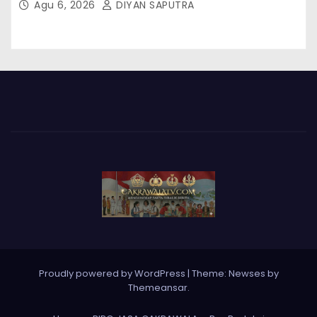
Agu 6, 2026
DIYAN SAPUTRA
Proudly powered by WordPress
|
Theme: Newses by
Themeansar
.