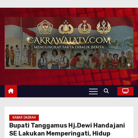
KABAR DAERAH
Bupati Tanggamus Hj.Dewi Handajani
SE Lakukan Memperingati, Hidup