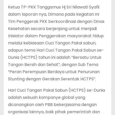
Ketua TP-PKK Tanggamus Hj Sri Nilawati Syafii
dalam laporan nya, Dimana pada kegiatan ini
Tim Penggerak PKK berkoordinasi dengan Dinas
Kesehatan secara berjenjang untuk menjadi
Inisiator dalam Penggerakan masyarakat hidup
melalui kebiasaan Cuci Tangan Pakai sabun,
adapun tema Hari Cuci Tangan Pakai Sabun se-
Dunia (HCTPS) tahun ini adalah “Bersatu Untuk
Tangan Bersih dan Sehat”, dengan Sub Tema
“Peran Perempuan Berdaya untuk Penurunan
Stunting dengan Gerakan Serentak HCTPS”.
Hari Cuci Tangan Pakai Sabun (HCTPS) se-Dunia
adalah sebuah kampanye global yang
dicanangkan oleh PBB bekerjasama dengan
organisasi lainnya, baik pihak pemerintah dan