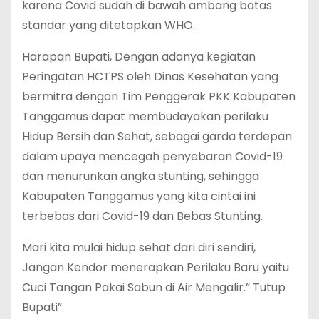
karena Covid sudah di bawah ambang batas
standar yang ditetapkan WHO.
Harapan Bupati, Dengan adanya kegiatan
Peringatan HCTPS oleh Dinas Kesehatan yang
bermitra dengan Tim Penggerak PKK Kabupaten
Tanggamus dapat membudayakan perilaku
Hidup Bersih dan Sehat, sebagai garda terdepan
dalam upaya mencegah penyebaran Covid-19
dan menurunkan angka stunting, sehingga
Kabupaten Tanggamus yang kita cintai ini
terbebas dari Covid-19 dan Bebas Stunting.
Mari kita mulai hidup sehat dari diri sendiri,
Jangan Kendor menerapkan Perilaku Baru yaitu
Cuci Tangan Pakai Sabun di Air Mengalir.” Tutup
Bupati”.