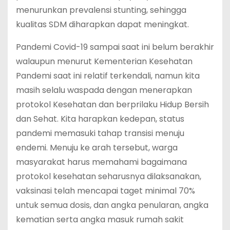
menurunkan prevalensi stunting, sehingga
kualitas SDM diharapkan dapat meningkat.
Pandemi Covid-19 sampai saat ini belum berakhir
walaupun menurut Kementerian Kesehatan
Pandemi saat ini relatif terkendali, namun kita
masih selalu waspada dengan menerapkan
protokol Kesehatan dan berprilaku Hidup Bersih
dan Sehat. Kita harapkan kedepan, status
pandemi memasuki tahap transisi menuju
endemi. Menuju ke arah tersebut, warga
masyarakat harus memahami bagaimana
protokol kesehatan seharusnya dilaksanakan,
vaksinasi telah mencapai taget minimal 70%
untuk semua dosis, dan angka penularan, angka
kematian serta angka masuk rumah sakit