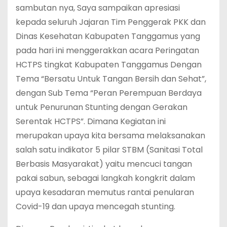
sambutan nya, Saya sampaikan apresiasi
kepada seluruh Jajaran Tim Penggerak PKK dan
Dinas Kesehatan Kabupaten Tanggamus yang
pada hari ini menggerakkan acara Peringatan
HCTPS tingkat Kabupaten Tanggamus Dengan
Tema “Bersatu Untuk Tangan Bersih dan Sehat”,
dengan Sub Tema “Peran Perempuan Berdaya
untuk Penurunan Stunting dengan Gerakan
Serentak HCTPS”. Dimana Kegiatan ini
merupakan upaya kita bersama melaksanakan
salah satu indikator 5 pilar STBM (Sanitasi Total
Berbasis Masyarakat) yaitu mencuci tangan
pakai sabun, sebagai langkah kongkrit dalam
upaya kesadaran memutus rantai penularan
Covid-19 dan upaya mencegah stunting.