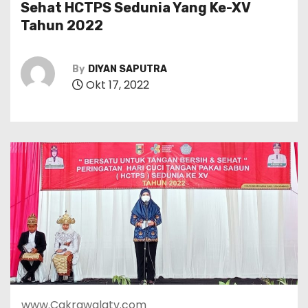
Sehat HCTPS Sedunia Yang Ke-XV
Tahun 2022
By
DIYAN SAPUTRA
Okt 17, 2022
www.Cakrawalatv.com