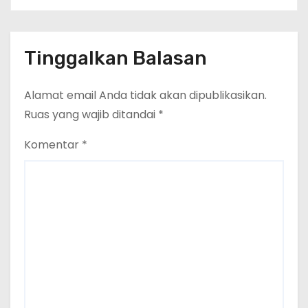
Tinggalkan Balasan
Alamat email Anda tidak akan dipublikasikan.
Ruas yang wajib ditandai
*
Komentar
*