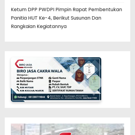
Ketum DPP PWDPI Pimpin Rapat Pembentukan
Panitia HUT Ke-4, Berikut Susunan Dan
Rangkaian Kegiatannya