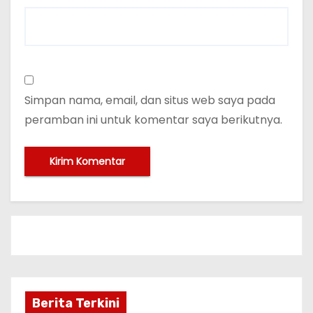
Simpan nama, email, dan situs web saya pada
peramban ini untuk komentar saya berikutnya.
Berita Terkini