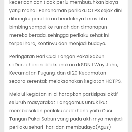
keceriaan dan tidak perlu membutuhkan biaya
yang mahal. Penanaman perilaku CTPS sejak dini
dibangku pendidikan hendaknya terus kita
bimbing sampai ke rumah dan dimanapun
mereka berada, sehingga perilaku sehat ini
terpelihara, kontinyu dan menjadi budaya.
Peringatan Hari Cuci Tangan Pakai Sabun
seDunia hari ini dilaksanakan di SDN 1 Way Jaha,
Kecamatan Pugung, dan di 20 Kecamatan
secara serentak melaksanakan kegiatan HCTPS.
Melalui kegiatan ini di harapkan partisipasi aktif
seluruh masyarakat Tanggamus untuk ikut
membiasakan perilaku sederhana yaitu Cuci
Tangan Pakai Sabun yang pada akhirnya menjadi
perilaku sehari-hari dan membudaya(Agus)