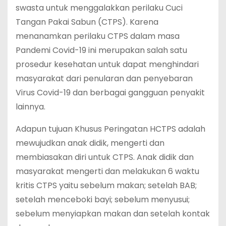
swasta untuk menggalakkan perilaku Cuci
Tangan Pakai Sabun (CTPS). Karena
menanamkan perilaku CTPS dalam masa
Pandemi Covid-19 ini merupakan salah satu
prosedur kesehatan untuk dapat menghindari
masyarakat dari penularan dan penyebaran
Virus Covid-19 dan berbagai gangguan penyakit
lainnya.
Adapun tujuan Khusus Peringatan HCTPS adalah
mewujudkan anak didik, mengerti dan
membiasakan diri untuk CTPS. Anak didik dan
masyarakat mengerti dan melakukan 6 waktu
kritis CTPS yaitu sebelum makan; setelah BAB;
setelah menceboki bayi; sebelum menyusui;
sebelum menyiapkan makan dan setelah kontak