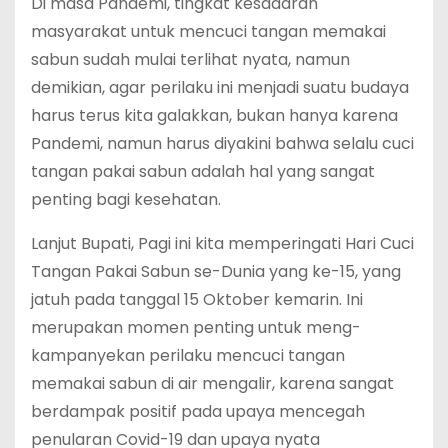
Di masa Pandemi, tingkat kesadaran
masyarakat untuk mencuci tangan memakai
sabun sudah mulai terlihat nyata, namun
demikian, agar perilaku ini menjadi suatu budaya
harus terus kita galakkan, bukan hanya karena
Pandemi, namun harus diyakini bahwa selalu cuci
tangan pakai sabun adalah hal yang sangat
penting bagi kesehatan.
Lanjut Bupati, Pagi ini kita memperingati Hari Cuci
Tangan Pakai Sabun se-Dunia yang ke-15, yang
jatuh pada tanggal 15 Oktober kemarin. Ini
merupakan momen penting untuk meng-
kampanyekan perilaku mencuci tangan
memakai sabun di air mengalir, karena sangat
berdampak positif pada upaya mencegah
penularan Covid-19 dan upaya nyata