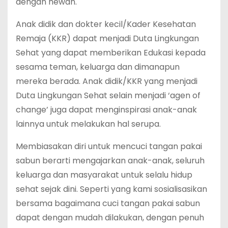
dengan hewan.
Anak didik dan dokter kecil/Kader Kesehatan
Remaja (KKR) dapat menjadi Duta Lingkungan
Sehat yang dapat memberikan Edukasi kepada
sesama teman, keluarga dan dimanapun
mereka berada. Anak didik/KKR yang menjadi
Duta Lingkungan Sehat selain menjadi ‘agen of
change’ juga dapat menginspirasi anak-anak
lainnya untuk melakukan hal serupa.
Membiasakan diri untuk mencuci tangan pakai
sabun berarti mengajarkan anak-anak, seluruh
keluarga dan masyarakat untuk selalu hidup
sehat sejak dini. Seperti yang kami sosialisasikan
bersama bagaimana cuci tangan pakai sabun
dapat dengan mudah dilakukan, dengan penuh