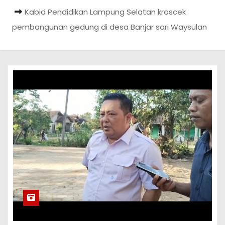
Kabid Pendidikan Lampung Selatan kroscek
pembangunan gedung di desa Banjar sari Waysulan