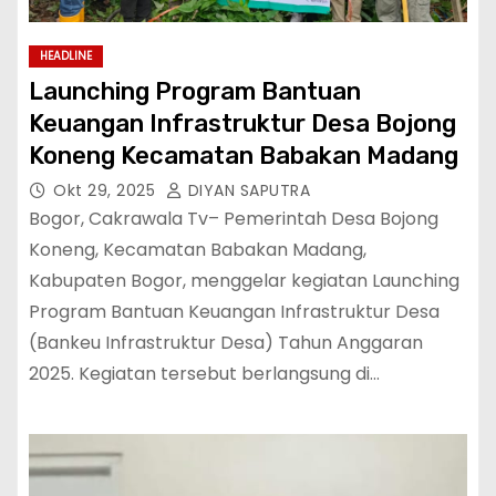
HEADLINE
Launching Program Bantuan
Keuangan Infrastruktur Desa Bojong
Koneng Kecamatan Babakan Madang
Okt 29, 2025
DIYAN SAPUTRA
Bogor, Cakrawala Tv– Pemerintah Desa Bojong
Koneng, Kecamatan Babakan Madang,
Kabupaten Bogor, menggelar kegiatan Launching
Program Bantuan Keuangan Infrastruktur Desa
(Bankeu Infrastruktur Desa) Tahun Anggaran
2025. Kegiatan tersebut berlangsung di…