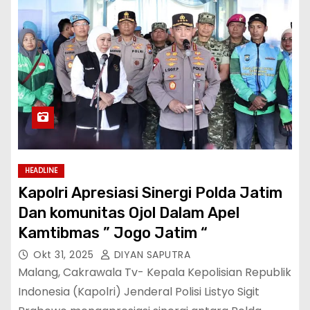
HEADLINE
Kapolri Apresiasi Sinergi Polda Jatim
Dan komunitas Ojol Dalam Apel
Kamtibmas ” Jogo Jatim “
Okt 31, 2025
DIYAN SAPUTRA
Malang, Cakrawala Tv- Kepala Kepolisian Republik
Indonesia (Kapolri) Jenderal Polisi Listyo Sigit