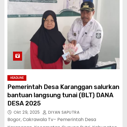
HEADLINE
Pemerintah Desa Karanggan salurkan
bantuan langsung tunai (BLT) DANA
DESA 2025
Okt 29, 2025
DIYAN SAPUTRA
Bogor, Cakrawala Tv– Pemerintah Desa