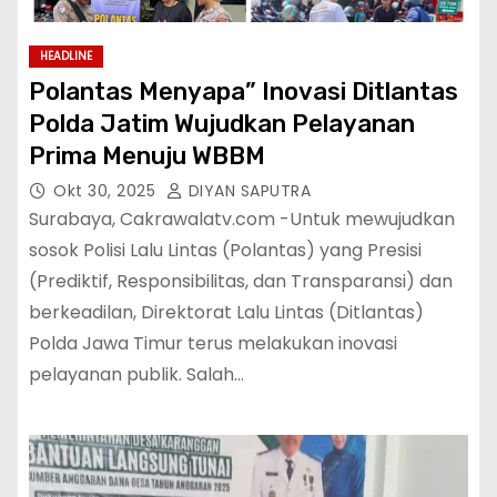
HEADLINE
Polantas Menyapa” Inovasi Ditlantas
Polda Jatim Wujudkan Pelayanan
Prima Menuju WBBM
Okt 30, 2025
DIYAN SAPUTRA
Surabaya, Cakrawalatv.com -Untuk mewujudkan
sosok Polisi Lalu Lintas (Polantas) yang Presisi
(Prediktif, Responsibilitas, dan Transparansi) dan
berkeadilan, Direktorat Lalu Lintas (Ditlantas)
Polda Jawa Timur terus melakukan inovasi
pelayanan publik. Salah…