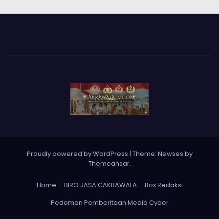
Proudly powered by WordPress
|
Theme: Newses by
Themeansar
.
Home
BIRO JASA CAKRAWALA
Box Redaksi
Pedoman Pemberitaan Media Cyber