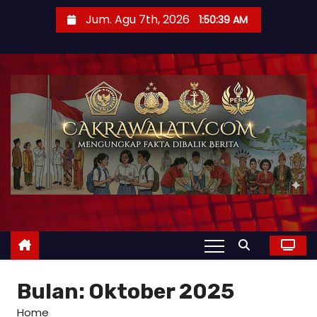
Jum. Agu 7th, 2026
1:50:41 AM
Bulan:
Oktober 2025
Home