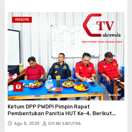
HEADLINE
Ketum DPP PWDPI Pimpin Rapat
Pembentukan Panitia HUT Ke-4, Berikut
Susunan Dan Rangkaian Kegiatannya
Agu 6, 2026
DIYAN SAPUTRA