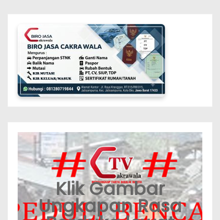
Klik Gambar
Ungkapan Rasa