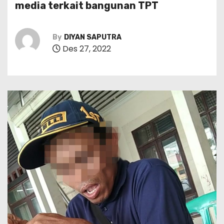
media terkait bangunan TPT
By
DIYAN SAPUTRA
Des 27, 2022