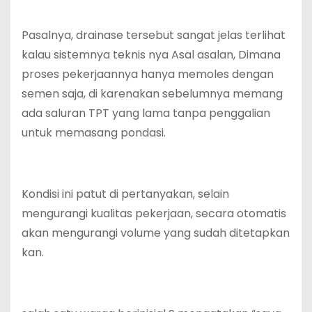
Pasalnya, drainase tersebut sangat jelas terlihat
kalau sistemnya teknis nya Asal asalan, Dimana
proses pekerjaannya hanya memoles dengan
semen saja, di karenakan sebelumnya memang
ada saluran TPT yang lama tanpa penggalian
untuk memasang pondasi.
Kondisi ini patut di pertanyakan, selain
mengurangi kualitas pekerjaan, secara otomatis
akan mengurangi volume yang sudah ditetapkan
kan.