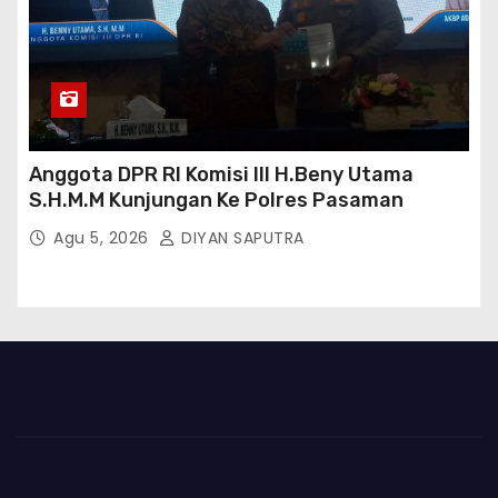
Anggota DPR RI Komisi III H.Beny Utama
S.H.M.M Kunjungan Ke Polres Pasaman
Agu 5, 2026
DIYAN SAPUTRA