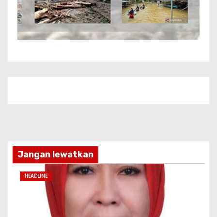
Jangan lewatkan
HEADLINE