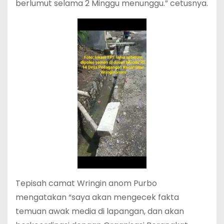
berlumut selama 2 Minggu menunggu.” cetusnya.
Tepisah camat Wringin anom Purbo
mengatakan “saya akan mengecek fakta
temuan awak media di lapangan, dan akan