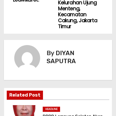
Kelurahan Ujung
Menteng,
Kecamatan
Cakung, Jakarta
Timur
By
DIYAN
SAPUTRA
Related Post
HEADLINE