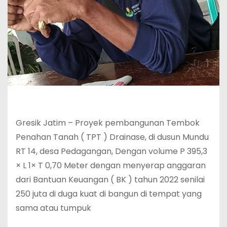
Gresik Jatim – Proyek pembangunan Tembok
Penahan Tanah ( TPT ) Drainase, di dusun Mundu
RT 14, desa Pedagangan, Dengan volume P 395,3
× L 1× T 0,70 Meter dengan menyerap anggaran
dari Bantuan Keuangan ( BK ) tahun 2022 senilai
250 juta di duga kuat di bangun di tempat yang
sama atau tumpuk