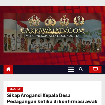
HEADLINE
Sikap Arogansi Kepala Desa
Pedagangan ketika di konfirmasi awak