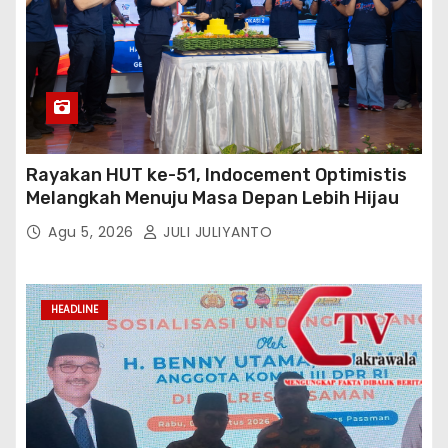
Rayakan HUT ke-51, Indocement Optimistis
Melangkah Menuju Masa Depan Lebih Hijau
Agu 5, 2026
JULI JULIYANTO
HEADLINE