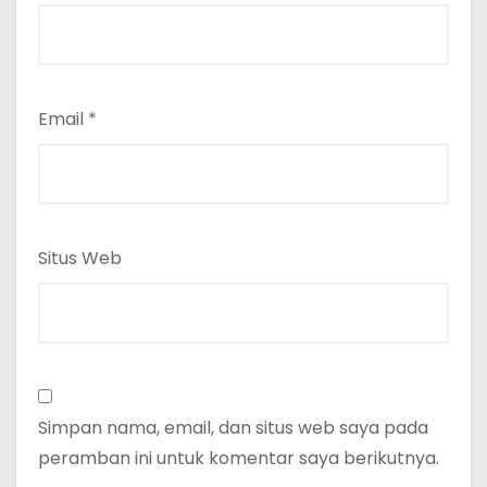
Email
*
Situs Web
Simpan nama, email, dan situs web saya pada
peramban ini untuk komentar saya berikutnya.