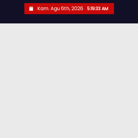
Kam. Agu 6th, 2026
5:19:34 AM