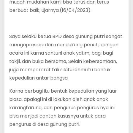
mudah mudahan kami bisa terus dan terus
berbuat baik, ujarnya.(16/04/2023).
Saya selaku ketua BPD desa gunung putri sangat
mengapresiasi dan mendukung penuh, dengan
acara ini karna santuni anak yatim, bagi bagi
takjil, dan buka bersama, Selain kebersamaan,
juga mempererat tali silaturahmi itu bentuk
kepedulian antar bangsa.
Karna berbagi itu bentuk kepedulian yang luar
biasa, apalagi ini di lakukan oleh anak anak
karangtaruna, dan pengurus pengurus nya ini
bisa menjadi contoh kususnya untuk para
pengurus di desa gunung putri.