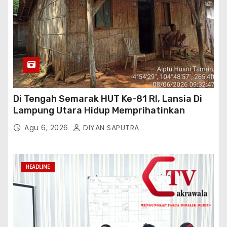
Di Tengah Semarak HUT Ke-81 RI, Lansia Di
Lampung Utara Hidup Memprihatinkan
Agu 6, 2026
DIYAN SAPUTRA
HEADLINE