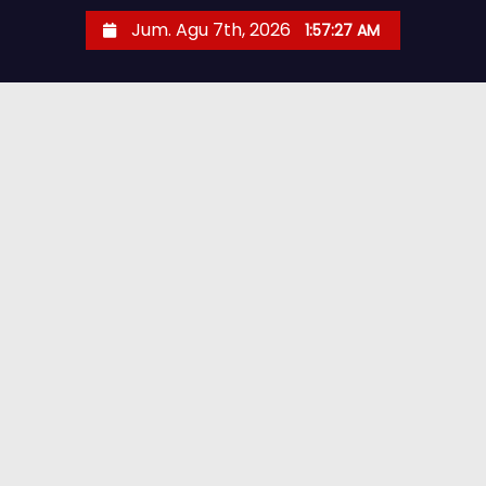
Jum. Agu 7th, 2026
1:57:28 AM