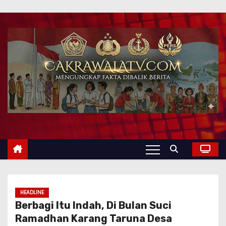
HEADLINE
Berbagi Itu Indah, Di Bulan Suci
Ramadhan Karang Taruna Desa