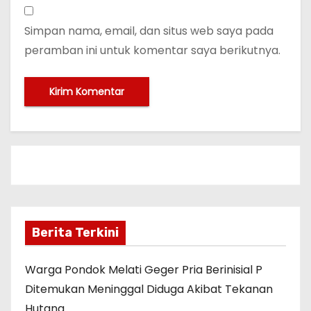
Simpan nama, email, dan situs web saya pada
peramban ini untuk komentar saya berikutnya.
Berita Terkini
Warga Pondok Melati Geger Pria Berinisial P
Ditemukan Meninggal Diduga Akibat Tekanan
Hutang