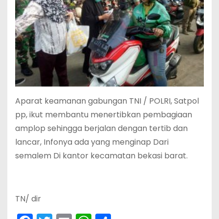
Aparat keamanan gabungan TNI / POLRI, Satpol
pp, ikut membantu menertibkan pembagiaan
amplop sehingga berjalan dengan tertib dan
lancar, Infonya ada yang menginap Dari
semalem Di kantor kecamatan bekasi barat.
TN/ dir