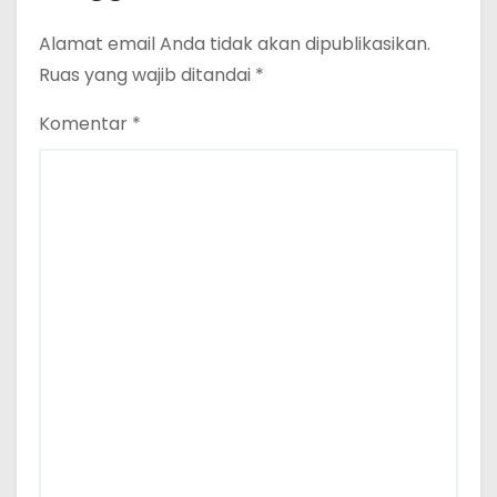
Alamat email Anda tidak akan dipublikasikan.
Ruas yang wajib ditandai
*
Komentar
*