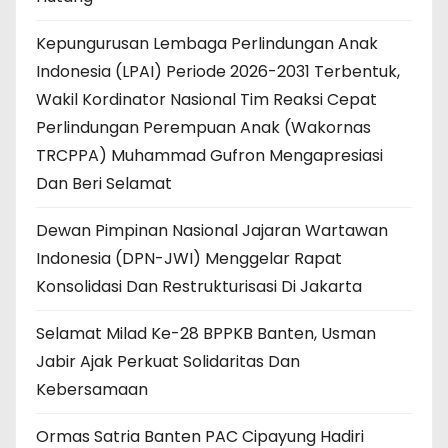
Kepungurusan Lembaga Perlindungan Anak
Indonesia (LPAI) Periode 2026-2031 Terbentuk,
Wakil Kordinator Nasional Tim Reaksi Cepat
Perlindungan Perempuan Anak (Wakornas
TRCPPA) Muhammad Gufron Mengapresiasi
Dan Beri Selamat
Dewan Pimpinan Nasional Jajaran Wartawan
Indonesia (DPN-JWI) Menggelar Rapat
Konsolidasi Dan Restrukturisasi Di Jakarta
Selamat Milad Ke-28 BPPKB Banten, Usman
Jabir Ajak Perkuat Solidaritas Dan
Kebersamaan
Ormas Satria Banten PAC Cipayung Hadiri