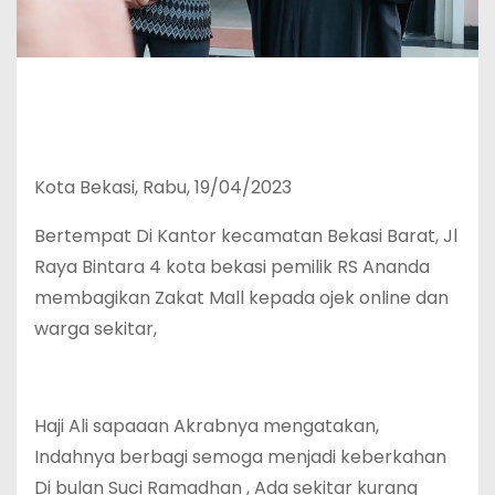
Kota Bekasi, Rabu, 19/04/2023
Bertempat Di Kantor kecamatan Bekasi Barat, Jl
Raya Bintara 4 kota bekasi pemilik RS Ananda
membagikan Zakat Mall kepada ojek online dan
warga sekitar,
Haji Ali sapaaan Akrabnya mengatakan,
Indahnya berbagi semoga menjadi keberkahan
Di bulan Suci Ramadhan , Ada sekitar kurang