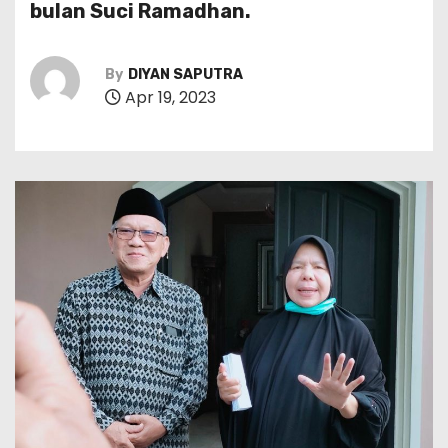
bulan Suci Ramadhan.
By
DIYAN SAPUTRA
Apr 19, 2023