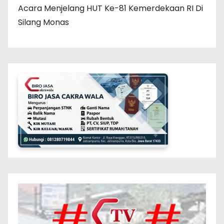
Acara Menjelang HUT Ke-81 Kemerdekaan RI Di
Silang Monas