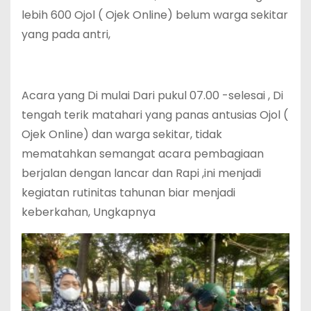
lebih 600 Ojol ( Ojek Online) belum warga sekitar
yang pada antri,
Acara yang Di mulai Dari pukul 07.00 -selesai , Di
tengah terik matahari yang panas antusias Ojol (
Ojek Online) dan warga sekitar, tidak
mematahkan semangat acara pembagiaan
berjalan dengan lancar dan Rapi ,ini menjadi
kegiatan rutinitas tahunan biar menjadi
keberkahan, Ungkapnya