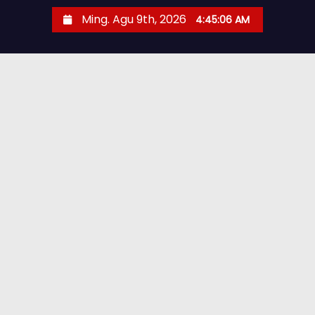
Ming. Agu 9th, 2026
4:45:07 AM