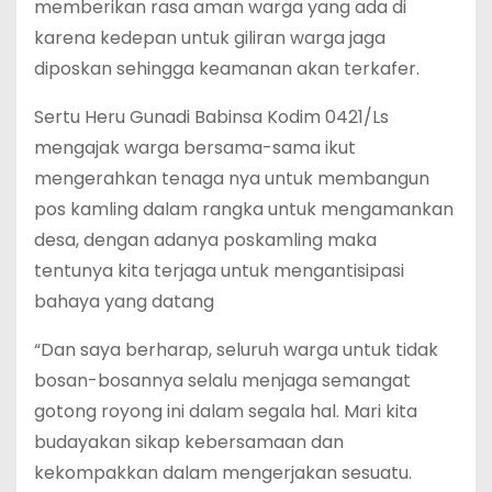
memberikan rasa aman warga yang ada di
karena kedepan untuk giliran warga jaga
diposkan sehingga keamanan akan terkafer.
Sertu Heru Gunadi Babinsa Kodim 0421/Ls
mengajak warga bersama-sama ikut
mengerahkan tenaga nya untuk membangun
pos kamling dalam rangka untuk mengamankan
desa, dengan adanya poskamling maka
tentunya kita terjaga untuk mengantisipasi
bahaya yang datang
“Dan saya berharap, seluruh warga untuk tidak
bosan-bosannya selalu menjaga semangat
gotong royong ini dalam segala hal. Mari kita
budayakan sikap kebersamaan dan
kekompakkan dalam mengerjakan sesuatu.