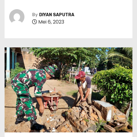
By
DIYAN SAPUTRA
Mei 6, 2023