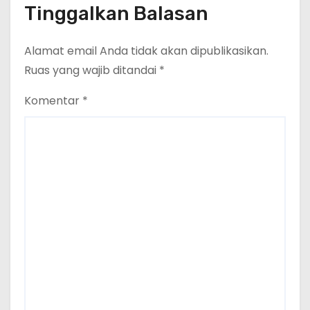
Tinggalkan Balasan
Alamat email Anda tidak akan dipublikasikan.
Ruas yang wajib ditandai
*
Komentar
*