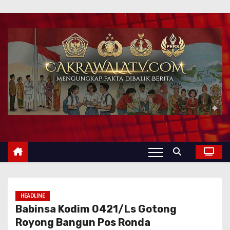
HEADLINE
Babinsa Kodim 0421/Ls Gotong
Royong Bangun Pos Ronda