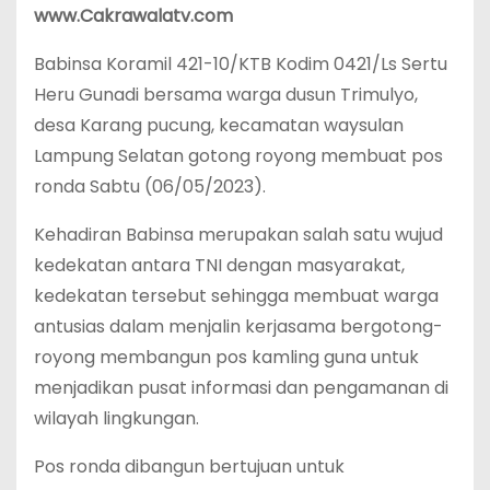
www.Cakrawalatv.com
Babinsa Koramil 421-10/KTB Kodim 0421/Ls Sertu
Heru Gunadi bersama warga dusun Trimulyo,
desa Karang pucung, kecamatan waysulan
Lampung Selatan gotong royong membuat pos
ronda Sabtu (06/05/2023).
Kehadiran Babinsa merupakan salah satu wujud
kedekatan antara TNI dengan masyarakat,
kedekatan tersebut sehingga membuat warga
antusias dalam menjalin kerjasama bergotong-
royong membangun pos kamling guna untuk
menjadikan pusat informasi dan pengamanan di
wilayah lingkungan.
Pos ronda dibangun bertujuan untuk