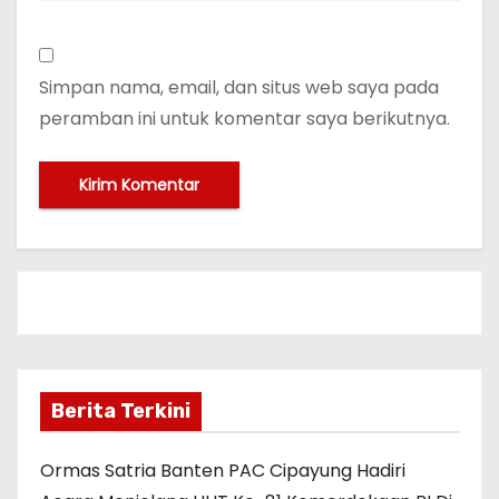
Simpan nama, email, dan situs web saya pada
peramban ini untuk komentar saya berikutnya.
Berita Terkini
Ormas Satria Banten PAC Cipayung Hadiri