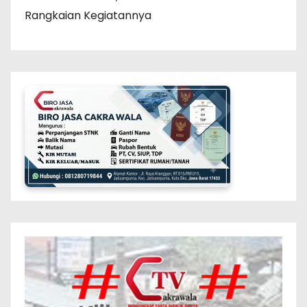
Rangkaian Kegiatannya